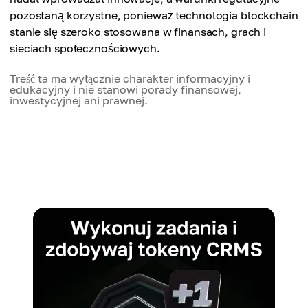
pozostaną korzystne, ponieważ technologia blockchain
stanie się szeroko stosowana w finansach, grach i
sieciach społecznościowych.
Treść ta ma wyłącznie charakter informacyjny i
edukacyjny i nie stanowi porady finansowej,
inwestycyjnej ani prawnej.