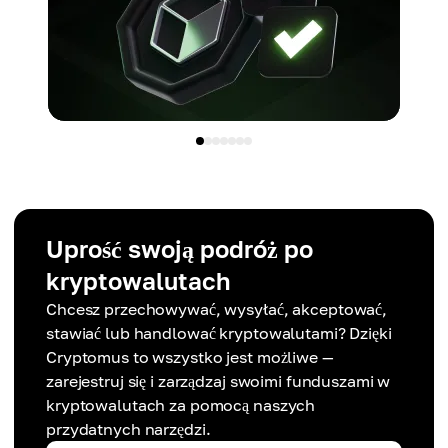
Uprość swoją podróż po
kryptowalutach
Chcesz przechowywać, wysyłać, akceptować,
stawiać lub handlować kryptowalutami? Dzięki
Cryptomus to wszystko jest możliwe —
zarejestruj się i zarządzaj swoimi funduszami w
kryptowalutach za pomocą naszych
przydatnych narzędzi.