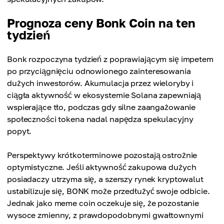
Prognoza ceny Bonk Coin na ten
tydzień
Bonk rozpoczyna tydzień z poprawiającym się impetem
po przyciągnięciu odnowionego zainteresowania
dużych inwestorów. Akumulacja przez wieloryby i
ciągła aktywność w ekosystemie Solana zapewniają
wspierające tło, podczas gdy silne zaangażowanie
społeczności tokena nadal napędza spekulacyjny
popyt.
Perspektywy krótkoterminowe pozostają ostrożnie
optymistyczne. Jeśli aktywność zakupowa dużych
posiadaczy utrzyma się, a szerszy rynek kryptowalut
ustabilizuje się, BONK może przedłużyć swoje odbicie.
Jednak jako meme coin oczekuje się, że pozostanie
wysoce zmienny, z prawdopodobnymi gwałtownymi