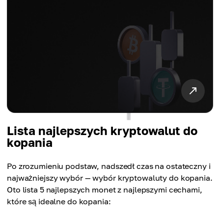
Lista najlepszych kryptowalut do
kopania
Po zrozumieniu podstaw, nadszedł czas na ostateczny i
najważniejszy wybór — wybór kryptowaluty do kopania.
Oto lista 5 najlepszych monet z najlepszymi cechami,
które są idealne do kopania: