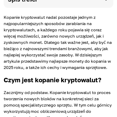
Kopanie kryptowalut nadal pozostaje jednym z
najpopularniejszych sposobów zarabiania na
kryptowalutach, a każdego roku pojawia się coraz
więcej możliwości, zarówno nowych urządzeń, jak i
zyskownych monet. Dlatego tak ważne jest, aby być na
bieżąco z najnowszymi trendami branżowymi, aby jak
najlepiej wykorzystać swoje zasoby. W dzisiejszym
artykule przedstawimy najlepsze monety do kopania w
2025 roku, a także ich cechy i wymagania sprzętowe.
Czym jest kopanie kryptowalut?
Zacznijmy od podstaw. Kopanie kryptowalut to proces
tworzenia nowych bloków na konkretnej sieci za
pomocą specjalistycznego sprzętu. W tym celu górnicy
wykorzystują moc obliczeniową urządzeń do