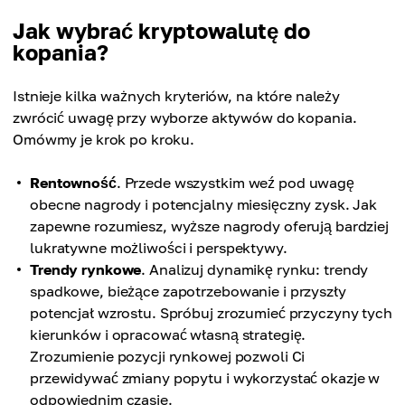
Jak wybrać kryptowalutę do
kopania?
Istnieje kilka ważnych kryteriów, na które należy
zwrócić uwagę przy wyborze aktywów do kopania.
Omówmy je krok po kroku.
Rentowność
. Przede wszystkim weź pod uwagę
obecne nagrody i potencjalny miesięczny zysk. Jak
zapewne rozumiesz, wyższe nagrody oferują bardziej
lukratywne możliwości i perspektywy.
Trendy rynkowe
. Analizuj dynamikę rynku: trendy
spadkowe, bieżące zapotrzebowanie i przyszły
potencjał wzrostu. Spróbuj zrozumieć przyczyny tych
kierunków i opracować własną strategię.
Zrozumienie pozycji rynkowej pozwoli Ci
przewidywać zmiany popytu i wykorzystać okazje w
odpowiednim czasie.