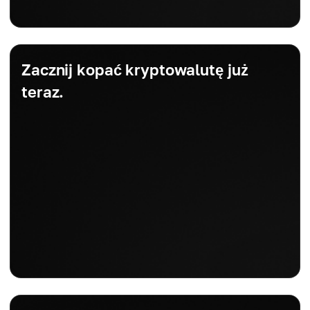
Zacznij kopać kryptowalutę już
teraz.