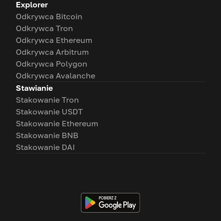
Explorer
Odkrywca Bitcoin
Odkrywca Tron
Odkrywca Ethereum
Odkrywca Arbitrum
Odkrywca Polygon
Odkrywca Avalanche
Stawianie
Stakowanie Tron
Stakowanie USDT
Stakowanie Ethereum
Stakowanie BNB
Stakowanie DAI