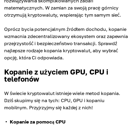
rozwiązywania skomplikowanych zadań
matematycznych. W zamian za swoją pracę górnicy
otrzymują kryptowaluty, wspierając tym samym sieć.
Oprócz bycia potencjalnym źródłem dochodu, kopanie
wzmacnia zdecentralizowany ekosystem oraz zapewnia
przejrzystość i bezpieczeństwo transakcji. Sprawdź
najlepsze rodzaje kopania kryptowalut, aby wybrać
opcję, która Ci odpowiada.
Kopanie z użyciem GPU, CPU i
telefonów
W świecie kryptowalut istnieje wiele metod kopania.
Dziś skupimy się na tych: CPU, GPU i kopaniu
mobilnym. Przyjrzyjmy się każdej z nich!
Kopanie za pomocą CPU