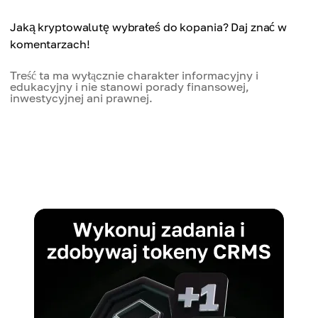
Jaką kryptowalutę wybrałeś do kopania? Daj znać w
komentarzach!
Treść ta ma wyłącznie charakter informacyjny i
edukacyjny i nie stanowi porady finansowej,
inwestycyjnej ani prawnej.