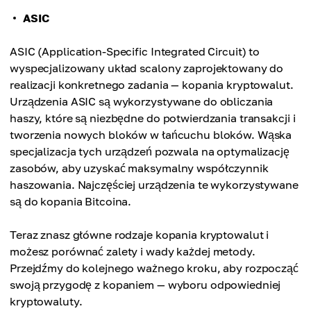
ASIC
ASIC (Application-Specific Integrated Circuit) to
wyspecjalizowany układ scalony zaprojektowany do
realizacji konkretnego zadania — kopania kryptowalut.
Urządzenia ASIC są wykorzystywane do obliczania
haszy, które są niezbędne do potwierdzania transakcji i
tworzenia nowych bloków w łańcuchu bloków. Wąska
specjalizacja tych urządzeń pozwala na optymalizację
zasobów, aby uzyskać maksymalny współczynnik
haszowania. Najczęściej urządzenia te wykorzystywane
są do kopania Bitcoina.
Teraz znasz główne rodzaje kopania kryptowalut i
możesz porównać zalety i wady każdej metody.
Przejdźmy do kolejnego ważnego kroku, aby rozpocząć
swoją przygodę z kopaniem — wyboru odpowiedniej
kryptowaluty.