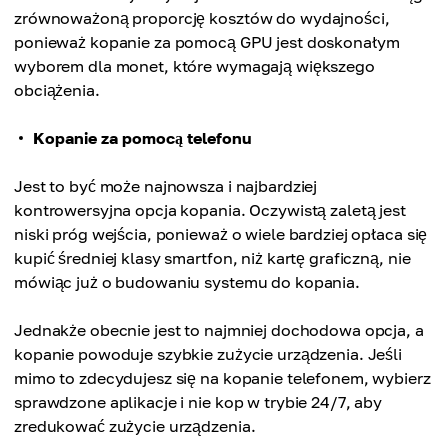
zrównoważoną proporcję kosztów do wydajności,
ponieważ kopanie za pomocą GPU jest doskonałym
wyborem dla monet, które wymagają większego
obciążenia.
Kopanie za pomocą telefonu
Jest to być może najnowsza i najbardziej
kontrowersyjna opcja kopania. Oczywistą zaletą jest
niski próg wejścia, ponieważ o wiele bardziej opłaca się
kupić średniej klasy smartfon, niż kartę graficzną, nie
mówiąc już o budowaniu systemu do kopania.
Jednakże obecnie jest to najmniej dochodowa opcja, a
kopanie powoduje szybkie zużycie urządzenia. Jeśli
mimo to zdecydujesz się na kopanie telefonem, wybierz
sprawdzone aplikacje i nie kop w trybie 24/7, aby
zredukować zużycie urządzenia.