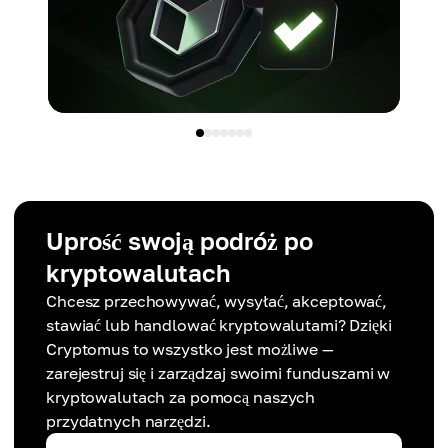
Uprość swoją podróż po
kryptowalutach
Chcesz przechowywać, wysyłać, akceptować,
stawiać lub handlować kryptowalutami? Dzięki
Cryptomus to wszystko jest możliwe —
zarejestruj się i zarządzaj swoimi funduszami w
kryptowalutach za pomocą naszych
przydatnych narzędzi.