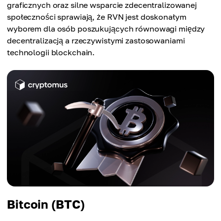
graficznych oraz silne wsparcie zdecentralizowanej
społeczności sprawiają, że RVN jest doskonałym
wyborem dla osób poszukujących równowagi między
decentralizacją a rzeczywistymi zastosowaniami
technologii blockchain.
Bitcoin (BTC)