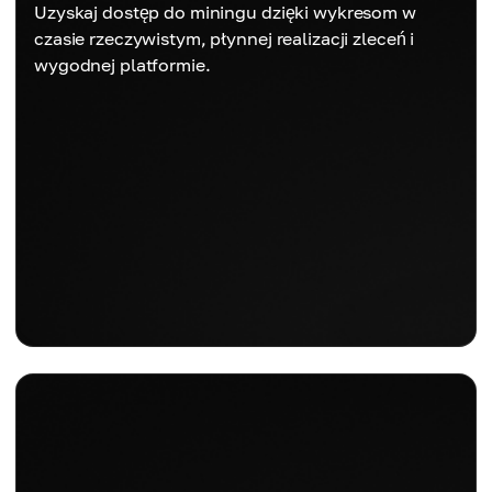
Uzyskaj dostęp do miningu dzięki wykresom w
czasie rzeczywistym, płynnej realizacji zleceń i
wygodnej platformie.