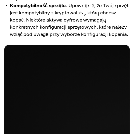
Kompatybilność sprzętu
. Upewnij się, że Twój sprzęt
jest kompatybilny z kryptowalutą, którą chcesz
kopać. Niektóre aktywa cyfrowe wymagają
konkretnych konfiguracji sprzętowych, które należy
wziąć pod uwagę przy wyborze konfiguracji kopania.