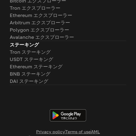
Bitcoin エクスプローラー
Tron エクスプローラー
Ethereum エクスプローラー
Arbitrum エクスプローラー
Polygon エクスプローラー
Avalanche エクスプローラー
ステーキング
Tron ステーキング
USDT ステーキング
Ethereum ステーキング
BNB ステーキング
DAI ステーキング
Privacy policy
Terms of use
AML