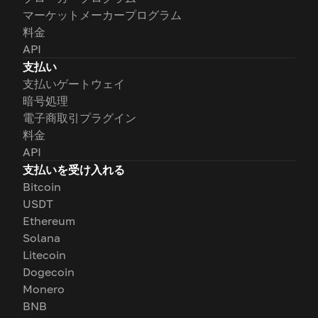
マーケットメーカープログラム
料金
API
支払い
支払いゲートウェイ
暗号処理
電子商取引プラグイン
料金
API
支払いを受け入れる
Bitcoin
USDT
Ethereum
Solana
Litecoin
Dogecoin
Monero
BNB