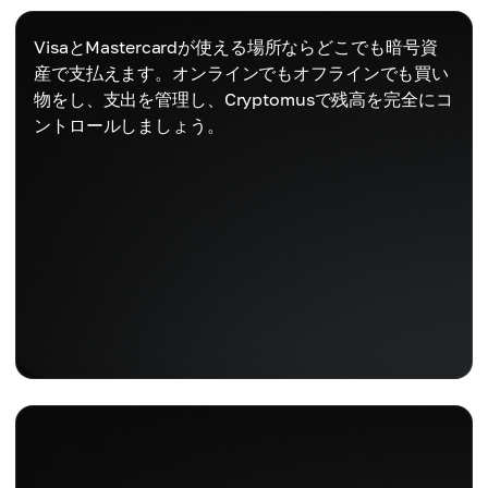
VisaとMastercardが使える場所ならどこでも暗号資
産で支払えます。オンラインでもオフラインでも買い
物をし、支出を管理し、Cryptomusで残高を完全にコ
ントロールしましょう。