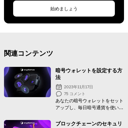
始めましょう
関連コンテンツ
暗号ウォレットを設定する方
法
2023年11月17日
75
コメント
あなたの暗号ウォレットをセット
アップし、毎日暗号通貨を使い始
めましょう！
ブロックチェーンのセキュリ