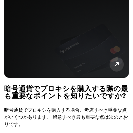
暗号通貨でプロキシを購入する際の最
も重要なポイントを知りたいですか?
暗号通貨でプロキシを購入する場合、考慮すべき重要な点
がいくつかあります。 留意すべき最も重要な点は次のとお
りです。