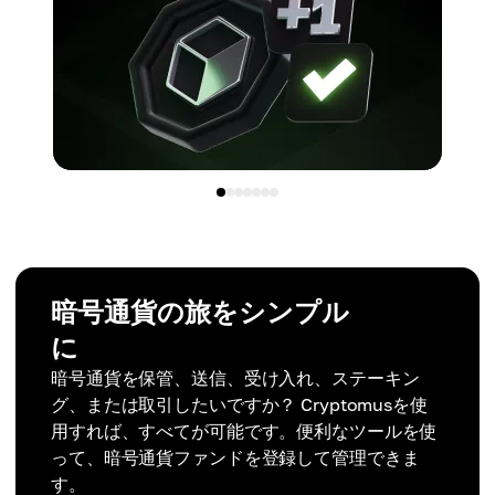
暗号通貨の旅をシンプル
に
暗号通貨を保管、送信、受け入れ、ステーキン
グ、または取引したいですか？ Cryptomusを使
用すれば、すべてが可能です。便利なツールを使
って、暗号通貨ファンドを登録して管理できま
す。