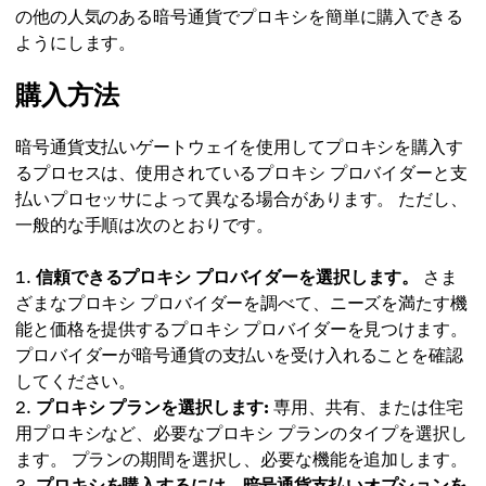
の他の人気のある暗号通貨でプロキシを簡単に購入できる
ようにします。
購入方法
暗号通貨支払いゲートウェイを使用してプロキシを購入す
るプロセスは、使用されているプロキシ プロバイダーと支
払いプロセッサによって異なる場合があります。 ただし、
一般的な手順は次のとおりです。
信頼できるプロキシ プロバイダーを選択します。
さま
ざまなプロキシ プロバイダーを調べて、ニーズを満たす機
能と価格を提供するプロキシ プロバイダーを見つけます。
プロバイダーが暗号通貨の支払いを受け入れることを確認
してください。
プロキシ プランを選択します:
専用、共有、または住宅
用プロキシなど、必要なプロキシ プランのタイプを選択し
ます。 プランの期間を選択し、必要な機能を追加します。
プロキシを購入するには、暗号通貨支払いオプションを