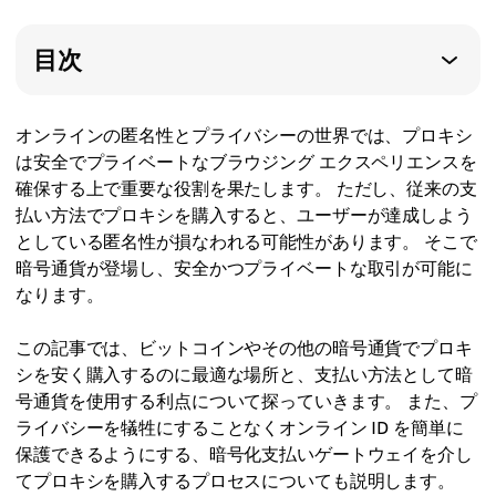
目次
オンラインの匿名性とプライバシーの世界では、プロキシ
は安全でプライベートなブラウジング エクスペリエンスを
確保する上で重要な役割を果たします。 ただし、従来の支
払い方法でプロキシを購入すると、ユーザーが達成しよう
としている匿名性が損なわれる可能性があります。 そこで
暗号通貨が登場し、安全かつプライベートな取引が可能に
なります。
この記事では、ビットコインやその他の暗号通貨でプロキ
シを安く購入するのに最適な場所と、支払い方法として暗
号通貨を使用する利点について探っていきます。 また、プ
ライバシーを犠牲にすることなくオンライン ID を簡単に
保護できるようにする、暗号化支払いゲートウェイを介し
てプロキシを購入するプロセスについても説明します。