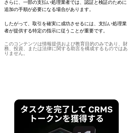
さらに、一部の支払い処理業者では、認証と検証のために
追加の手順が必要になる場合があります。
したがって、取引を確実に成功させるには、支払い処理業
者が提供する特定の指示に従うことが重要です。
このコンテンツは情報提供および教育目的のみであり、財
務、投資、または法律に関する助言を構成するものではあ
りません。