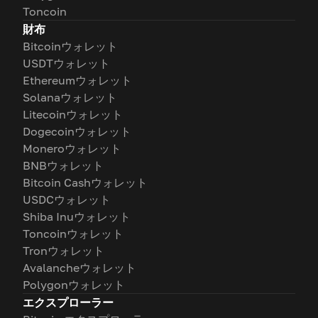
Toncoin
財布
Bitcoinウォレット
USDTウォレット
Ethereumウォレット
Solanaウォレット
Litecoinウォレット
Dogecoinウォレット
Moneroウォレット
BNBウォレット
Bitcoin Cashウォレット
USDCウォレット
Shiba Inuウォレット
Toncoinウォレット
Tronウォレット
Avalancheウォレット
Polygonウォレット
エクスプローラー