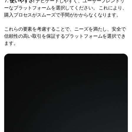
使いやすさ:
ナビゲートしやすく、ユーザーフレンドリ
ーなプラットフォームを選択してください。 これにより、
購入プロセスがスムーズで手間がかからなくなります。
これらの要素を考慮することで、ニーズを満たし、安全で
信頼性の高い取引を保証するプラットフォームを選択でき
ます。