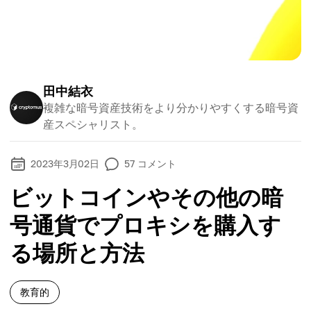
田中結衣
複雑な暗号資産技術をより分かりやすくする暗号資
産スペシャリスト。
2023年3月02日
57
コメント
ビットコインやその他の暗
号通貨でプロキシを購入す
る場所と方法
教育的