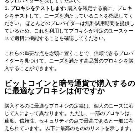
るプロバイダーを探してください。
プロキシをテストします:
購入を確定する前に、プロキ
シをテストして、ニーズを満たしていることを確認してく
ださい。 ほとんどのプロバイダーは無料試用期間を提供し
ているため、これを利用してプロキシが特定のユースケー
スで適切に機能することを確認してください。
これらの重要な点を念頭に置くことで、信頼できるプロバ
イダーを見つけて、ニーズを満たす高品質のプロキシを購
入することができます。
ビットコインと暗号通貨で購入するの
に最適なプロキシは何ですか
購入するのに最適なプロキシの定義は、個人のニーズに応
じて人によって異なります。 ただし、一部のプロキシは、
速度、信頼性、セキュリティの点で最高であると一般に考
えられています。 以下に最高のもののリストを示します。