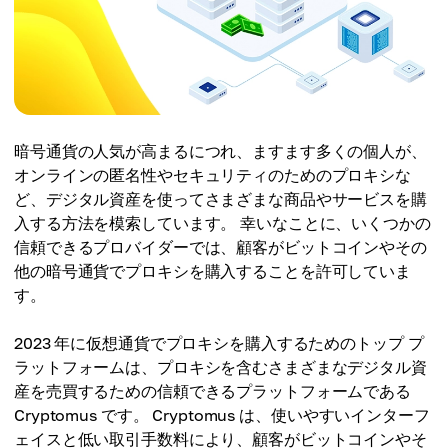
暗号通貨の人気が高まるにつれ、ますます多くの個人が、
オンラインの匿名性やセキュリティのためのプロキシな
ど、デジタル資産を使ってさまざまな商品やサービスを購
入する方法を模索しています。 幸いなことに、いくつかの
信頼できるプロバイダーでは、顧客がビットコインやその
他の暗号通貨でプロキシを購入することを許可していま
す。
2023 年に仮想通貨でプロキシを購入するためのトップ プ
ラットフォームは、プロキシを含むさまざまなデジタル資
産を売買するための信頼できるプラットフォームである
Cryptomus です。 Cryptomus は、使いやすいインターフ
ェイスと低い取引手数料により、顧客がビットコインやそ