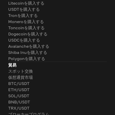
Litecoinを購入する
USDTを購入する
Tronを購入する
Moneroを購入する
Toncoinを購入する
Dogecoinを購入する
USDCを購入する
Avalancheを購入する
Shiba Inuを購入する
Polygonを購入する
貿易
スポット交換
仮想通貨市場
BTC/USDT
ETH/USDT
SOL/USDT
BNB/USDT
TRX/USDT
ブローカープログラム