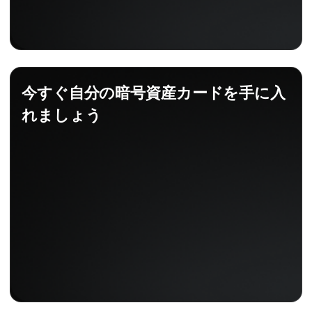
今すぐ自分の暗号資産カードを手に入
れましょう