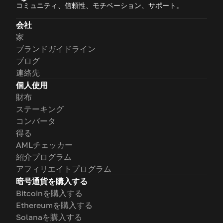
コミュニティ、信頼性、モチベーション、サポート。
会社
家
ブランドガイドライン
ブログ
連絡先
個人使用
財布
ステーキング
コンバータ
得る
AMLチェッカー
紹介プログラム
アフィリエイトプログラム
暗号通貨を購入する
Bitcoinを購入する
Ethereumを購入する
Solanaを購入する