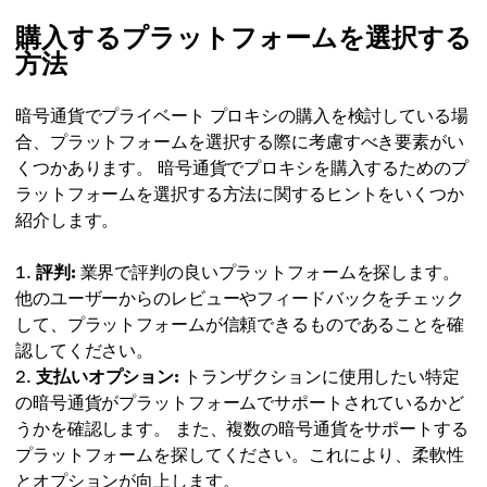
購入するプラットフォームを選択する
方法
暗号通貨でプライベート プロキシの購入を検討している場
合、プラットフォームを選択する際に考慮すべき要素がい
くつかあります。 暗号通貨でプロキシを購入するためのプ
ラットフォームを選択する方法に関するヒントをいくつか
紹介します。
評判:
業界で評判の良いプラットフォームを探します。
他のユーザーからのレビューやフィードバックをチェック
して、プラットフォームが信頼できるものであることを確
認してください。
支払いオプション:
トランザクションに使用したい特定
の暗号通貨がプラットフォームでサポートされているかど
うかを確認します。 また、複数の暗号通貨をサポートする
プラットフォームを探してください。これにより、柔軟性
とオプションが向上します。