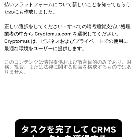
払いプラットフォームについて新しいことを知ってもらう
ためにも作成しました。
正しい選択をしてください – すべての暗号通貨支払い処理
業者の中から Cryptomus.com を選択してください。
Cryptomus は、ビジネスおよびプライベートでの使用に
最適な環境をユーザーに提供します。
このコンテンツは情報提供および教育目的のみであり、財
務、投資、または法律に関する助言を構成するものではあ
りません。