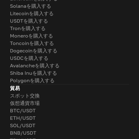
Solanaを購入する
Litecoinを購入する
USDTを購入する
Tronを購入する
Moneroを購入する
Toncoinを購入する
Dogecoinを購入する
USDCを購入する
Avalancheを購入する
Shiba Inuを購入する
Polygonを購入する
貿易
スポット交換
仮想通貨市場
BTC/USDT
ETH/USDT
SOL/USDT
BNB/USDT