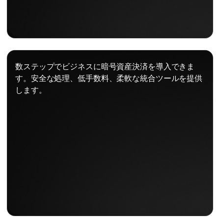
数ステップでビジネスに暗号資産決済を導入できま
す。安全な処理、低手数料、柔軟な統合ツールを提供
します。