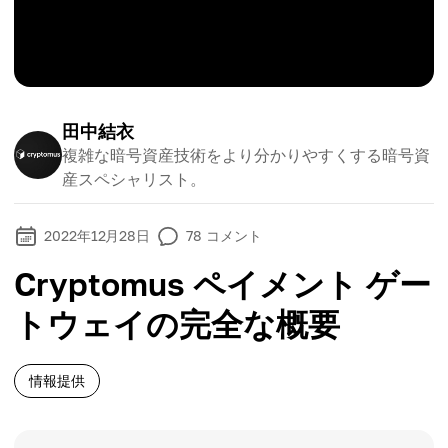
田中結衣
複雑な暗号資産技術をより分かりやすくする暗号資
産スペシャリスト。
2022年12月28日
78
コメント
Cryptomus ペイメント ゲー
トウェイの完全な概要
情報提供