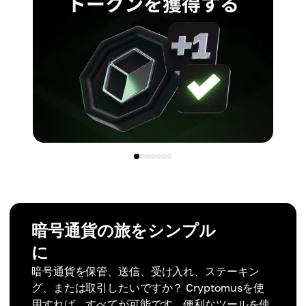
暗号通貨の旅をシンプル
に
暗号通貨を保管、送信、受け入れ、ステーキン
グ、または取引したいですか？ Cryptomusを使
用すれば、すべてが可能です。便利なツールを使