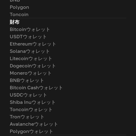
Polygon
Toncoin
財布
Bitcoinウォレット
USDTウォレット
Ethereumウォレット
Solanaウォレット
Litecoinウォレット
Dogecoinウォレット
Moneroウォレット
BNBウォレット
Bitcoin Cashウォレット
USDCウォレット
Shiba Inuウォレット
Toncoinウォレット
Tronウォレット
Avalancheウォレット
Polygonウォレット