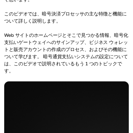
このビデオでは、暗号決済プロセッサの主な特徴と機能に
ついて詳しく説明します。
Web サイトのホームページとそこで見つかる情報、暗号化
支払いゲートウェイへのサインアップ、ビジネス ウォレッ
トと販売アカウントの作成のプロセス、およびその機能に
ついて学びます。 暗号通貨支払いシステムの設定について
は、このビデオで説明されているもう 1 つのトピックで
す。