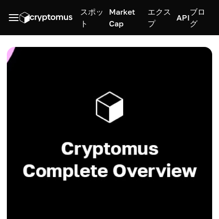
スポッ
Market
エクス
ブロ
API
ト
Cap
プ
グ