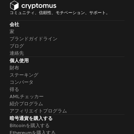
コミュニティ、信頼性、モチベーション、サポート。
会社
家
ブランドガイドライン
ブログ
連絡先
個人使用
財布
ステーキング
コンバータ
得る
AMLチェッカー
紹介プログラム
アフィリエイトプログラム
暗号通貨を購入する
Bitcoinを購入する
Ethereumを購入する