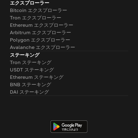
エクスプローラー
Bitcoin エクスプローラー
Tron エクスプローラー
Ethereum エクスプローラー
Arbitrum エクスプローラー
Polygon エクスプローラー
Avalanche エクスプローラー
ステーキング
Tron ステーキング
USDT ステーキング
Ethereum ステーキング
BNB ステーキング
DAI ステーキング