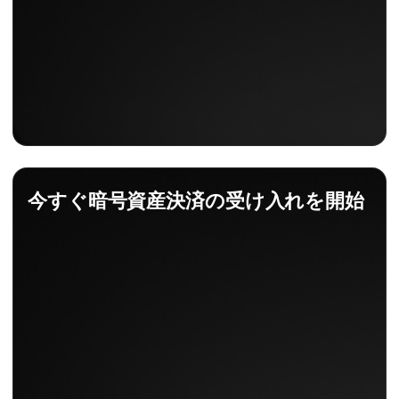
今すぐ暗号資産決済の受け入れを開始