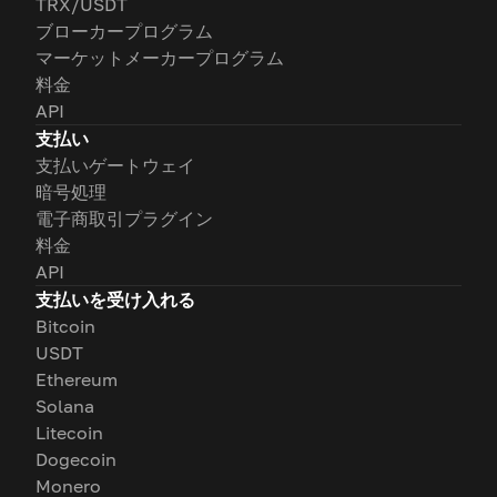
TRX/USDT
ブローカープログラム
マーケットメーカープログラム
料金
API
支払い
支払いゲートウェイ
暗号処理
電子商取引プラグイン
料金
API
支払いを受け入れる
Bitcoin
USDT
Ethereum
Solana
Litecoin
Dogecoin
Monero