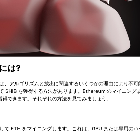
るには?
マイニングは、アルゴリズムと放出に関連するいくつかの理由により不可
HIB を獲得する方法があります。Ethereum のマイニング
IB を獲得できます。それぞれの方法を見てみましょう。
して ETH をマイニングします。これは、GPU または専用のハ