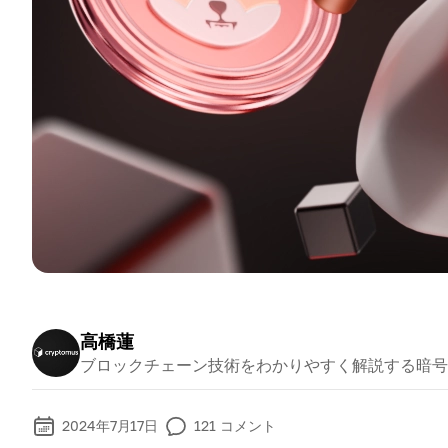
高橋蓮
ブロックチェーン技術をわかりやすく解説する暗号
2024年7月17日
121
コメント