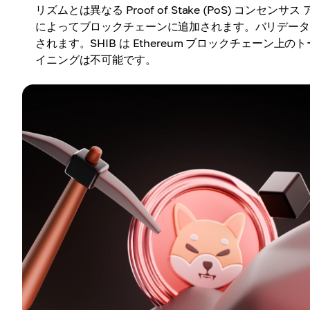
リズムとは異なる Proof of Stake (PoS) コ
によってブロックチェーンに追加されます。バリデー
されます。SHIB は Ethereum ブロックチェー
イニングは不可能です。