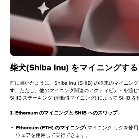
柴犬(Shiba Inu) をマイニングす
前に書いたように、Shiba Inu (SHIB) の従来の
す。ただし、他のマイニング関連のアクティビティを通じて S
SHIB ステーキング (流動性マイニング) によって SH
1. Ethereum のマイニングと SHIB へのスワップ
Ethereum (ETH) のマイニング:
マイニング リグを使用
ウェアを使用して実行できます。