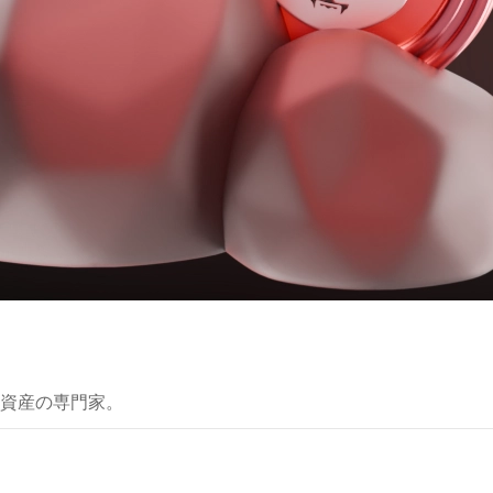
資産の専門家。