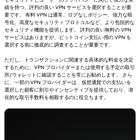
績を持つ、評判の良い VPN サービスを選択することが重
要です。 有料 VPN は通常、ログなしポリシー、強力な暗
号化、高度なセキュリティ プロトコルなど、より包括的な
セキュリティ機能を提供します。 評判の良い無料の VPN
サービスはありますが、ビットコイン支払い用の VPN を
選択する前に徹底的に調査することが重要です。
ただし、トランザクションに関連する具体的な料金を決定
するために、VPN プロバイダーまたは使用する予定の取引
所/ウォレットに確認することを常にお勧めします。 さら
に、一部の VPN プロバイダーは、仮想通貨での支払いを
選択した顧客に割引やインセンティブを提供しており、潜
在的な取引手数料を相殺するのに役立ちます。