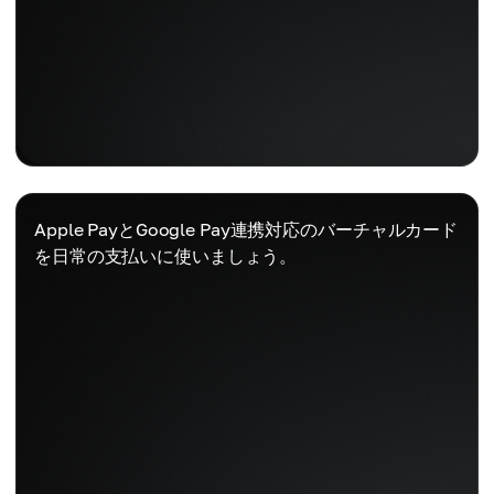
Apple PayとGoogle Pay連携対応のバーチャルカード
を日常の支払いに使いましょう。