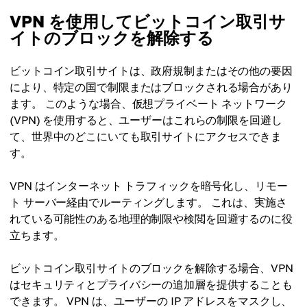
VPN を使用してビットコイン取引サ
イトのブロックを解除する
ビットコイン取引サイトは、政府規制またはその他の要因
により、特定の国で制限またはブロックされる場合があり
ます。 このような場合、仮想プライベート ネットワーク
(VPN) を使用すると、ユーザーはこれらの制限を回避し
て、世界中のどこにいても取引サイトにアクセスできま
す。
VPN はインターネット トラフィックを暗号化し、リモー
ト サーバー経由でルーティングします。 これは、実施さ
れている可能性のある地理的制限や検閲を回避するのに役
立ちます。
ビットコイン取引サイトのブロックを解除する場合、VPN
はセキュリティとプライバシーの追加層を提供することも
できます。 VPN は、ユーザーの IP アドレスをマスクし、