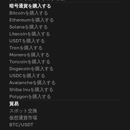
暗号通貨を購入する
Bitcoinを購入する
Ethereumを購入する
Solanaを購入する
Litecoinを購入する
USDTを購入する
Tronを購入する
Moneroを購入する
Toncoinを購入する
Dogecoinを購入する
USDCを購入する
Avalancheを購入する
Shiba Inuを購入する
Polygonを購入する
貿易
スポット交換
仮想通貨市場
BTC/USDT