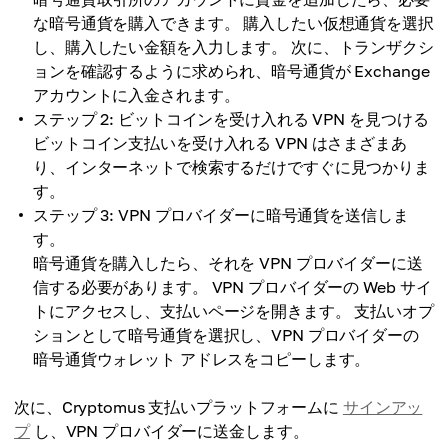
な暗号通貨を購入できます。 購入したい仮想通貨を選択
し、購入したい金額を入力します。 次に、トランザクシ
ョンを確認するように求められ、暗号通貨が Exchange
アカウントに入金されます。
ステップ 2: ビットコインを受け入れる VPN を見つける
ビットコイン支払いを受け入れる VPN はさまざまあ
り、インターネットで検索するだけですぐに見つかりま
す。
ステップ 3: VPN プロバイダーに暗号通貨を送信しま
す。
暗号通貨を購入したら、それを VPN プロバイダーに送
信する必要があります。 VPN プロバイダーの Web サイ
トにアクセスし、支払いページを開きます。 支払いオプ
ションとして暗号通貨を選択し、VPN プロバイダーの
暗号通貨ウォレット アドレスをコピーします。
次に、Cryptomus 支払いプラットフォームに
サインアッ
プ
し、VPN プロバイダーに送金します。