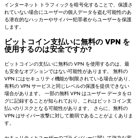
インターネット トラフィックを暗号化することで、保護さ
れていない場合にユーザーの個人データを盗む可能性のあ
る潜在的なハッカーやサイバー犯罪者からユーザーを保護
します。
ビットコイン支払いに無料の VPN を
使用するのは安全ですか?
ビットコインの支払いに無料の VPN を使用するのは、最
も安全なオプションではない可能性があります。 無料の
VPN にはセキュリティ機能が制限されている場合があり、
有料の VPN サービスと同じレベルの保護を提供できない
場合があります。 一部の無料 VPN はユーザー データをロ
グに記録することが知られており、これはビットコイン支
払いのリスクとなる可能性があります。 さらに、無料の
VPN はサイバー攻撃に対して脆弱であることがよくありま
す。
セキュリティとユーザーのプライバシーに関して強力な実