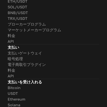
ETH/USDT
SOL/USDT
BNB/USDT
TRX/USDT
ブローカープログラム
マーケットメーカープログラム
料金
API
支払い
支払いゲートウェイ
暗号処理
電子商取引プラグイン
料金
API
支払いを受け入れる
Bitcoin
USDT
Ethereum
Solana