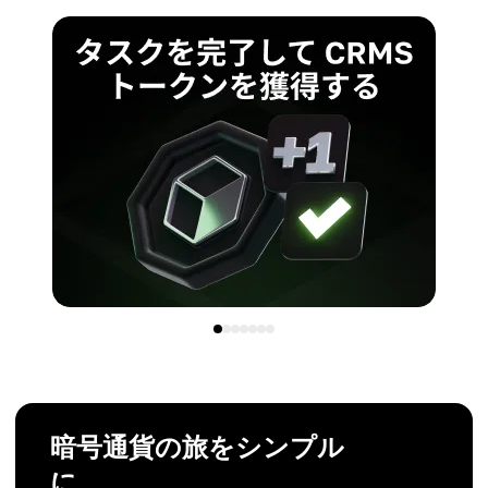
暗号通貨の旅をシンプル
に