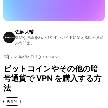
佐藤 大輔
複雑な理論をわかりやすいガイドに変える暗号資産
の専門家。
2023年2月21日
49
コメント
ビットコインやその他の暗
号通貨で VPN を購入する方
法
教育的