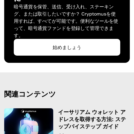
暗号通貨を保管、送信、受け入れ、ステーキン
グ、または取引したいですか？ Cryptomusを使
用すれば、すべてが可能です。便利なツールを使
って、暗号通貨ファンドを登録して管理できま
す。
始めましょう
関連コンテンツ
イーサリアム ウォレット ア
ドレスを取得する方法: ステ
ップバイステップ ガイド