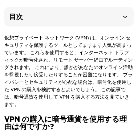
目次
仮想プライベート ネットワーク (VPN) は、オンライン セ
キュリティを保護するツールとしてますます人気が高まっ
ています。 これらを使用すると、インターネット トラフ
ィックが暗号化され、リモート サーバー経由でルーティン
グされます。 これにより、誰かがあなたのオンライン活動
を監視したり傍受したりすることが困難になります。 プラ
イバシーとセキュリティが心配な場合は、暗号化を使用し
た VPN の購入を検討するとよいでしょう。 この記事で
は、暗号通貨を使用して VPN を購入する方法を見ていき
ます。
VPN の購入に暗号通貨を使用する理
由は何ですか?