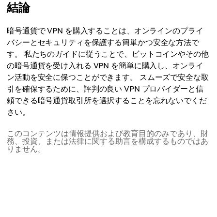
結論
暗号通貨で VPN を購入することは、オンラインのプライ
バシーとセキュリティを保護する簡単かつ安全な方法で
す。 私たちのガイドに従うことで、ビットコインやその他
の暗号通貨を受け入れる VPN を簡単に購入し、オンライ
ン活動を安全に保つことができます。 スムーズで安全な取
引を確保するために、評判の良い VPN プロバイダーと信
頼できる暗号通貨取引所を選択することを忘れないでくだ
さい。
このコンテンツは情報提供および教育目的のみであり、財
務、投資、または法律に関する助言を構成するものではあ
りません。