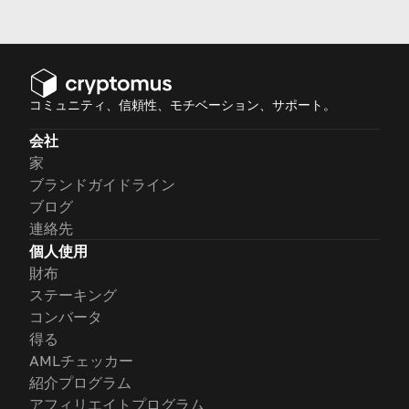
議論しましょう。
コミュニティ、信頼性、モチベーション、サポート。
会社
家
ブランドガイドライン
ブログ
連絡先
個人使用
財布
ステーキング
コンバータ
得る
AMLチェッカー
紹介プログラム
アフィリエイトプログラム