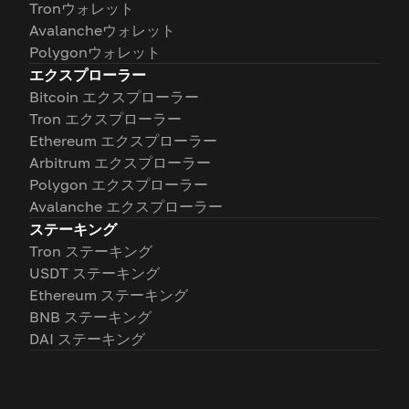
Tronウォレット
Avalancheウォレット
Polygonウォレット
エクスプローラー
Bitcoin エクスプローラー
Tron エクスプローラー
Ethereum エクスプローラー
Arbitrum エクスプローラー
Polygon エクスプローラー
Avalanche エクスプローラー
ステーキング
Tron ステーキング
USDT ステーキング
Ethereum ステーキング
BNB ステーキング
DAI ステーキング