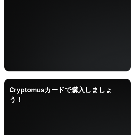
Cryptomusカードで購入しましょ
う！