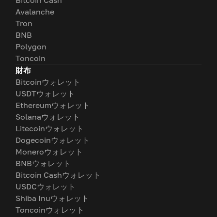
Avalanche
Tron
BNB
Polygon
Toncoin
財布
Bitcoinウォレット
USDTウォレット
Ethereumウォレット
Solanaウォレット
Litecoinウォレット
Dogecoinウォレット
Moneroウォレット
BNBウォレット
Bitcoin Cashウォレット
USDCウォレット
Shiba Inuウォレット
Toncoinウォレット