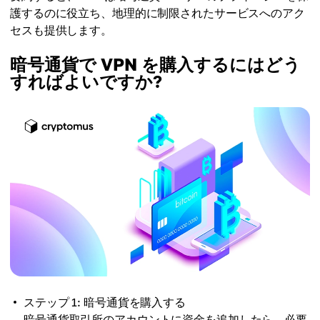
護するのに役立ち、地理的に制限されたサービスへのアク
セスも提供します。
暗号通貨で VPN を購入するにはどう
すればよいですか?
ステップ 1: 暗号通貨を購入する
暗号通貨取引所のアカウントに資金を追加したら、必要