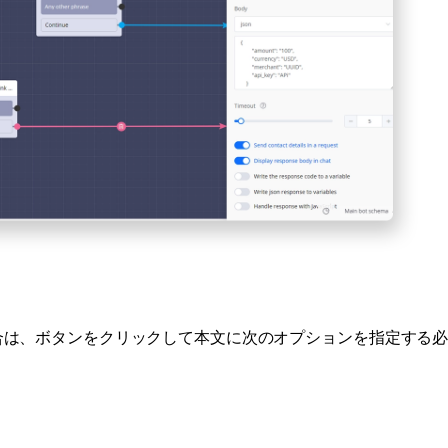
合は、ボタンをクリックして本文に次のオプションを指定する