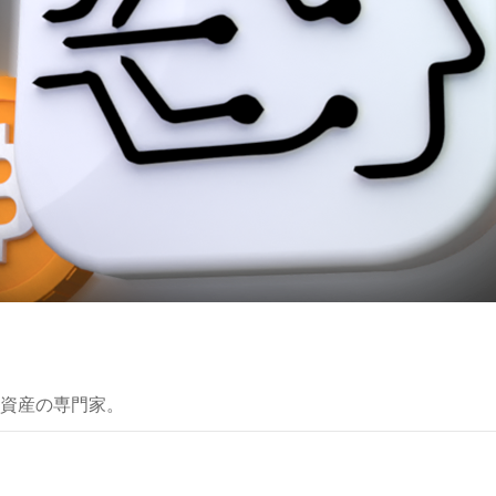
資産の専門家。