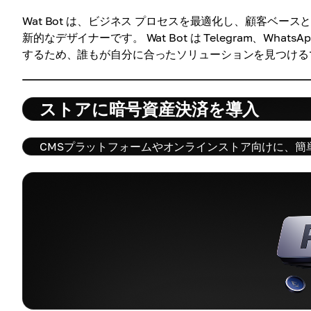
Wat Bot は、ビジネス プロセスを最適化し、顧客ベ
新的なデザイナーです。 Wat Bot は Telegram、Wh
するため、誰もが自分に合ったソリューションを見つける
ストアに暗号資産決済を導入
CMSプラットフォームやオンラインストア向けに、簡