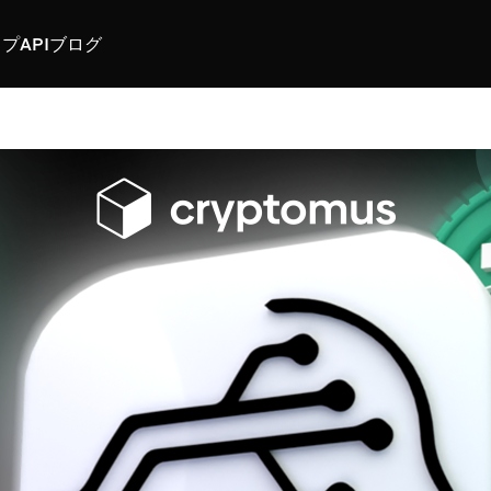
スプ
API
ブログ