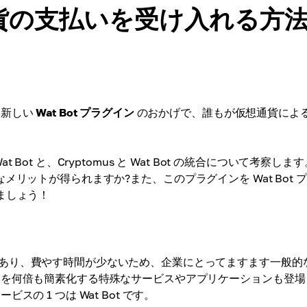
号通貨の支払いを受け入れる方
 新しい
Wat Bot プラグイン
のおかげで、誰もが仮想通貨によ
t と、Cryptomus と Wat Bot の統合について考察します
のようなメリットが得られますか?また、このプラグインを Wat Bot 
ましょう！
あり、費やす時間が少ないため、企業にとってますます一般的
スを何倍も簡素化する特殊なサービスやアプリケーションも登場
 1 つは Wat Bot です。