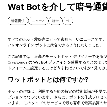
Wat Botを介して暗
情報提供
ニュース
統合
+1
すべてのボット愛好家にとって素晴らしいニュースです。
いをオンライン ボットに統合できるようになりました。
この記事では、最高のチャットボット デザイナーである Wat Bo
Cryptomus の Wat Bot プラグインを使用するとど
トフォームに設定するにはどうすればよいですか? 見てみ
ワットボットとは何ですか?
ボットの作成は、利用するための特定の技術知識が不要で
プションとなっています。 さらに、ボットの作成プロセ
います。 このタイプのサービスで最も有名で最高品質のサービスの