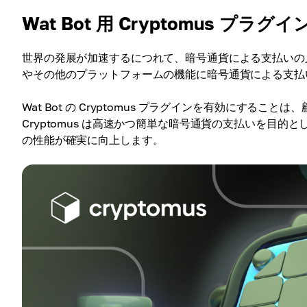
Wat Bot 用 Cryptomus プラグイ
世界の発展が加速するにつれて、暗号通貨による支払いの
やその他のプラットフォームの機能に暗号通貨による支払
Wat Bot の Cryptomus プラグインを有効にす
Cryptomus は高速かつ簡単な暗号通貨の支払いを目的と
の性能が確実に向上します。