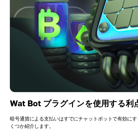
Wat Bot プラグインを使用する利
暗号通貨による支払いはすでにチャットボットで有効にするこ
くつか紹介します。