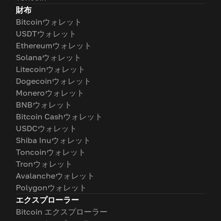
財布
Bitcoinウォレット
USDTウォレット
Ethereumウォレット
Solanaウォレット
Litecoinウォレット
Dogecoinウォレット
Moneroウォレット
BNBウォレット
Bitcoin Cashウォレット
USDCウォレット
Shiba Inuウォレット
Toncoinウォレット
Tronウォレット
Avalancheウォレット
Polygonウォレット
エクスプローラー
Bitcoin エクスプローラー