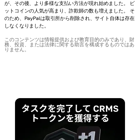
が、その後、より多様な支払い方法が現れ始めました。 ビ
ットコインの人気が高まり、詐欺師の数も増えました。 そ
のため、PayPalは取引所から削除され、サイト自体は存在
しなくなりました。
このコンテンツは情報提供および教育目的のみであり、財
務、投資、または法律に関する助言を構成するものではあ
りません。