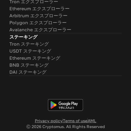
Tron エクスプローラー
Ethereum エクスプローラー
Arbitrum エクスプローラー
Polygon エクスプローラー
Avalanche エクスプローラー
ステーキング
Tron ステーキング
USDT ステーキング
Ethereum ステーキング
BNB ステーキング
DAI ステーキング
Privacy policy
Terms of use
AML
Ⓒ
2026
Cryptomus. All Rights Reserved