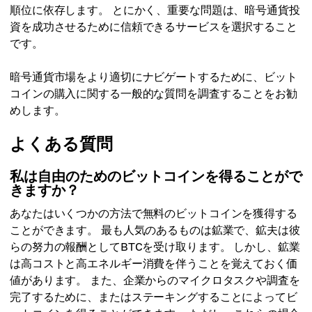
順位に依存します。 とにかく、重要な問題は、暗号通貨投
資を成功させるために信頼できるサービスを選択すること
です。
暗号通貨市場をより適切にナビゲートするために、ビット
コインの購入に関する一般的な質問を調査することをお勧
めします。
よくある質問
私は自由のためのビットコインを得ることがで
きますか？
あなたはいくつかの方法で無料のビットコインを獲得する
ことができます。 最も人気のあるものは鉱業で、鉱夫は彼
らの努力の報酬としてBTCを受け取ります。 しかし、鉱業
は高コストと高エネルギー消費を伴うことを覚えておく価
値があります。 また、企業からのマイクロタスクや調査を
完了するために、またはステーキングすることによってビ