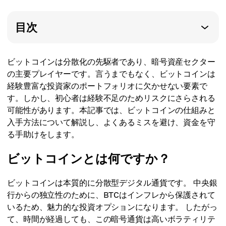
目次
ビットコインは分散化の先駆者であり、暗号資産セクター
の主要プレイヤーです。言うまでもなく、ビットコインは
経験豊富な投資家のポートフォリオに欠かせない要素で
す。しかし、初心者は経験不足のためリスクにさらされる
可能性があります。本記事では、ビットコインの仕組みと
入手方法について解説し、よくあるミスを避け、資金を守
る手助けをします。
ビットコインとは何ですか？
ビットコインは本質的に分散型デジタル通貨です。 中央銀
行からの独立性のために、BTCはインフレから保護されて
いるため、魅力的な投資オプションになります。 したがっ
て、時間が経過しても、この暗号通貨は高いボラティリテ