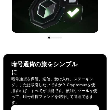
暗号通貨の旅をシンプル
に
暗号通貨を保管、送信、受け入れ、ステーキン
グ、または取引したいですか？ Cryptomusを使
用すれば、すべてが可能です。便利なツールを使
って、暗号通貨ファンドを登録して管理できま
す。