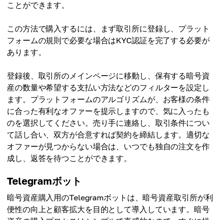
ことができます。
この方法で購入するには、まず取引所に登録し、プラット
フォームの規則で必要な場合はKYC認証を完了する必要が
あります。
登録後、取引所のメインページに移動し、保有する暗号資
産の数量や希望する支払い方法などのフィルターを設定し
ます。プラットフォームのアルゴリズムが、お客様の条件
に合った有利なオファーを提示しますので、気に入ったも
のを選択してください。売り手に連絡し、取引条件につい
て話し合い、双方が合意すれば契約を締結します。適切な
オファーが見つからない場合は、いつでも独自の注文を作
成し、返答を待つことができます。
Telegramボット
暗号資産購入用のTelegramボットは、暗号資産取引所が利
便性の向上と顧客拡大を目的として導入しています。暗号