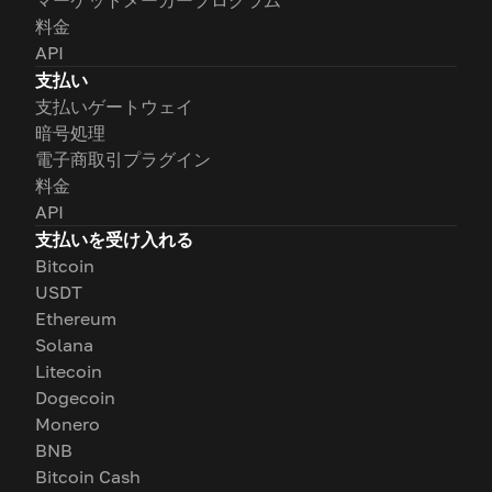
マーケットメーカープログラム
料金
API
支払い
支払いゲートウェイ
暗号処理
電子商取引プラグイン
料金
API
支払いを受け入れる
Bitcoin
USDT
Ethereum
Solana
Litecoin
Dogecoin
Monero
BNB
Bitcoin Cash