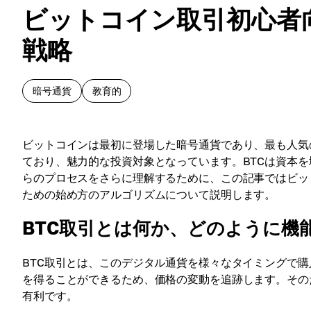
ビットコイン取引初心者向
戦略
暗号通貨
教育的
ビットコインは最初に登場した暗号通貨であり、最も人気
ており、魅力的な投資対象となっています。BTCは資本
らのプロセスをさらに理解するために、この記事ではビッ
ための始め方のアルゴリズムについて説明します。
BTC取引とは何か、どのように機
BTC取引とは、このデジタル通貨を様々なタイミングで
を得ることができるため、価格の変動を追跡します。その
有利です。