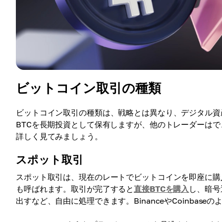
ビットコイン取引の種類
ビットコイン取引の種類は、戦略とは異なり、デジタル資
BTCを長期投資として保有しますが、他のトレーダーは
詳しく見てみましょう。
スポット取引
スポット取引は、現在のレートでビットコインを即座に購
も呼ばれます。取引が完了すると
直接BTCを購入
し、暗号
出すなど、自由に処理できます。BinanceやCoinba