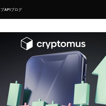
スプ
API
ブログ