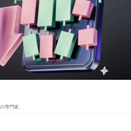
の専門家。