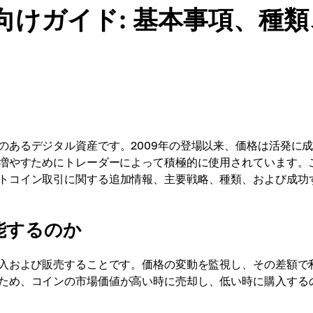
けガイド: 基本事項、種類
のあるデジタル資産です。2009年の登場以来、価格は活発に
を増やすためにトレーダーによって積極的に使用されています。
トコイン取引に関する追加情報、主要戦略、種類、および成功
能するのか
購入および販売することです。価格の変動を監視し、その差額で
ため、コインの市場価値が高い時に売却し、低い時に購入する