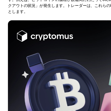
クアウトの状況」が発生します。トレーダーは、これらの
とします。