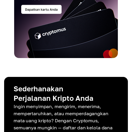
Sederhanakan
Perjalanan Kripto Anda
Ingin menyimpan, mengirim, menerima,
mempertaruhkan, atau memperdagangkan
mata uang kripto? Dengan Cryptomus,
semuanya mungkin — daftar dan kelola dana