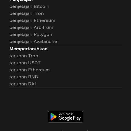
penjelajah Bitcoin
penjelajah Tron
penjelajah Ethereum
penjelajah Arbitrum
penjelajah Polygon
penjelajah Avalanche
Mempertaruhkan
taruhan Tron
taruhan USDT
taruhan Ethereum
taruhan BNB
taruhan DAI