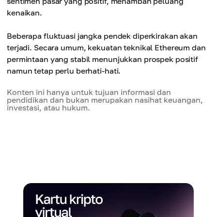
sentimen pasar yang positif, menambah peluang
kenaikan.
Beberapa fluktuasi jangka pendek diperkirakan akan
terjadi. Secara umum, kekuatan teknikal Ethereum dan
permintaan yang stabil menunjukkan prospek positif
namun tetap perlu berhati-hati.
Konten ini hanya untuk tujuan informasi dan
pendidikan dan bukan merupakan nasihat keuangan,
investasi, atau hukum.