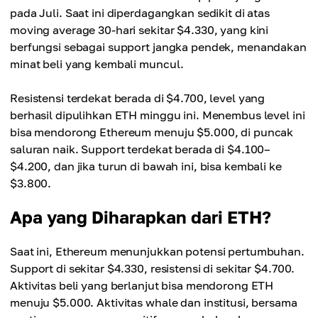
pada Juli. Saat ini diperdagangkan sedikit di atas
moving average 30-hari sekitar $4.330, yang kini
berfungsi sebagai support jangka pendek, menandakan
minat beli yang kembali muncul.
Resistensi terdekat berada di $4.700, level yang
berhasil dipulihkan ETH minggu ini. Menembus level ini
bisa mendorong Ethereum menuju $5.000, di puncak
saluran naik. Support terdekat berada di $4.100–
$4.200, dan jika turun di bawah ini, bisa kembali ke
$3.800.
Apa yang Diharapkan dari ETH?
Saat ini, Ethereum menunjukkan potensi pertumbuhan.
Support di sekitar $4.330, resistensi di sekitar $4.700.
Aktivitas beli yang berlanjut bisa mendorong ETH
menuju $5.000. Aktivitas whale dan institusi, bersama