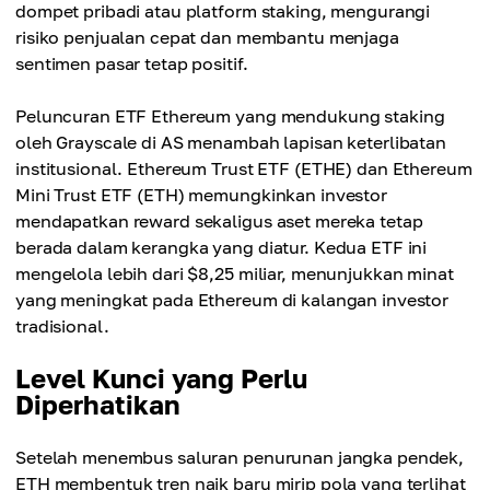
dompet pribadi atau platform staking, mengurangi
risiko penjualan cepat dan membantu menjaga
sentimen pasar tetap positif.
Peluncuran ETF Ethereum yang mendukung staking
oleh Grayscale di AS menambah lapisan keterlibatan
institusional. Ethereum Trust ETF (ETHE) dan Ethereum
Mini Trust ETF (ETH) memungkinkan investor
mendapatkan reward sekaligus aset mereka tetap
berada dalam kerangka yang diatur. Kedua ETF ini
mengelola lebih dari $8,25 miliar, menunjukkan minat
yang meningkat pada Ethereum di kalangan investor
tradisional.
Level Kunci yang Perlu
Diperhatikan
Setelah menembus saluran penurunan jangka pendek,
ETH membentuk tren naik baru mirip pola yang terlihat