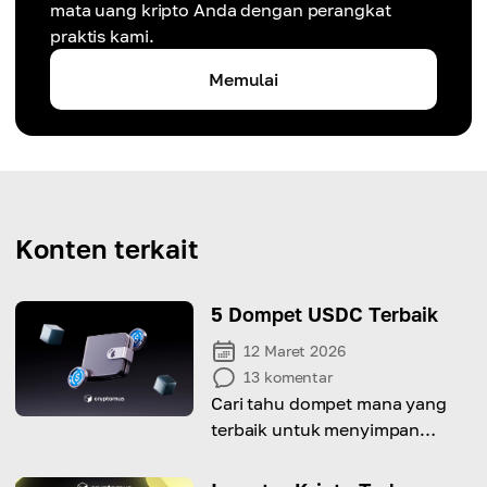
mata uang kripto Anda dengan perangkat
praktis kami.
Memulai
Konten terkait
5 Dompet USDC Terbaik
12 Maret 2026
13
komentar
Cari tahu dompet mana yang
terbaik untuk menyimpan
USDC.