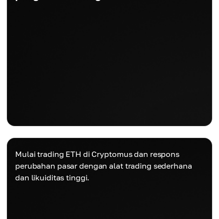
Mulai trading ETH di Cryptomus dan respons
perubahan pasar dengan alat trading sederhana
dan likuiditas tinggi.