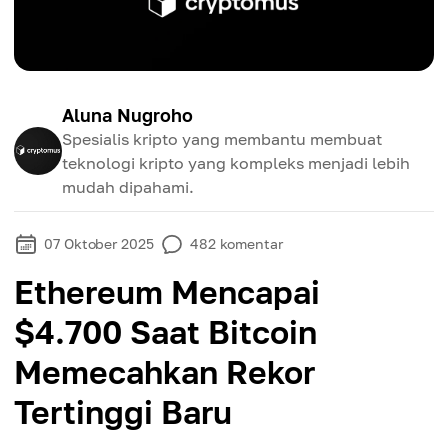
Aluna Nugroho
Spesialis kripto yang membantu membuat
teknologi kripto yang kompleks menjadi lebih
mudah dipahami.
07 Oktober 2025
482
komentar
Ethereum Mencapai
$4.700 Saat Bitcoin
Memecahkan Rekor
Tertinggi Baru