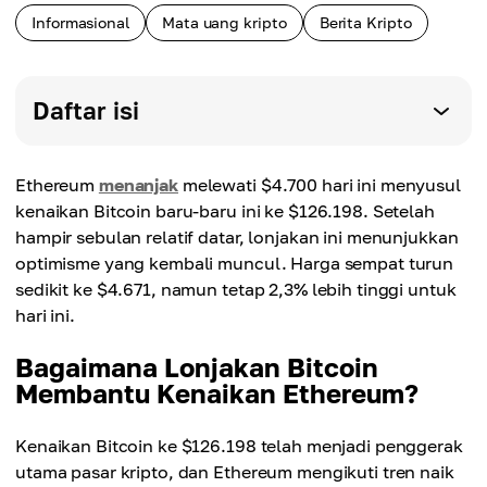
Informasional
Mata uang kripto
Berita Kripto
Daftar isi
Ethereum
menanjak
melewati $4.700 hari ini menyusul
kenaikan Bitcoin baru-baru ini ke $126.198. Setelah
hampir sebulan relatif datar, lonjakan ini menunjukkan
optimisme yang kembali muncul. Harga sempat turun
sedikit ke $4.671, namun tetap 2,3% lebih tinggi untuk
hari ini.
Bagaimana Lonjakan Bitcoin
Membantu Kenaikan Ethereum?
Kenaikan Bitcoin ke $126.198 telah menjadi penggerak
utama pasar kripto, dan Ethereum mengikuti tren naik