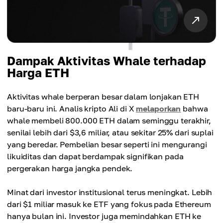
Dampak Aktivitas Whale terhadap
Harga ETH
Aktivitas whale berperan besar dalam lonjakan ETH
baru-baru ini. Analis kripto Ali di X
melaporkan
bahwa
whale membeli 800.000 ETH dalam seminggu terakhir,
senilai lebih dari $3,6 miliar, atau sekitar 25% dari suplai
yang beredar. Pembelian besar seperti ini mengurangi
likuiditas dan dapat berdampak signifikan pada
pergerakan harga jangka pendek.
Minat dari investor institusional terus meningkat. Lebih
dari $1 miliar masuk ke ETF yang fokus pada Ethereum
hanya bulan ini. Investor juga memindahkan ETH ke