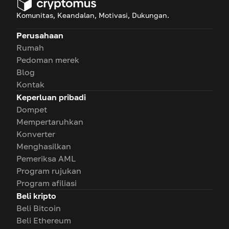
Komunitas, Keandalan, Motivasi, Dukungan.
Perusahaan
Rumah
Pedoman merek
Blog
Kontak
Keperluan pribadi
Dompet
Mempertaruhkan
Konverter
Menghasilkan
Pemeriksa AML
Program rujukan
Program afiliasi
Beli kripto
Beli Bitcoin
Beli Ethereum