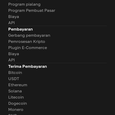
Program pialang
Program Pembuat Pasar
Biaya
API
Pembayaran
Gerbang pembayaran
Pemrosesan Kripto
Plugin E-Commerce
Biaya
API
Terima Pembayaran
Bitcoin
USDT
Ethereum
Solana
Litecoin
Dogecoin
Monero