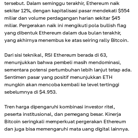
tersebut. Dalam seminggu terakhir, Ethereum naik
sekitar 12%, dengan kapitalisasi pasar mendekati $554
miliar dan volume perdagangan harian sekitar $45
miliar. Pergerakan naik ini mengikuti pola bullish flag
yang dibentuk Ethereum dalam dua bulan terakhir,
yang akhirnya menembus ke atas seiring rally Bitcoin.
Dari sisi teknikal, RSI Ethereum berada di 63,
menunjukkan bahwa pembeli masih mendominasi,
sementara potensi pertumbuhan lebih lanjut tetap ada.
Sentimen pasar yang positif menunjukkan ETH
mungkin akan mencoba kembali ke level tertinggi
sebelumnya di $4.953.
Tren harga dipengaruhi kombinasi investor ritel,
peserta institusional, dan pemegang besar. Kinerja
Bitcoin seringkali memperkuat pergerakan Ethereum
dan juga bisa memengaruhi mata uang digital lainnya.