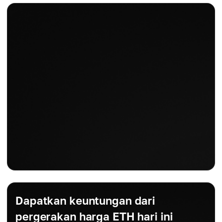
Dapatkan keuntungan dari
pergerakan harga ETH hari ini