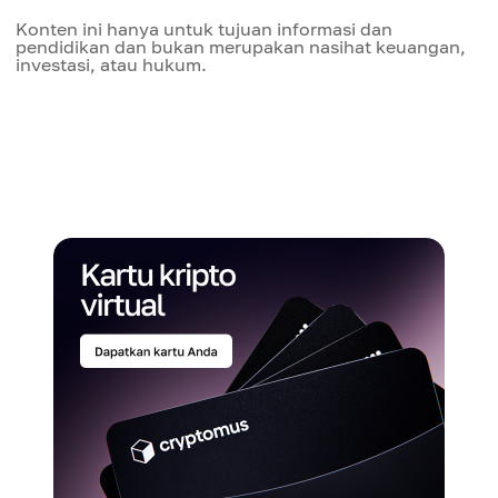
Konten ini hanya untuk tujuan informasi dan
pendidikan dan bukan merupakan nasihat keuangan,
investasi, atau hukum.