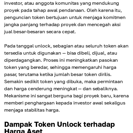
investor, atau anggota komunitas yang mendukung
proyek pada tahap awal pendanaan. Oleh karena itu,
penguncian token bertujuan untuk menjaga komitmen
jangka panjang terhadap proyek dan mencegah aksi
jual besar-besaran secara cepat.
Pada tanggal unlock, sebagian atau seluruh token akan
tersedia untuk digunakan — bisa dibeli, dijual, atau
diperdagangkan. Proses ini meningkatkan pasokan
token yang beredar, sehingga memengaruhi harga
pasar, terutama ketika jumlah besar token dirilis.
Semakin sedikit token yang dibuka, maka permintaan
dan harga cenderung meningkat — dan sebaliknya.
Mekanisme ini sangat berguna bagi proyek baru, karena
memberi penghargaan kepada investor awal sekaligus
menjaga stabilitas harga.
Dampak Token Unlock terhadap
Harga Aset