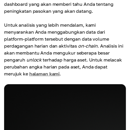
dashboard yang akan memberi tahu Anda tentang
peningkatan pasokan yang akan datang.
Untuk analisis yang lebih mendalam, kami
menyarankan Anda menggabungkan data dari
platform-platform tersebut dengan data volume
perdagangan harian dan aktivitas
on-chain
. Analisis ini
akan membantu Anda mengukur seberapa besar
pengaruh
unlock
terhadap harga aset. Untuk melacak
perubahan angka harian pada aset, Anda dapat
merujuk ke
halaman kami
.