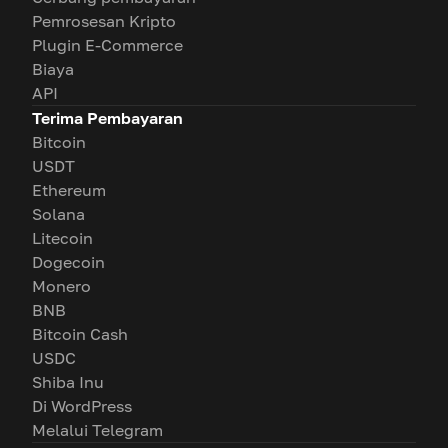
Pemrosesan Kripto
Plugin E-Commerce
Biaya
API
Terima Pembayaran
Bitcoin
USDT
Ethereum
Solana
Litecoin
Dogecoin
Monero
BNB
Bitcoin Cash
USDC
Shiba Inu
Di WordPress
Melalui Telegram