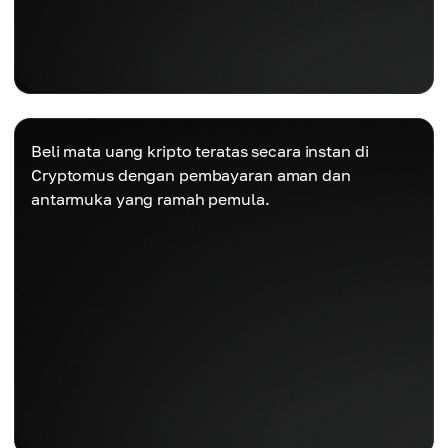
Beli mata uang kripto teratas secara instan di
Cryptomus dengan pembayaran aman dan
antarmuka yang ramah pemula.