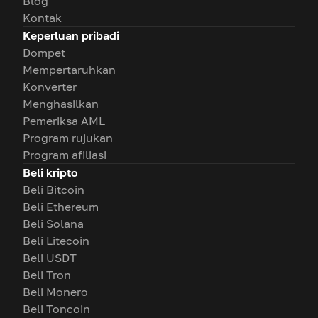
Blog
Kontak
Keperluan pribadi
Dompet
Mempertaruhkan
Konverter
Menghasilkan
Pemeriksa AML
Program rujukan
Program afiliasi
Beli kripto
Beli Bitcoin
Beli Ethereum
Beli Solana
Beli Litecoin
Beli USDT
Beli Tron
Beli Monero
Beli Toncoin