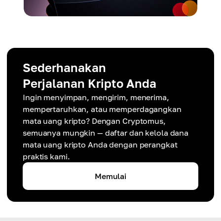
Sederhanakan
Perjalanan Kripto Anda
Ingin menyimpan, mengirim, menerima,
mempertaruhkan, atau memperdagangkan
mata uang kripto? Dengan Cryptomus,
semuanya mungkin — daftar dan kelola dana
mata uang kripto Anda dengan perangkat
praktis kami.
Memulai