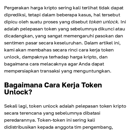
Pergerakan harga kripto sering kali terlihat tidak dapat
diprediksi, tetapi dalam beberapa kasus, hal tersebut
dipicu oleh suatu proses yang disebut
token unlock
. Ini
adalah pelepasan token yang sebelumnya dikunci atau
dicadangkan, yang sangat memengaruhi pasokan dan
sentimen pasar secara keseluruhan. Dalam artikel ini,
kami akan membahas secara rinci cara kerja token
unlock, dampaknya terhadap harga kripto, dan
bagaimana cara melacaknya agar Anda dapat
mempersiapkan transaksi yang menguntungkan.
Bagaimana Cara Kerja Token
Unlock?
Sekali lagi, token unlock adalah pelepasan token kripto
secara terencana yang sebelumnya dibatasi
peredarannya. Token-token ini sering kali
didistribusikan kepada anggota tim pengembang,