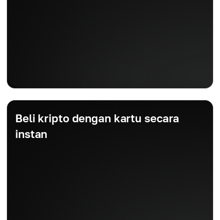
Beli kripto dengan kartu secara
instan