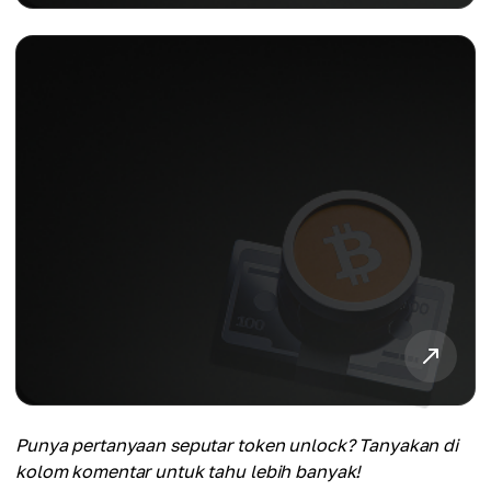
Punya pertanyaan seputar token unlock? Tanyakan di
kolom komentar untuk tahu lebih banyak!