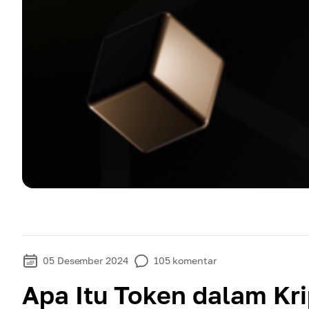
05 Desember 2024
105
komentar
Apa Itu Token dalam Kr