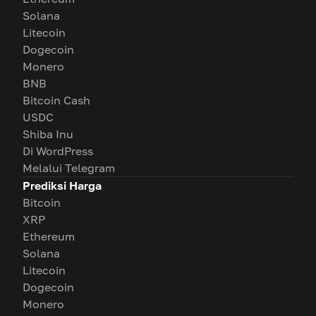
Solana
Litecoin
Dogecoin
Monero
BNB
Bitcoin Cash
USDC
Shiba Inu
Di WordPress
Melalui Telegram
Prediksi Harga
Bitcoin
XRP
Ethereum
Solana
Litecoin
Dogecoin
Monero