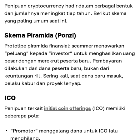
Penipuan cryptocurrency hadir dalam berbagai bentuk
dan jumlahnya meningkat tiap tahun. Berikut skema
yang paling umum saat ini.
Skema Piramida (Ponzi)
Prototipe piramida finansial: scammer menawarkan
“peluang” kepada “investor” untuk menghasilkan uang
besar dengan merekrut peserta baru. Pembayaran
dilakukan dari dana peserta baru, bukan dari
keuntungan riil. Sering kali, saat dana baru masuk,
pelaku kabur dan proyek lenyap.
ICO
Penipuan terkait
initial coin offerings
(ICO) memiliki
beberapa pola:
“Promotor” menggalang dana untuk ICO lalu
menghilang.