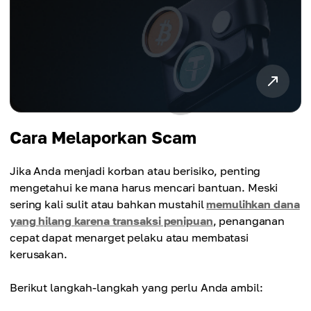
Cara Melaporkan Scam
Jika Anda menjadi korban atau berisiko, penting
mengetahui ke mana harus mencari bantuan. Meski
sering kali sulit atau bahkan mustahil
memulihkan dana
yang hilang karena transaksi penipuan
, penanganan
cepat dapat menarget pelaku atau membatasi
kerusakan.
Berikut langkah-langkah yang perlu Anda ambil: