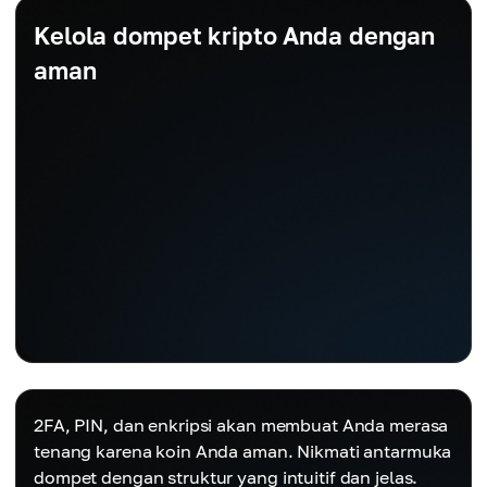
Kelola dompet kripto Anda dengan
aman
2FA, PIN, dan enkripsi akan membuat Anda merasa
tenang karena koin Anda aman. Nikmati antarmuka
dompet dengan struktur yang intuitif dan jelas.