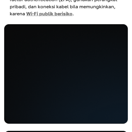
pribadi, dan koneksi kabel bila memungkinkan,
karena
Wi-Fi publik berisiko
.