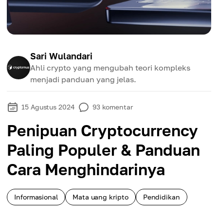
Sari Wulandari
Ahli crypto yang mengubah teori kompleks
menjadi panduan yang jelas.
15 Agustus 2024
93
komentar
Penipuan Cryptocurrency
Paling Populer & Panduan
Cara Menghindarinya
Informasional
Mata uang kripto
Pendidikan