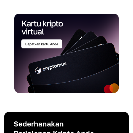
Sederhanakan