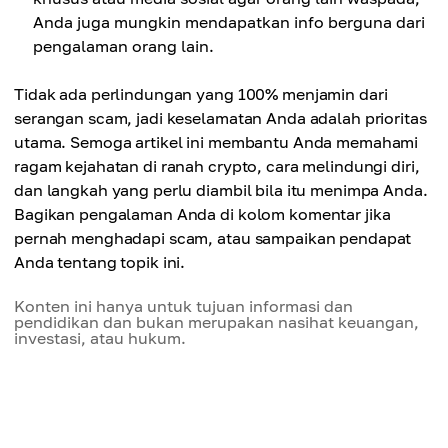
Anda juga mungkin mendapatkan info berguna dari
pengalaman orang lain.
Tidak ada perlindungan yang 100% menjamin dari
serangan scam, jadi keselamatan Anda adalah prioritas
utama. Semoga artikel ini membantu Anda memahami
ragam kejahatan di ranah crypto, cara melindungi diri,
dan langkah yang perlu diambil bila itu menimpa Anda.
Bagikan pengalaman Anda di kolom komentar jika
pernah menghadapi scam, atau sampaikan pendapat
Anda tentang topik ini.
Konten ini hanya untuk tujuan informasi dan
pendidikan dan bukan merupakan nasihat keuangan,
investasi, atau hukum.