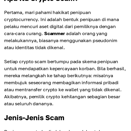
Pertama, mari pahami hakikat penipuan
cryptocurrency. Ini adalah bentuk penipuan di mana
pelaku mencuri aset digital dari pemiliknya dengan
cara-cara curang.
Scammer
adalah orang yang
melakukannya, biasanya menggunakan pseudonim
atau identitas tidak dikenal.
Setiap crypto scam bertumpu pada skema penipuan
untuk mendapatkan kepercayaan korban. Bila berhasil,
mereka melangkah ke tahap berikutnya: misalnya
membujuk seseorang membagikan informasi pribadi
atau mentransfer crypto ke wallet yang tidak dikenal.
Akibatnya, pemilik crypto kehilangan sebagian besar
atau seluruh dananya.
Jenis-Jenis Scam