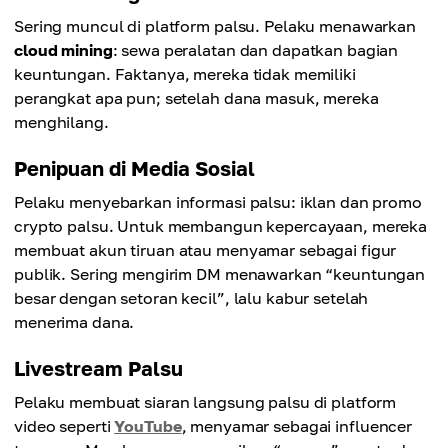
Sering muncul di platform palsu. Pelaku menawarkan
cloud mining
: sewa peralatan dan dapatkan bagian
keuntungan. Faktanya, mereka tidak memiliki
perangkat apa pun; setelah dana masuk, mereka
menghilang.
Penipuan di Media Sosial
Pelaku menyebarkan informasi palsu: iklan dan promo
crypto palsu. Untuk membangun kepercayaan, mereka
membuat akun tiruan atau menyamar sebagai figur
publik. Sering mengirim DM menawarkan “keuntungan
besar dengan setoran kecil”, lalu kabur setelah
menerima dana.
Livestream Palsu
Pelaku membuat siaran langsung palsu di platform
video seperti
YouTube
, menyamar sebagai influencer