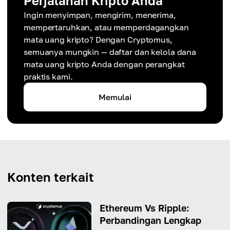
Perjalanan Kripto Anda
Ingin menyimpan, mengirim, menerima,
mempertaruhkan, atau memperdagangkan
mata uang kripto? Dengan Cryptomus,
semuanya mungkin — daftar dan kelola dana
mata uang kripto Anda dengan perangkat
praktis kami.
Memulai
Konten terkait
Ethereum Vs Ripple:
Perbandingan Lengkap