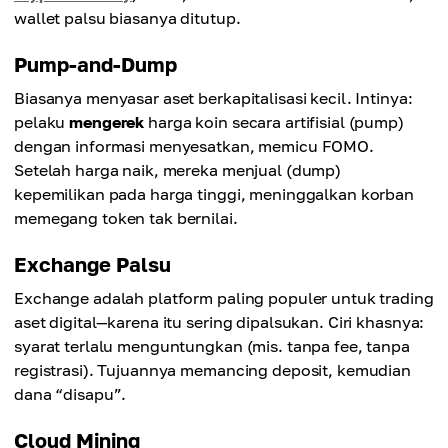
wallet palsu biasanya ditutup.
Pump-and-Dump
Biasanya menyasar aset berkapitalisasi kecil. Intinya:
pelaku
mengerek
harga koin secara artifisial (pump)
dengan informasi menyesatkan, memicu FOMO.
Setelah harga naik, mereka menjual (dump)
kepemilikan pada harga tinggi, meninggalkan korban
memegang token tak bernilai.
Exchange Palsu
Exchange adalah platform paling populer untuk trading
aset digital—karena itu sering dipalsukan. Ciri khasnya:
syarat terlalu menguntungkan (mis. tanpa fee, tanpa
registrasi). Tujuannya memancing deposit, kemudian
dana “disapu”.
Cloud Mining