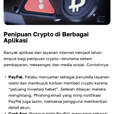
Penipuan Crypto di Berbagai
Aplikasi
Banyak aplikasi dan layanan internet menjadi lahan
empuk bagi penipuan crypto—terutama sistem
pembayaran, messenger, dan media sosial. Contohnya:
PayPal.
Pelaku menyamar sebagai penyedia layanan
resmi dan membujuk korban membeli crypto karena
“peluang investasi hebat”. Setelah dibayar, mereka
menghilang. Phishing email yang mirip notifikasi
PayPal juga lazim, memaksa pengguna memberikan
detail akun.
Cash App.
Polanya mirip PayPal: menyamar sebagai