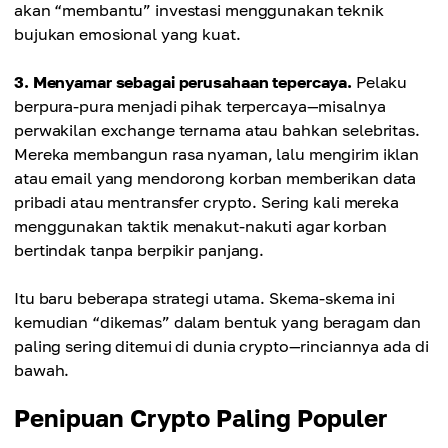
akan “membantu” investasi menggunakan teknik
bujukan emosional yang kuat.
3. Menyamar sebagai perusahaan tepercaya.
Pelaku
berpura-pura menjadi pihak terpercaya—misalnya
perwakilan exchange ternama atau bahkan selebritas.
Mereka membangun rasa nyaman, lalu mengirim iklan
atau email yang mendorong korban memberikan data
pribadi atau mentransfer crypto. Sering kali mereka
menggunakan taktik menakut-nakuti agar korban
bertindak tanpa berpikir panjang.
Itu baru beberapa strategi utama. Skema-skema ini
kemudian “dikemas” dalam bentuk yang beragam dan
paling sering ditemui di dunia crypto—rinciannya ada di
bawah.
Penipuan Crypto Paling Populer