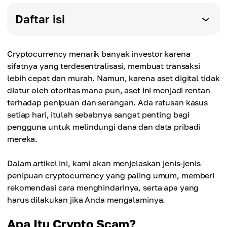
Daftar isi
Cryptocurrency menarik banyak investor karena
sifatnya yang terdesentralisasi, membuat transaksi
lebih cepat dan murah. Namun, karena aset digital tidak
diatur oleh otoritas mana pun, aset ini menjadi rentan
terhadap penipuan dan serangan. Ada ratusan kasus
setiap hari, itulah sebabnya sangat penting bagi
pengguna untuk melindungi dana dan data pribadi
mereka.
Dalam artikel ini, kami akan menjelaskan jenis-jenis
penipuan cryptocurrency yang paling umum, memberi
rekomendasi cara menghindarinya, serta apa yang
harus dilakukan jika Anda mengalaminya.
Apa Itu Crypto Scam?