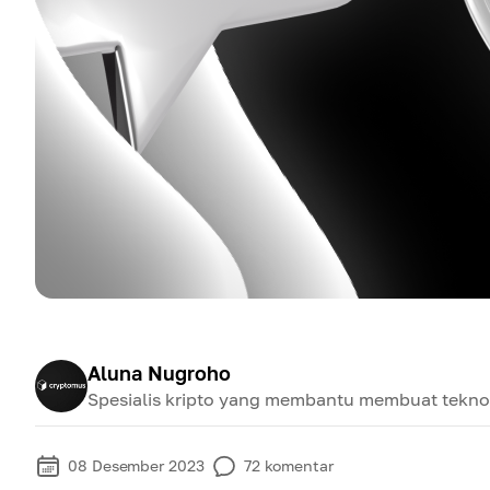
Aluna Nugroho
Spesialis kripto yang membantu membuat teknol
08 Desember 2023
72
komentar