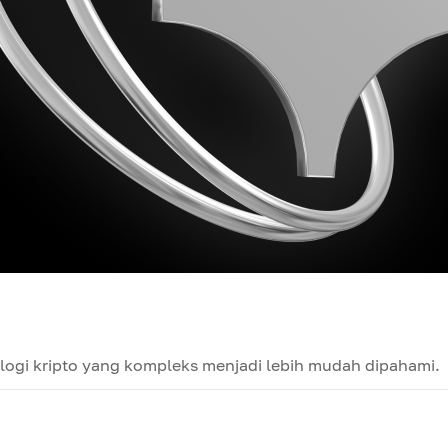
ogi kripto yang kompleks menjadi lebih mudah dipahami.