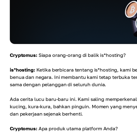
Cryptomus:
Siapa orang-orang di balik is*hosting?
is*hosting:
Ketika berbicara tentang is*hosting, kami be
benua dan negara. Ini membantu kami tetap terbuka t
sama dengan pelanggan di seluruh dunia.
Ada cerita lucu baru-baru ini. Kami saling memperkena
kucing, kura-kura, bahkan pinguin. Momen yang menye
dan pekerjaan sejenak berhenti.
Cryptomus:
Apa produk utama platform Anda?