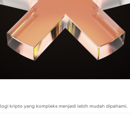
ogi kripto yang kompleks menjadi lebih mudah dipahami.