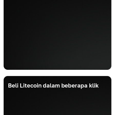
Beli Litecoin dalam beberapa klik