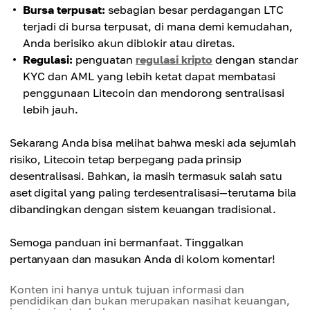
Bursa terpusat:
sebagian besar perdagangan LTC
terjadi di bursa terpusat, di mana demi kemudahan,
Anda berisiko akun diblokir atau diretas.
Regulasi:
penguatan
regulasi kripto
dengan standar
KYC dan AML yang lebih ketat dapat membatasi
penggunaan Litecoin dan mendorong sentralisasi
lebih jauh.
Sekarang Anda bisa melihat bahwa meski ada sejumlah
risiko, Litecoin tetap berpegang pada prinsip
desentralisasi. Bahkan, ia masih termasuk salah satu
aset digital yang paling terdesentralisasi—terutama bila
dibandingkan dengan sistem keuangan tradisional.
Semoga panduan ini bermanfaat. Tinggalkan
pertanyaan dan masukan Anda di kolom komentar!
Konten ini hanya untuk tujuan informasi dan
pendidikan dan bukan merupakan nasihat keuangan,