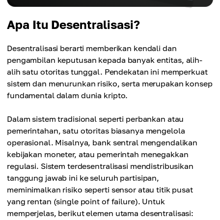
Apa Itu Desentralisasi?
Desentralisasi berarti memberikan kendali dan
pengambilan keputusan kepada banyak entitas, alih-
alih satu otoritas tunggal. Pendekatan ini memperkuat
sistem dan menurunkan risiko, serta merupakan konsep
fundamental dalam dunia kripto.
Dalam sistem tradisional seperti perbankan atau
pemerintahan, satu otoritas biasanya mengelola
operasional. Misalnya, bank sentral mengendalikan
kebijakan moneter, atau pemerintah menegakkan
regulasi. Sistem terdesentralisasi mendistribusikan
tanggung jawab ini ke seluruh partisipan,
meminimalkan risiko seperti sensor atau titik pusat
yang rentan (single point of failure). Untuk
memperjelas, berikut elemen utama desentralisasi: