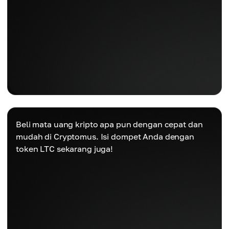
Beli mata uang kripto apa pun dengan cepat dan
mudah di Cryptomus. Isi dompet Anda dengan
token LTC sekarang juga!