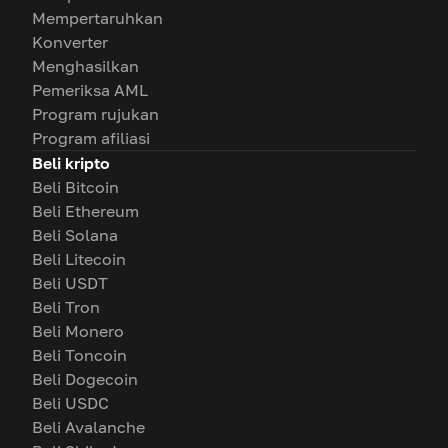
Mempertaruhkan
Konverter
Menghasilkan
Pemeriksa AML
Program rujukan
Program afiliasi
Beli kripto
Beli Bitcoin
Beli Ethereum
Beli Solana
Beli Litecoin
Beli USDT
Beli Tron
Beli Monero
Beli Toncoin
Beli Dogecoin
Beli USDC
Beli Avalanche