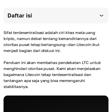
Daftar isi
Sifat terdesentralisasi adalah ciri khas mata uang
kripto, namun debat tentang kemandiriannya dari
otoritas pusat tetap berlangsung—dan Litecoin ikut
menjadi bagian dari diskusi ini.
Panduan ini akan membahas pendekatan LTC untuk
menghindari otoritas pusat. Kami akan menjelaskan
bagaimana Litecoin tetap terdesentralisasi dan
tantangan apa saja yang bisa memengaruhi
stabilitasnya.