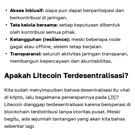
Akses inklusif:
siapa pun dapat berpartisipasi dan
berkontribusi di jaringan.
Tata kelola bersama:
setiap keputusan dibentuk
oleh kontribusi semua pihak.
Ketangguhan (resilience):
meski beberapa node
gagal atau offline, sistem tetap berjalan.
Transparansi:
seluruh aktivitas jaringan transparan,
membangun kepercayaan dan akuntabilitas.
Apakah Litecoin Terdesentralisasi?
Kita sudah menyimpulkan bahwa desentralisasi itu vital
di kripto, lalu bagaimana penerapannya pada
LTC
?
Litecoin dianggap terdesentralisasi karena beroperasi di
blockchain terdistribusi tanpa otoritas pusat. Meski
begitu, ada sejumlah tantangan yang akan kita bahas
sebentar lagi.