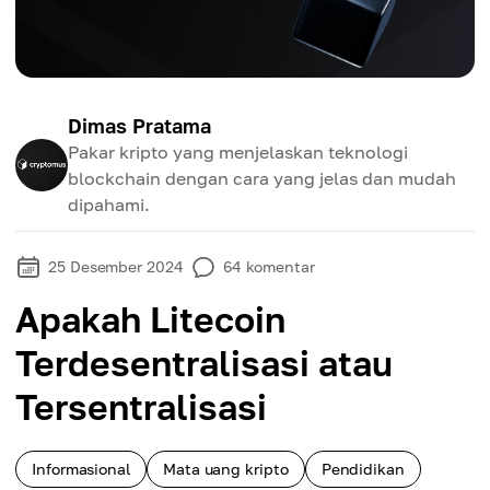
Dimas Pratama
Pakar kripto yang menjelaskan teknologi
blockchain dengan cara yang jelas dan mudah
dipahami.
25 Desember 2024
64
komentar
Apakah Litecoin
Terdesentralisasi atau
Tersentralisasi
Informasional
Mata uang kripto
Pendidikan