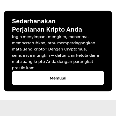
Sederhanakan
Perjalanan Kripto Anda
Ingin menyimpan, mengirim, menerima,
mempertaruhkan, atau memperdagangkan
mata uang kripto? Dengan Cryptomus,
semuanya mungkin — daftar dan kelola dana
mata uang kripto Anda dengan perangkat
praktis kami.
Memulai