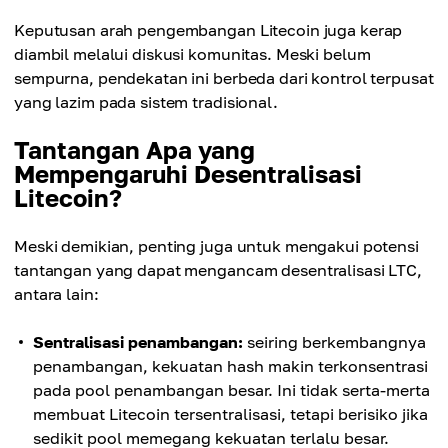
Keputusan arah pengembangan Litecoin juga kerap
diambil melalui diskusi komunitas. Meski belum
sempurna, pendekatan ini berbeda dari kontrol terpusat
yang lazim pada sistem tradisional.
Tantangan Apa yang
Mempengaruhi Desentralisasi
Litecoin?
Meski demikian, penting juga untuk mengakui potensi
tantangan yang dapat mengancam desentralisasi LTC,
antara lain:
Sentralisasi penambangan:
seiring berkembangnya
penambangan, kekuatan hash makin terkonsentrasi
pada pool penambangan besar. Ini tidak serta-merta
membuat Litecoin tersentralisasi, tetapi berisiko jika
sedikit pool memegang kekuatan terlalu besar.