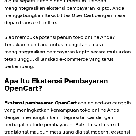
digital seperti Bitcoin dan Ethereum. Dengan
mengintegrasikan ekstensi pembayaran kripto, Anda
menggabungkan fleksibilitas OpenCart dengan masa
depan transaksi online.
Siap membuka potensi penuh toko online Anda?
Teruskan membaca untuk mengetahui cara
mengintegrasikan pembayaran kripto secara mulus dan
tetap unggul di lanskap e-commerce yang terus
berkembang.
Apa Itu Ekstensi Pembayaran
OpenCart?
Ekstensi pembayaran OpenCart
adalah add-on canggih
yang meningkatkan kemampuan toko online Anda
dengan memungkinkan integrasi lancar dengan
berbagai metode pembayaran. Baik itu kartu kredit
tradisional maupun mata uang digital modern, ekstensi