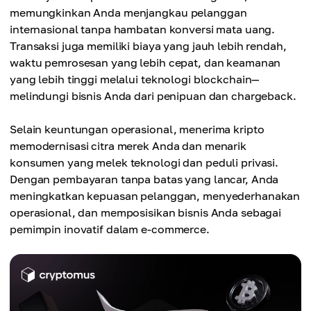
memungkinkan Anda menjangkau pelanggan
internasional tanpa hambatan konversi mata uang.
Transaksi juga memiliki biaya yang jauh lebih rendah,
waktu pemrosesan yang lebih cepat, dan keamanan
yang lebih tinggi melalui teknologi blockchain—
melindungi bisnis Anda dari penipuan dan chargeback.
Selain keuntungan operasional, menerima kripto
memodernisasi citra merek Anda dan menarik
konsumen yang melek teknologi dan peduli privasi.
Dengan pembayaran tanpa batas yang lancar, Anda
meningkatkan kepuasan pelanggan, menyederhanakan
operasional, dan memposisikan bisnis Anda sebagai
pemimpin inovatif dalam e-commerce.