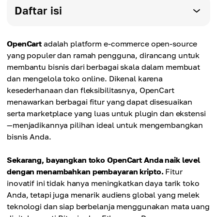
Daftar isi
OpenCart
adalah platform e-commerce open-source
yang populer dan ramah pengguna, dirancang untuk
membantu bisnis dari berbagai skala dalam membuat
dan mengelola toko online. Dikenal karena
kesederhanaan dan fleksibilitasnya, OpenCart
menawarkan berbagai fitur yang dapat disesuaikan
serta marketplace yang luas untuk plugin dan ekstensi
—menjadikannya pilihan ideal untuk mengembangkan
bisnis Anda.
Sekarang, bayangkan toko OpenCart Anda naik level
dengan menambahkan pembayaran kripto.
Fitur
inovatif ini tidak hanya meningkatkan daya tarik toko
Anda, tetapi juga menarik audiens global yang melek
teknologi dan siap berbelanja menggunakan mata uang