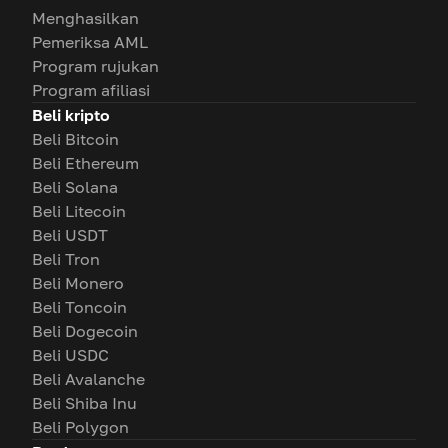
Menghasilkan
Pemeriksa AML
Program rujukan
Program afiliasi
Beli kripto
Beli Bitcoin
Beli Ethereum
Beli Solana
Beli Litecoin
Beli USDT
Beli Tron
Beli Monero
Beli Toncoin
Beli Dogecoin
Beli USDC
Beli Avalanche
Beli Shiba Inu
Beli Polygon