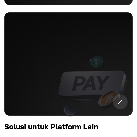
Solusi untuk Platform Lain