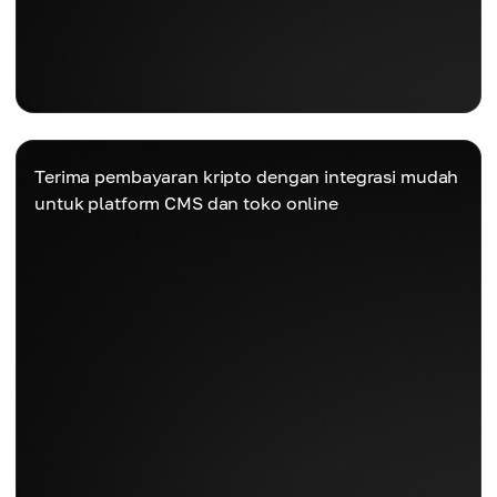
Terima pembayaran kripto dengan integrasi mudah
untuk platform CMS dan toko online