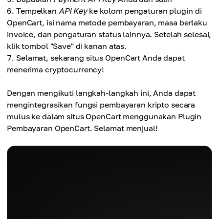
Tempelkan
API Key
ke kolom pengaturan plugin di
OpenCart, isi nama metode pembayaran, masa berlaku
invoice, dan pengaturan status lainnya. Setelah selesai,
klik tombol "Save" di kanan atas.
Selamat, sekarang situs OpenCart Anda dapat
menerima cryptocurrency!
Dengan mengikuti langkah-langkah ini, Anda dapat
mengintegrasikan fungsi pembayaran kripto secara
mulus ke dalam situs OpenCart menggunakan Plugin
Pembayaran OpenCart. Selamat menjual!