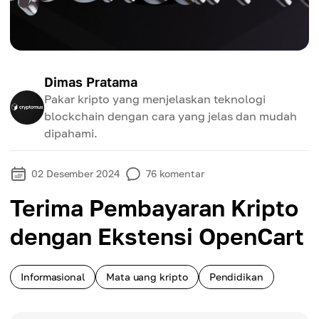
Dimas Pratama
Pakar kripto yang menjelaskan teknologi
blockchain dengan cara yang jelas dan mudah
dipahami.
02 Desember 2024
76
komentar
Terima Pembayaran Kripto
dengan Ekstensi OpenCart
Informasional
Mata uang kripto
Pendidikan