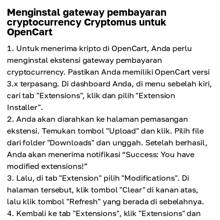
Menginstal gateway pembayaran
cryptocurrency Cryptomus untuk
OpenCart
Untuk menerima kripto di OpenCart, Anda perlu
menginstal ekstensi gateway pembayaran
cryptocurrency. Pastikan Anda memiliki OpenCart versi
3.x terpasang. Di dashboard Anda, di menu sebelah kiri,
cari tab "Extensions", klik dan pilih "Extension
Installer".
Anda akan diarahkan ke halaman pemasangan
ekstensi. Temukan tombol "Upload" dan klik. Pilih file
dari folder "Downloads" dan unggah. Setelah berhasil,
Anda akan menerima notifikasi “Success: You have
modified extensions!”
Lalu, di tab "Extension" pilih "Modifications". Di
halaman tersebut, klik tombol "Clear" di kanan atas,
lalu klik tombol "Refresh" yang berada di sebelahnya.
Kembali ke tab "Extensions", klik "Extensions" dan