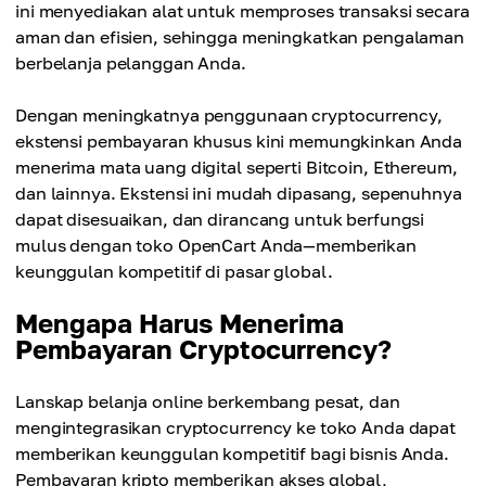
ini menyediakan alat untuk memproses transaksi secara
aman dan efisien, sehingga meningkatkan pengalaman
berbelanja pelanggan Anda.
Dengan meningkatnya penggunaan cryptocurrency,
ekstensi pembayaran khusus kini memungkinkan Anda
menerima mata uang digital seperti Bitcoin, Ethereum,
dan lainnya. Ekstensi ini mudah dipasang, sepenuhnya
dapat disesuaikan, dan dirancang untuk berfungsi
mulus dengan toko OpenCart Anda—memberikan
keunggulan kompetitif di pasar global.
Mengapa Harus Menerima
Pembayaran Cryptocurrency?
Lanskap belanja online berkembang pesat, dan
mengintegrasikan cryptocurrency ke toko Anda dapat
memberikan keunggulan kompetitif bagi bisnis Anda.
Pembayaran kripto memberikan akses global,