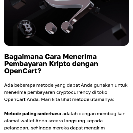
Bagaimana Cara Menerima
Pembayaran Kripto dengan
OpenCart?
Ada beberapa metode yang dapat Anda gunakan untuk
menerima pembayaran cryptocurrency di toko
OpenCart Anda. Mari kita lihat metode utamanya:
Metode paling sederhana
adalah dengan membagikan
alamat wallet Anda secara langsung kepada
pelanggan, sehingga mereka dapat mengirim