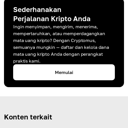
Sederhanakan
Perjalanan Kripto Anda
Ingin menyimpan, mengirim, menerima,
mempertaruhkan, atau memperdagangkan
mata uang kripto? Dengan Cryptomus,
semuanya mungkin — daftar dan kelola dana
mata uang kripto Anda dengan perangkat
praktis kami.
Memulai
Konten terkait