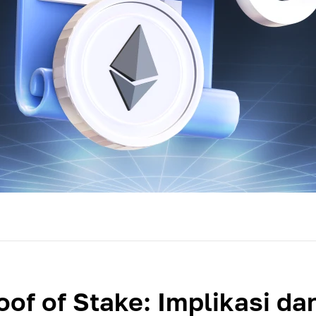
oof of Stake: Implikasi da