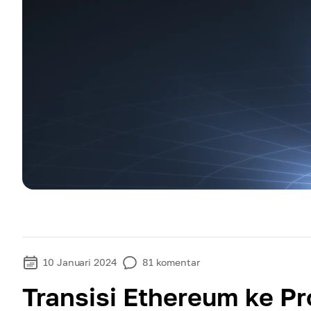
10 Januari 2024
81
komentar
Transisi Ethereum ke Pr