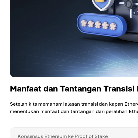
Manfaat dan Tantangan Transisi
Setelah kita memahami alasan transisi dan kapan Ether
menentukan manfaat dan tantangan dari peralihan Ethe
Konsensus Ethereum ke Proof of Stake