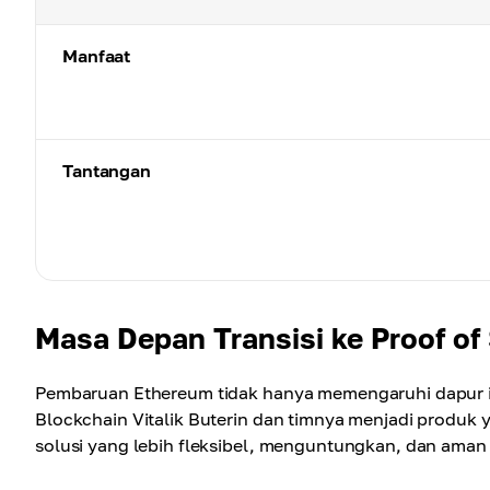
Manfaat
Tantangan
Masa Depan Transisi ke Proof of
Pembaruan Ethereum tidak hanya memengaruhi dapur int
Blockchain Vitalik Buterin dan timnya menjadi produk 
solusi yang lebih fleksibel, menguntungkan, dan aman