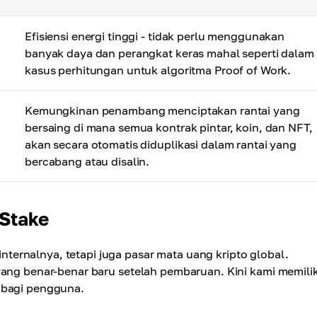
Efisiensi energi tinggi - tidak perlu menggunakan
banyak daya dan perangkat keras mahal seperti dalam
kasus perhitungan untuk algoritma Proof of Work.
Kemungkinan penambang menciptakan rantai yang
bersaing di mana semua kontrak pintar, koin, dan NFT,
akan secara otomatis diduplikasi dalam rantai yang
bercabang atau disalin.
 Stake
ernalnya, tetapi juga pasar mata uang kripto global.
yang benar-benar baru setelah pembaruan. Kini kami memilik
 bagi pengguna.