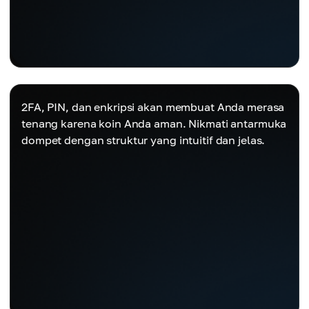
2FA, PIN, dan enkripsi akan membuat Anda merasa
tenang karena koin Anda aman. Nikmati antarmuka
dompet dengan struktur yang intuitif dan jelas.