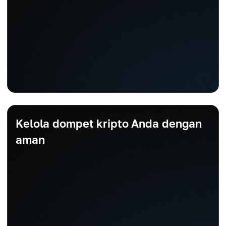
Kelola dompet kripto Anda dengan
aman