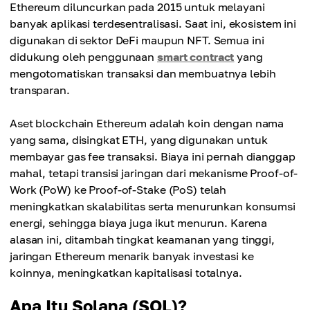
Ethereum diluncurkan pada 2015 untuk melayani
banyak aplikasi terdesentralisasi. Saat ini, ekosistem ini
digunakan di sektor DeFi maupun NFT. Semua ini
didukung oleh penggunaan
smart contract
yang
mengotomatiskan transaksi dan membuatnya lebih
transparan.
Aset blockchain Ethereum adalah koin dengan nama
yang sama, disingkat ETH, yang digunakan untuk
membayar gas fee transaksi. Biaya ini pernah dianggap
mahal, tetapi transisi jaringan dari mekanisme Proof-of-
Work (PoW) ke Proof-of-Stake (PoS) telah
meningkatkan skalabilitas serta menurunkan konsumsi
energi, sehingga biaya juga ikut menurun. Karena
alasan ini, ditambah tingkat keamanan yang tinggi,
jaringan Ethereum menarik banyak investasi ke
koinnya, meningkatkan kapitalisasi totalnya.
Apa Itu Solana (SOL)?