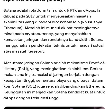
Solana adalah platform lain untuk
NFT
dan dApps. Ia
dibuat pada 2017 untuk menyelesaikan masalah
skalabilitas yang dihadapi blockchain lain (khususnya
Ethereum). Masalah ini muncul akibat meningkatnya
minat pada cryptocurrency, yang menyebabkan
kemacetan jaringan dan rendahnya bandwidth. Solana
menggunakan pendekatan teknis untuk mencari solusi
atas masalah tersebut.
Alat utama jaringan Solana adalah mekanisme Proof-of-
History (PoH), yang meningkatkan skalabilitas. Berkat
mekanisme ini, transaksi di jaringan berjalan dengan
kecepatan tinggi, sementara biaya yang dibayar dalam
koin Solana (SOL) juga rendah dibandingkan Ethereum.
Keunggulan ini menjadikan Solana kandidat kuat untuk
dApps dengan frekuensi tinggi.