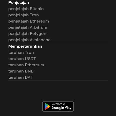
Penjelajah
penjelajah Bitcoin
penjelajah Tron
penjelajah Ethereum
penjelajah Arbitrum
penjelajah Polygon
penjelajah Avalanche
Mempertaruhkan
taruhan Tron
taruhan USDT
taruhan Ethereum
taruhan BNB
taruhan DAI