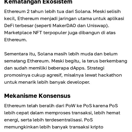
Kematangan Ekosistem
Ethereum 2 tahun lebih tua dari Solana. Meski selisih
kecil, Ethereum menjadi jaringan utama untuk aplikasi
DeFi terbesar (seperti MakerDAO dan Uniswap).
Marketplace NFT terpopuler juga dibangun di atas
Ethereum.
Sementara itu, Solana masih lebih muda dan belum
sematang Ethereum. Meski begitu, ia terus berkembang
dan sudah memiliki beberapa dApps. Strategi
promosinya cukup agresif, misalnya lewat hackathon
untuk menarik lebih banyak developer.
Mekanisme Konsensus
Ethereum telah beralih dari PoW ke PoS karena PoS
lebih cepat dalam memproses transaksi, lebih hemat
energi, serta lebih terdesentralisasi. PoS
memungkinkan lebih banyak transaksi kripto