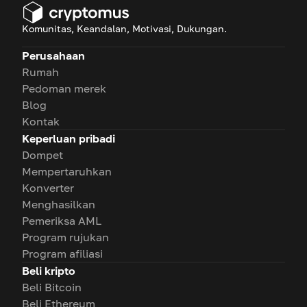
Komunitas, Keandalan, Motivasi, Dukungan.
Perusahaan
Rumah
Pedoman merek
Blog
Kontak
Keperluan pribadi
Dompet
Mempertaruhkan
Konverter
Menghasilkan
Pemeriksa AML
Program rujukan
Program afiliasi
Beli kripto
Beli Bitcoin
Beli Ethereum