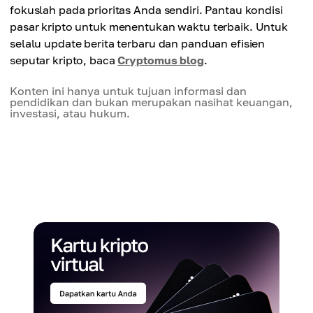
fokuslah pada prioritas Anda sendiri. Pantau kondisi
pasar kripto untuk menentukan waktu terbaik. Untuk
selalu update berita terbaru dan panduan efisien
seputar kripto, baca
Cryptomus blog
.
Konten ini hanya untuk tujuan informasi dan
pendidikan dan bukan merupakan nasihat keuangan,
investasi, atau hukum.