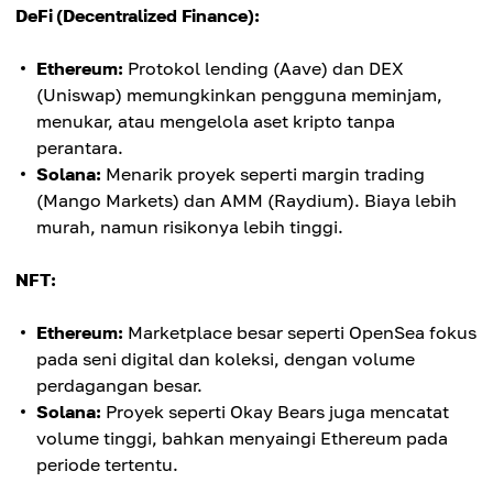
DeFi (Decentralized Finance):
Ethereum:
Protokol lending (Aave) dan DEX
(Uniswap) memungkinkan pengguna meminjam,
menukar, atau mengelola aset kripto tanpa
perantara.
Solana:
Menarik proyek seperti margin trading
(Mango Markets) dan AMM (Raydium). Biaya lebih
murah, namun risikonya lebih tinggi.
NFT:
Ethereum:
Marketplace besar seperti OpenSea fokus
pada seni digital dan koleksi, dengan volume
perdagangan besar.
Solana:
Proyek seperti Okay Bears juga mencatat
volume tinggi, bahkan menyaingi Ethereum pada
periode tertentu.