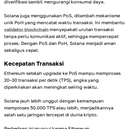
diverifikasi sambil mengurangi konsumsi daya.
Solana juga menggunakan PoS, ditambah mekanisme
unik PoH yang mencatat waktu transaksi. Ini membantu
validator blockchain
menyepakati urutan transaksi
tanpa perlu komunikasi aktif, sehingga mempercepat
proses. Dengan PoS dan PoH, Solana menjadi aman
sekaligus cepat.
Kecepatan Transaksi
Ethereum setelah upgrade ke PoS mampu memproses
20–30 transaksi per detik (TPS), angka yang
diperkirakan akan meningkat seiring waktu.
Solana jauh lebih unggul dengan kemampuan
memproses 50.000 TPS atau lebih, menjadikannya
salah satu jaringan tercepat di dunia kripto.
Perbedaan ini muncul karena Ethereum