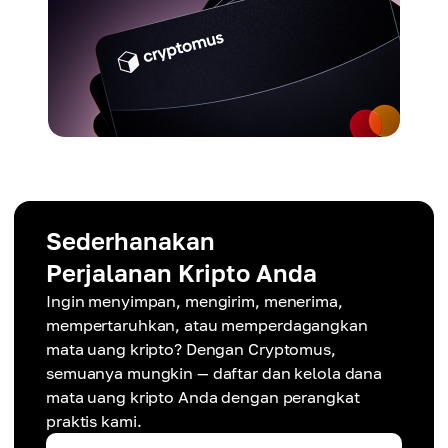
Sederhanakan
Perjalanan Kripto Anda
Ingin menyimpan, mengirim, menerima,
mempertaruhkan, atau memperdagangkan
mata uang kripto? Dengan Cryptomus,
semuanya mungkin — daftar dan kelola dana
mata uang kripto Anda dengan perangkat
praktis kami.