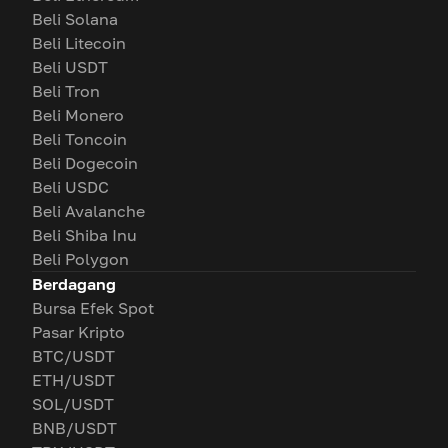
Beli Solana
Beli Litecoin
Beli USDT
Beli Tron
Beli Monero
Beli Toncoin
Beli Dogecoin
Beli USDC
Beli Avalanche
Beli Shiba Inu
Beli Polygon
Berdagang
Bursa Efek Spot
Pasar Kripto
BTC/USDT
ETH/USDT
SOL/USDT
BNB/USDT