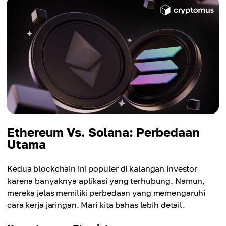
Ethereum Vs. Solana: Perbedaan
Utama
Kedua blockchain ini populer di kalangan investor
karena banyaknya aplikasi yang terhubung. Namun,
mereka jelas memiliki perbedaan yang memengaruhi
cara kerja jaringan. Mari kita bahas lebih detail.