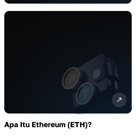
Apa Itu Ethereum (ETH)?