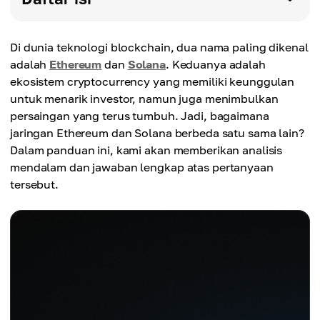
Di dunia teknologi blockchain, dua nama paling dikenal
adalah
Ethereum
dan
Solana
. Keduanya adalah
ekosistem cryptocurrency yang memiliki keunggulan
untuk menarik investor, namun juga menimbulkan
persaingan yang terus tumbuh. Jadi, bagaimana
jaringan Ethereum dan Solana berbeda satu sama lain?
Dalam panduan ini, kami akan memberikan analisis
mendalam dan jawaban lengkap atas pertanyaan
tersebut.