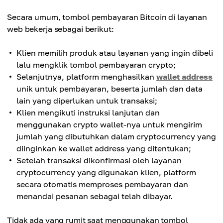
Secara umum, tombol pembayaran Bitcoin di layanan
web bekerja sebagai berikut:
Klien memilih produk atau layanan yang ingin dibeli
lalu mengklik tombol pembayaran crypto;
Selanjutnya, platform menghasilkan
wallet address
unik untuk pembayaran, beserta jumlah dan data
lain yang diperlukan untuk transaksi;
Klien mengikuti instruksi lanjutan dan
menggunakan crypto wallet-nya untuk mengirim
jumlah yang dibutuhkan dalam cryptocurrency yang
diinginkan ke wallet address yang ditentukan;
Setelah transaksi dikonfirmasi oleh layanan
cryptocurrency yang digunakan klien, platform
secara otomatis memproses pembayaran dan
menandai pesanan sebagai telah dibayar.
Tidak ada yang rumit saat menggunakan tombol