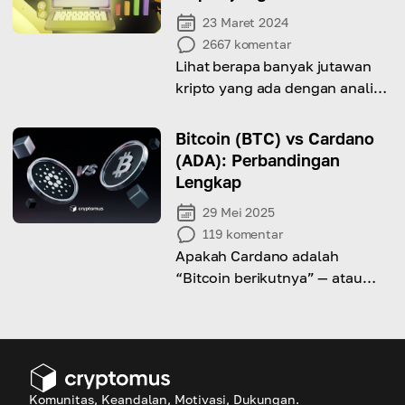
23 Maret 2024
2667
komentar
Lihat berapa banyak jutawan
kripto yang ada dengan analisis
mendalam Cryptomus kami
Bitcoin (BTC) vs Cardano
(ADA): Perbandingan
Lengkap
29 Mei 2025
119
komentar
Apakah Cardano adalah
“Bitcoin berikutnya” — atau
justru menargetkan masalah
crypto yang berbeda sama
sekali?
Komunitas, Keandalan, Motivasi, Dukungan.