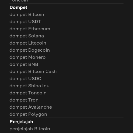
Dompet
dompet Bitcoin
dompet USDT
dompet Ethereum
dompet Solana
dompet Litecoin
dompet Dogecoin
dompet Monero
dompet BNB
dompet Bitcoin Cash
dompet USDC
dompet Shiba Inu
dompet Toncoin
dompet Tron
dompet Avalanche
dompet Polygon
Penjelajah
penjelajah Bitcoin