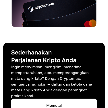
Sederhanakan
Perjalanan Kripto Anda
Ingin menyimpan, mengirim, menerima,
mempertaruhkan, atau memperdagangkan
mata uang kripto? Dengan Cryptomus,
semuanya mungkin — daftar dan kelola dana
mata uang kripto Anda dengan perangkat
praktis kami.
Memulai