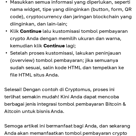
Masukkan semua informasi yang diperlukan, seperti
nama widget, tipe yang diinginkan (button, form, QR
code), cryptocurrency dan jaringan blockchain yang
diinginkan, dan lain-lain;
Klik
Continue
lalu kustomisasi tombol pembayaran
crypto Anda dengan memilih ukuran dan warna,
kemudian klik
Continue
lagi;
Setelah proses kustomisasi, lakukan peninjauan
(overview) tombol pembayaran; jika semuanya
sudah sesuai, salin kode HTML dan tempelkan ke
file HTML situs Anda.
Selesai! Dengan contoh di Cryptomus, proses ini
terlihat semakin mudah! Kini Anda dapat mencoba
berbagai jenis integrasi tombol pembayaran Bitcoin &
Altcoin untuk bisnis Anda.
Semoga artikel ini bermanfaat bagi Anda, dan sekarang
Anda akan memanfaatkan tombol pembayaran crypto