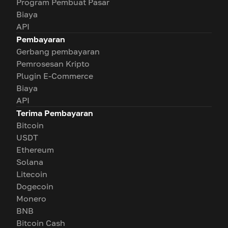
Program Pembuat Pasar
Biaya
API
Pembayaran
Gerbang pembayaran
Pemrosesan Kripto
Plugin E-Commerce
Biaya
API
Terima Pembayaran
Bitcoin
USDT
Ethereum
Solana
Litecoin
Dogecoin
Monero
BNB
Bitcoin Cash