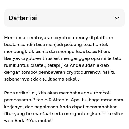
Daftar isi
Menerima pembayaran cryptocurrency di platform
buatan sendiri bisa menjadi peluang tepat untuk
mendongkrak bisnis dan memperluas basis klien.
Banyak crypto-enthusiast menganggap opsi ini terlalu
rumit untuk disetel, tetapi jika Anda sudah akrab
dengan tombol pembayaran cryptocurrency, hal itu
sebenarnya tidak sulit sama sekali.
Pada artikel ini, kita akan membahas opsi tombol
pembayaran Bitcoin & Altcoin. Apa itu, bagaimana cara
kerjanya, dan bagaimana Anda dapat menambahkan
fitur yang bermanfaat serta menguntungkan ini ke situs
web Anda? Yuk mulai!