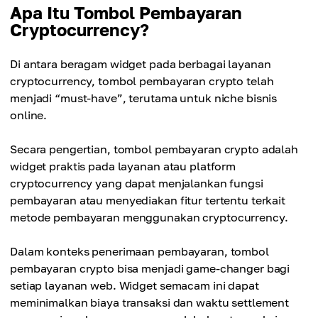
Apa Itu Tombol Pembayaran
Cryptocurrency?
Di antara beragam widget pada berbagai layanan
cryptocurrency, tombol pembayaran crypto telah
menjadi “must-have”, terutama untuk niche bisnis
online.
Secara pengertian, tombol pembayaran crypto adalah
widget praktis pada layanan atau platform
cryptocurrency yang dapat menjalankan fungsi
pembayaran atau menyediakan fitur tertentu terkait
metode pembayaran menggunakan cryptocurrency.
Dalam konteks penerimaan pembayaran, tombol
pembayaran crypto bisa menjadi game-changer bagi
setiap layanan web. Widget semacam ini dapat
meminimalkan biaya transaksi dan waktu settlement