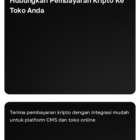
Hubungkan Pembayaran Kripto Ke
Toko Anda
Terima pembayaran kripto dengan integrasi mudah
untuk platform CMS dan toko online