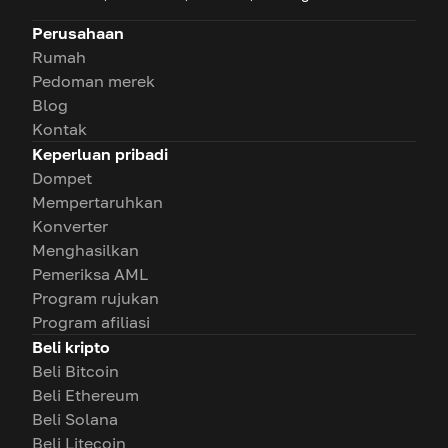
Perusahaan
Rumah
Pedoman merek
Blog
Kontak
Keperluan pribadi
Dompet
Mempertaruhkan
Konverter
Menghasilkan
Pemeriksa AML
Program rujukan
Program afiliasi
Beli kripto
Beli Bitcoin
Beli Ethereum
Beli Solana
Beli Litecoin