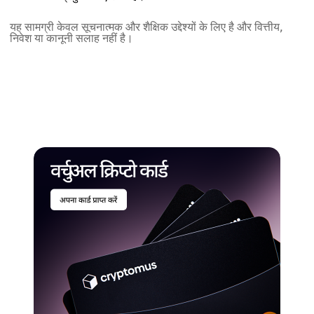
यह सामग्री केवल सूचनात्मक और शैक्षिक उद्देश्यों के लिए है और वित्तीय,
निवेश या कानूनी सलाह नहीं है।