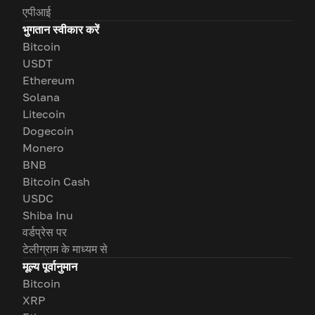
एपीआई
भुगतान स्वीकार करें
Bitcoin
USDT
Ethereum
Solana
Litecoin
Dogecoin
Monero
BNB
Bitcoin Cash
USDC
Shiba Inu
वर्डप्रेस पर
टेलीग्राम के माध्यम से
मूल्य पूर्वानुमान
Bitcoin
XRP