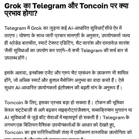
Grok का Telegram और Toncoin पर क्या
प्रभाव होगा?
Telegram में Grok का जुड़ना कई AI-आधारित सुविधाएँ सीधे ऐप में
लाएगा। घोषणा के साथ जारी प्रचार सामग्री के अनुसार, उपयोगकर्ता जल्द
ही थ्रेडेड बातचीत, स्मार्ट टेक्स्ट एडिटिंग, चैट सारांश और दस्तावेज़ सारांश
जैसी सुविधाओं का उपयोग कर पाएंगे—ये सभी Telegram की सर्च बार से
उपलब्ध होंगे।
इसके अलावा, इनबॉक्स एजेंट और ग्रुप चैट प्रबंधन के उपकरण भी शामिल
होंगे, जो अधिक स्मार्ट और कुशल मैसेजिंग अनुभव का वादा करते हैं। ऐसे
सुधार AI-आधारित उपयोगकर्ता इंटरैक्शन की बढ़ती मांग के अनुरूप हैं।
Toncoin के लिए, इसका प्रभाव बड़ा हो सकता है। टोकन की भूमिका
केवल सट्टेबाज़ी से आगे बढ़कर माइक्रोट्रांज़ैक्शन, सब्सक्रिप्शन भुगतान या
AI सुविधाओं से जुड़े बॉट सेवाओं में महत्वपूर्ण हो सकती है। Telegram के
लगभग एक बिलियन वैश्विक उपयोगकर्ताओं के आधार को देखते हुए,
Toncoin का इस पारिस्थितिकी तंत्र में एकीकरण वास्तविक उपयोगिता को