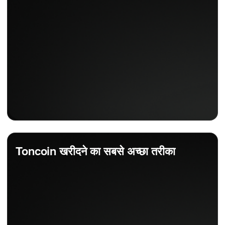
Toncoin खरीदने का सबसे अच्छा तरीका