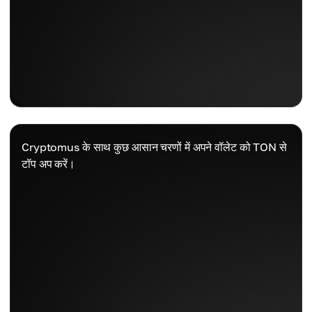
Cryptomus के साथ कुछ आसान चरणों में अपने वॉलेट को TON से
टॉप अप करें।