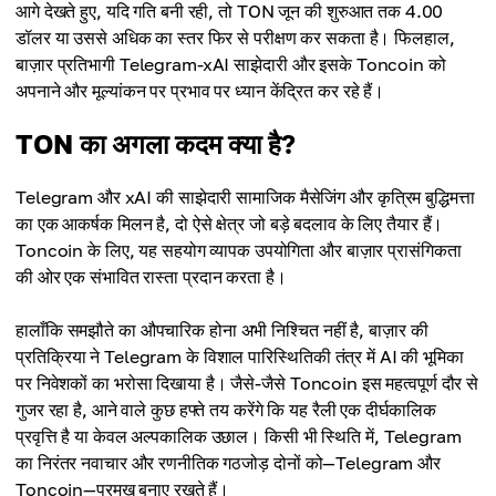
आगे देखते हुए, यदि गति बनी रही, तो TON जून की शुरुआत तक 4.00
डॉलर या उससे अधिक का स्तर फिर से परीक्षण कर सकता है। फिलहाल,
बाज़ार प्रतिभागी Telegram-xAI साझेदारी और इसके Toncoin को
अपनाने और मूल्यांकन पर प्रभाव पर ध्यान केंद्रित कर रहे हैं।
TON का अगला कदम क्या है?
Telegram और xAI की साझेदारी सामाजिक मैसेजिंग और कृत्रिम बुद्धिमत्ता
का एक आकर्षक मिलन है, दो ऐसे क्षेत्र जो बड़े बदलाव के लिए तैयार हैं।
Toncoin के लिए, यह सहयोग व्यापक उपयोगिता और बाज़ार प्रासंगिकता
की ओर एक संभावित रास्ता प्रदान करता है।
हालाँकि समझौते का औपचारिक होना अभी निश्चित नहीं है, बाज़ार की
प्रतिक्रिया ने Telegram के विशाल पारिस्थितिकी तंत्र में AI की भूमिका
पर निवेशकों का भरोसा दिखाया है। जैसे-जैसे Toncoin इस महत्वपूर्ण दौर से
गुजर रहा है, आने वाले कुछ हफ्ते तय करेंगे कि यह रैली एक दीर्घकालिक
प्रवृत्ति है या केवल अल्पकालिक उछाल। किसी भी स्थिति में, Telegram
का निरंतर नवाचार और रणनीतिक गठजोड़ दोनों को—Telegram और
Toncoin—प्रमुख बनाए रखते हैं।