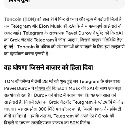
Toncoin (TON)
को हाल ही में फिर से ध्यान और मूल्य में बढ़ोतरी मिली है
जब Telegram और Elon Musk की xAI के बीच महत्वपूर्ण साझेदारी की
खबर आई। Telegram के संस्थापक Pavel Durov ने पुष्टि की कि xAI
का Grok चैटबॉट Telegram में जोड़ा जाएगा, जिससे बाज़ार गतिविधि तेज़
हो गई। Toncoin के भविष्य की संभावनाओं को समझने के लिए इस साझेदारी
का मूल्यांकन करना ज़रूरी है।
वह घोषणा जिसने बाज़ार को हिला दिया
TON की कीमत में तेजी 28 मई को शुरू हुई जब Telegram के संस्थापक
Pavel Durov ने
घोषणा की
कि Elon Musk की xAI के साथ एक बड़ा
सहयोग हो रहा है। Durov की पोस्ट में बताया गया कि यह एक साल की
साझेदारी है, जिसमें xAI का Grok चैटबॉट Telegram के प्लेटफ़ॉर्म में जोड़ा
जाएगा। यह समझौता 300 मिलियन डॉलर का है, जिसमें नकद और इक्विटी
दोनों शामिल हैं। इसके अलावा, Telegram को अपने ऐप में Grok की
बिक्री से उत्पन्न सब्सक्रिप्शन राजस्व का 50% मिलेगा।