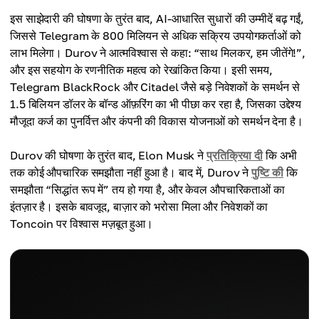
इस साझेदारी की घोषणा के तुरंत बाद, AI-आधारित सुधारों की उम्मीदें बढ़ गईं,
जिससे Telegram के 800 मिलियन से अधिक सक्रिय उपयोगकर्ताओं को
लाभ मिलेगा। Durov ने आत्मविश्वास से कहा: “साथ मिलकर, हम जीतेंगे!”,
और इस सहयोग के रणनीतिक महत्व को रेखांकित किया। इसी समय,
Telegram BlackRock और Citadel जैसे बड़े निवेशकों के समर्थन से
1.5 बिलियन डॉलर के बॉन्ड ऑफ़रिंग का भी पीछा कर रहा है, जिसका उद्देश्य
मौजूदा कर्ज का पुनर्वित्त और कंपनी की विकास योजनाओं को समर्थन देना है।
Durov की घोषणा के तुरंत बाद, Elon Musk ने
प्रतिक्रिया दी
कि अभी
तक कोई औपचारिक समझौता नहीं हुआ है। बाद में, Durov ने
पुष्टि की
कि
समझौता “सिद्धांत रूप में” तय हो गया है, और केवल औपचारिकताओं का
इंतज़ार है। इसके बावजूद, बाज़ार को भरोसा मिला और निवेशकों का
Toncoin पर विश्वास मज़बूत हुआ।