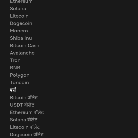
Ethereum
Solana
Litecoin
Dogecoin
Monero
Shiba Inu
Bitcoin Cash
Avalanche
Tron
BNB
Polygon
Toncoin
पर्स
Bitcoin वॉलेट
USDT वॉलेट
Ethereum वॉलेट
Solana वॉलेट
Litecoin वॉलेट
Dogecoin वॉलेट