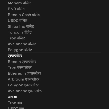
Monero वॉलेट
BNB वॉलेट
Bitcoin Cash वॉलेट
USDC वॉलेट
Shiba Inu वॉलेट
Toncoin वॉलेट
Tron वॉलेट
Avalanche वॉलेट
Polygon वॉलेट
एक्सप्लोरर
Bitcoin एक्सप्लोरर
Tron एक्सप्लोरर
Ethereum एक्सप्लोरर
Arbitrum एक्सप्लोरर
Polygon एक्सप्लोरर
Avalanche एक्सप्लोरर
जताया
Tron दांव
USDT दांव