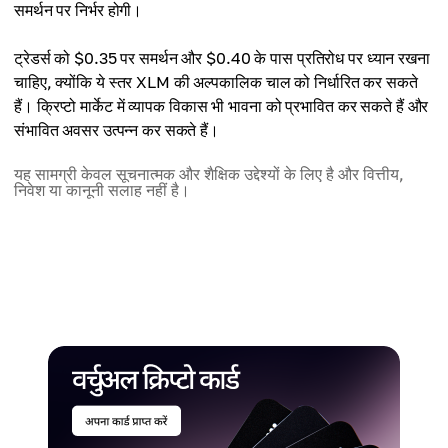
समर्थन पर निर्भर होगी।
ट्रेडर्स को $0.35 पर समर्थन और $0.40 के पास प्रतिरोध पर ध्यान रखना
चाहिए, क्योंकि ये स्तर XLM की अल्पकालिक चाल को निर्धारित कर सकते
हैं। क्रिप्टो मार्केट में व्यापक विकास भी भावना को प्रभावित कर सकते हैं और
संभावित अवसर उत्पन्न कर सकते हैं।
यह सामग्री केवल सूचनात्मक और शैक्षिक उद्देश्यों के लिए है और वित्तीय,
निवेश या कानूनी सलाह नहीं है।