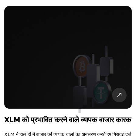
XLM को प्रभावित करने वाले व्यापक बाजार कारक
XLM ने हाल ही में बाजार की व्यापक चालों का अनुसरण करते हुए गिरावट दर्ज