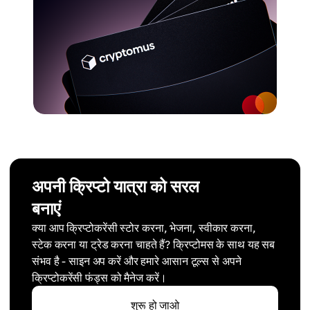
अपनी क्रिप्टो यात्रा को सरल
बनाएं
क्या आप क्रिप्टोकरेंसी स्टोर करना, भेजना, स्वीकार करना,
स्टेक करना या ट्रेड करना चाहते हैं? क्रिप्टोमस के साथ यह सब
संभव है - साइन अप करें और हमारे आसान टूल्स से अपने
क्रिप्टोकरेंसी फंड्स को मैनेज करें।
शुरू हो जाओ