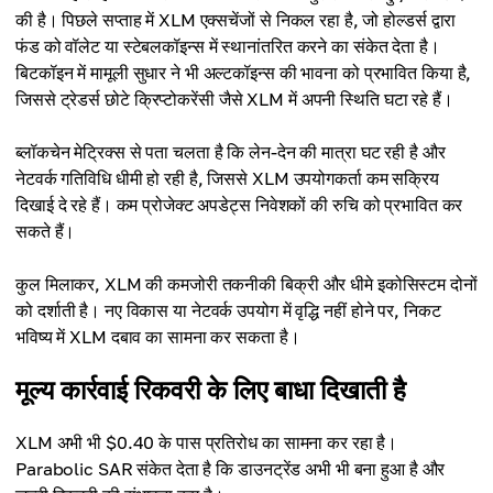
की है। पिछले सप्ताह में XLM एक्सचेंजों से निकल रहा है, जो होल्डर्स द्वारा
फंड को वॉलेट या स्टेबलकॉइन्स में स्थानांतरित करने का संकेत देता है।
बिटकॉइन में मामूली सुधार ने भी अल्टकॉइन्स की भावना को प्रभावित किया है,
जिससे ट्रेडर्स छोटे क्रिप्टोकरेंसी जैसे XLM में अपनी स्थिति घटा रहे हैं।
ब्लॉकचेन मेट्रिक्स से पता चलता है कि लेन-देन की मात्रा घट रही है और
नेटवर्क गतिविधि धीमी हो रही है, जिससे XLM उपयोगकर्ता कम सक्रिय
दिखाई दे रहे हैं। कम प्रोजेक्ट अपडेट्स निवेशकों की रुचि को प्रभावित कर
सकते हैं।
कुल मिलाकर, XLM की कमजोरी तकनीकी बिक्री और धीमे इकोसिस्टम दोनों
को दर्शाती है। नए विकास या नेटवर्क उपयोग में वृद्धि नहीं होने पर, निकट
भविष्य में XLM दबाव का सामना कर सकता है।
मूल्य कार्रवाई रिकवरी के लिए बाधा दिखाती है
XLM अभी भी $0.40 के पास प्रतिरोध का सामना कर रहा है।
Parabolic SAR संकेत देता है कि डाउनट्रेंड अभी भी बना हुआ है और