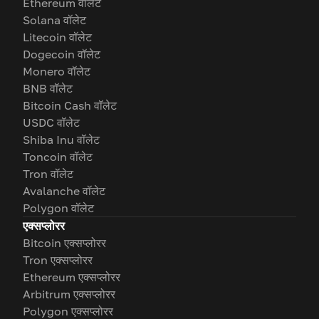
Ethereum वॉलेट
Solana वॉलेट
Litecoin वॉलेट
Dogecoin वॉलेट
Monero वॉलेट
BNB वॉलेट
Bitcoin Cash वॉलेट
USDC वॉलेट
Shiba Inu वॉलेट
Toncoin वॉलेट
Tron वॉलेट
Avalanche वॉलेट
Polygon वॉलेट
एक्सप्लोरर
Bitcoin एक्सप्लोरर
Tron एक्सप्लोरर
Ethereum एक्सप्लोरर
Arbitrum एक्सप्लोरर
Polygon एक्सप्लोरर