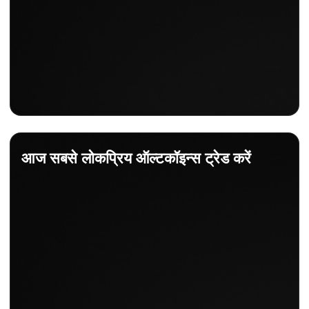
आज सबसे लोकप्रिय ऑल्टकॉइन्स ट्रेड करें