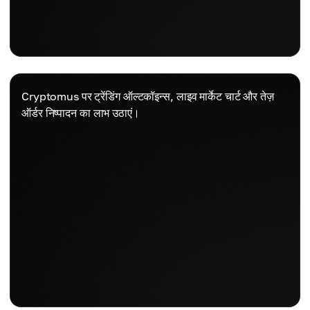
Cryptomus पर ट्रेंडिंग ऑल्टकॉइन्स, लाइव मार्केट चार्ट और तेज़
ऑर्डर निष्पादन का लाभ उठाएं।