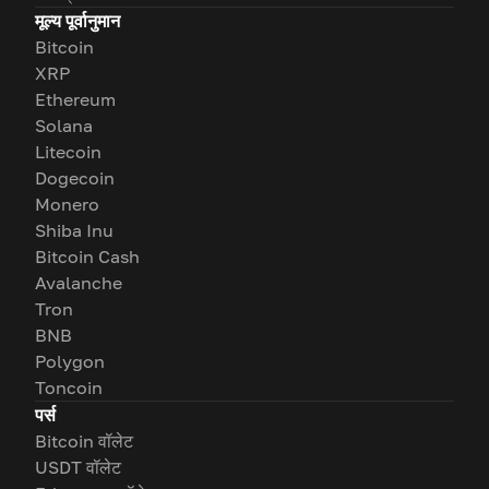
मूल्य पूर्वानुमान
Bitcoin
XRP
Ethereum
Solana
Litecoin
Dogecoin
Monero
Shiba Inu
Bitcoin Cash
Avalanche
Tron
BNB
Polygon
Toncoin
पर्स
Bitcoin वॉलेट
USDT वॉलेट