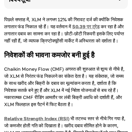
पिछले सप्ताह में, XLM ने लगभग 12% की गिरावट दर्ज की क्योंकि निवेशक
लगातार फंड निकाल रहे हैं। यह वर्तमान में
$0.39 पर ट्रेड
कर रहा है और
लगातार दबाव का सामना कर रहा है। छोटी-छोटी रिकवरी इसके लिए पर्याप्त
नहीं रही हैं, जो व्यापक क्रिप्टोक्यूरेंसी मार्केट में अस्थिरता को दर्शाता है।
निवेशकों की भावना कमजोर बनी हुई है
Chaikin Money Flow (CMF) अगस्त की शुरुआत से शून्य से नीचे है,
जो XLM से निरंतर फंड निकलने का संकेत देता है। यह संकेतक, जो समय
के साथ खरीद और बिक्री के दबाव का मूल्यांकन करता है, दर्शाता है कि
निवेशक सतर्क बने हुए हैं और XLM में नई निवेश योजनाओं से बच रहे हैं।
नकारात्मक CMF रीडिंग आमतौर पर लंबी बिक्री अवधि को दर्शाती हैं, और
XLM फिलहाल इस पैटर्न में फिट बैठता है।
Relative Strength Index (RSI)
भी तटस्थ स्तर से नीचे गिर गया है,
जो कमजोर होती गति को दिखाता है। खरीद दबाव सीमित होने के कारण,