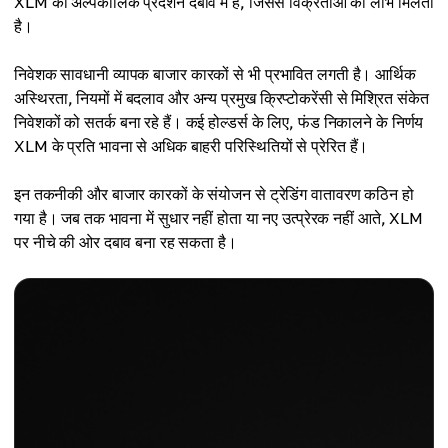
XLM का अल्पकालिक प्रदर्शन दबाव में है, जिससे विक्रेताओं को लाभ मिलता
है।
निवेशक सावधानी व्यापक बाजार कारकों से भी प्रभावित लगती है। आर्थिक
अस्थिरता, नियमों में बदलाव और अन्य प्रमुख क्रिप्टोकरेंसी से मिश्रित संकेत
निवेशकों को सतर्क बना रहे हैं। कई होल्डर्स के लिए, फंड निकालने के निर्णय
XLM के प्रति भावना से अधिक बाहरी परिस्थितियों से प्रेरित हैं।
इन तकनीकी और बाजार कारकों के संयोजन से ट्रेडिंग वातावरण कठिन हो
गया है। जब तक भावना में सुधार नहीं होता या नए उत्प्रेरक नहीं आते, XLM
पर नीचे की ओर दबाव बना रह सकता है।