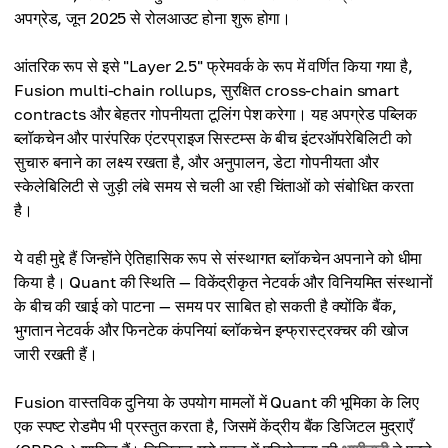
अपग्रेड, जून 2025 से रोलआउट होना शुरू होगा।
आंतरिक रूप से इसे "Layer 2.5" फ्रेमवर्क के रूप में वर्णित किया गया है,
Fusion multi-chain rollups, सुरक्षित cross-chain smart
contracts और बेहतर गोपनीयता टूलिंग पेश करेगा। यह अपग्रेड पब्लिक
ब्लॉकचेन और पारंपरिक एंटरप्राइज सिस्टम्स के बीच इंटरऑपरेबिलिटी को
सुचारु बनाने का लक्ष्य रखता है, और अनुपालन, डेटा गोपनीयता और
स्केलेबिलिटी से जुड़ी लंबे समय से चली आ रही चिंताओं को संबोधित करता
है।
ये वही मुद्दे हैं जिन्होंने ऐतिहासिक रूप से संस्थागत ब्लॉकचेन अपनाने को धीमा
किया है। Quant की स्थिति — विकेंद्रीकृत नेटवर्क और विनियमित संस्थानों
के बीच की खाई को पाटना — समय पर साबित हो सकती है क्योंकि बैंक,
भुगतान नेटवर्क और फिनटेक कंपनियां ब्लॉकचेन इन्फ्रास्ट्रक्चर की खोज
जारी रखती हैं।
Fusion वास्तविक दुनिया के उपयोग मामलों में Quant की भूमिका के लिए
एक स्पष्ट रोडमैप भी प्रस्तुत करता है, जिसमें केंद्रीय बैंक डिजिटल मुद्राएँ