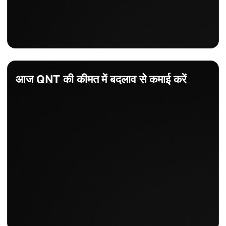
आज QNT की कीमत में बदलाव से कमाई करें