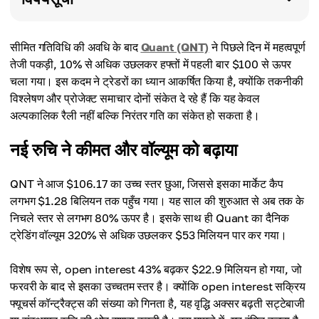
सीमित गतिविधि की अवधि के बाद
Quant (QNT)
ने पिछले दिन में महत्वपूर्ण
तेजी पकड़ी, 10% से अधिक उछलकर हफ्तों में पहली बार $100 से ऊपर
चला गया। इस कदम ने ट्रेडरों का ध्यान आकर्षित किया है, क्योंकि तकनीकी
विश्लेषण और प्रोजेक्ट समाचार दोनों संकेत दे रहे हैं कि यह केवल
अल्पकालिक रैली नहीं बल्कि निरंतर गति का संकेत हो सकता है।
नई रुचि ने कीमत और वॉल्यूम को बढ़ाया
QNT ने आज $106.17 का उच्च स्तर छुआ, जिससे इसका मार्केट कैप
लगभग $1.28 बिलियन तक पहुँच गया। यह साल की शुरुआत से अब तक के
निचले स्तर से लगभग 80% ऊपर है। इसके साथ ही Quant का दैनिक
ट्रेडिंग वॉल्यूम 320% से अधिक उछलकर $53 मिलियन पार कर गया।
विशेष रूप से, open interest 43% बढ़कर $22.9 मिलियन हो गया, जो
फरवरी के बाद से इसका उच्चतम स्तर है। क्योंकि open interest सक्रिय
फ्यूचर्स कॉन्ट्रैक्ट्स की संख्या को गिनता है, यह वृद्धि अक्सर बढ़ती सट्टेबाजी