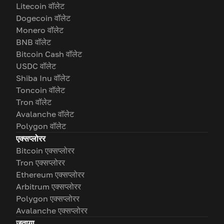
Litecoin वॉलेट
Dogecoin वॉलेट
Monero वॉलेट
BNB वॉलेट
Bitcoin Cash वॉलेट
USDC वॉलेट
Shiba Inu वॉलेट
Toncoin वॉलेट
Tron वॉलेट
Avalanche वॉलेट
Polygon वॉलेट
एक्सप्लोरर
Bitcoin एक्सप्लोरर
Tron एक्सप्लोरर
Ethereum एक्सप्लोरर
Arbitrum एक्सप्लोरर
Polygon एक्सप्लोरर
Avalanche एक्सप्लोरर
जताया