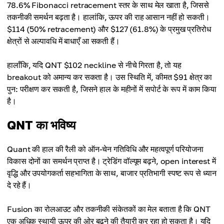
78.6% Fibonacci retracement स्तर के साथ मेल खाता है, जिससे
तकनीकी समर्थन बढ़ता है। हालांकि, ऊपर की राह आसान नहीं हो सकती।
$114 (50% retracement) और $127 (61.8%) के प्रमुख प्रतिरोध
क्षेत्रों से अल्पावधि में बाधाएँ आ सकती हैं।
हालाँकि, यदि QNT $102 neckline से नीचे गिरता है, तो यह
breakout को अमान्य कर सकता है। उस स्थिति में, कीमत $91 क्षेत्र का
पुन: परीक्षण कर सकती है, जिसने हाल के महीनों में सपोर्ट के रूप में काम किया
है।
QNT का भविष्य
Quant की हाल की रैली को ऑन-चेन गतिविधि और महत्वपूर्ण परियोजना
विकास दोनों का समर्थन प्राप्त है। ट्रेडिंग वॉल्यूम बढ़ने, open interest में
वृद्धि और उपयोगकर्ता सहभागिता के साथ, बाजार प्रतिभागी स्पष्ट रूप से ध्यान
दे रहे हैं।
Fusion का रोलआउट और तकनीकी संकेतकों का मेल बताता है कि QNT
एक अधिक स्थायी ऊपर की ओर बढ़ने की तैयारी कर रहा हो सकता है। यदि