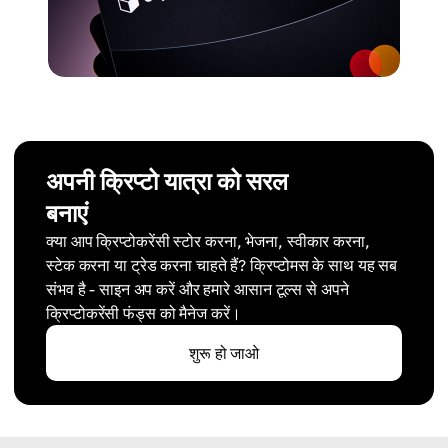
अपनी क्रिप्टो यात्रा को सरल
बनाएं
क्या आप क्रिप्टोकरेंसी स्टोर करना, भेजना, स्वीकार करना,
स्टेक करना या ट्रेड करना चाहते हैं? क्रिप्टोमस के साथ यह सब
संभव है - साइन अप करें और हमारे आसान टूल्स से अपने
क्रिप्टोकरेंसी फंड्स को मैनेज करें।
शुरू हो जाओ