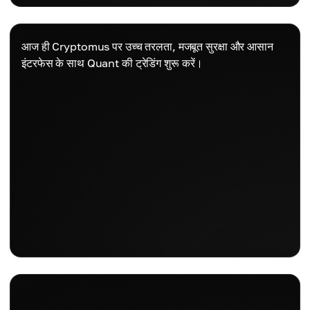
आज ही Cryptomus पर उच्च तरलता, मजबूत सुरक्षा और आसान
इंटरफेस के साथ Quant की ट्रेडिंग शुरू करें।