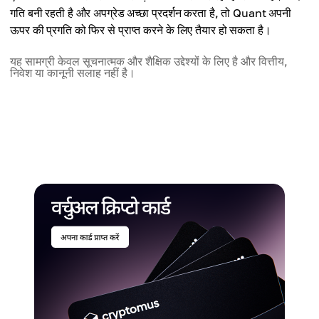
गति बनी रहती है और अपग्रेड अच्छा प्रदर्शन करता है, तो Quant अपनी
ऊपर की प्रगति को फिर से प्राप्त करने के लिए तैयार हो सकता है।
यह सामग्री केवल सूचनात्मक और शैक्षिक उद्देश्यों के लिए है और वित्तीय,
निवेश या कानूनी सलाह नहीं है।