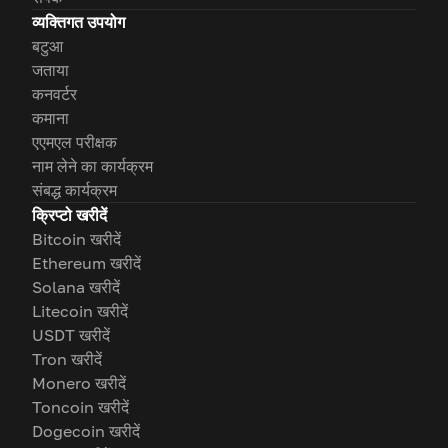
व्यक्तिगत उपयोग
बटुआ
जताया
कनवर्टर
कमाना
एएमएल परीक्षक
नाम लेने का कार्यक्रम
संबद्ध कार्यक्रम
क्रिप्टो खरीदें
Bitcoin खरीदें
Ethereum खरीदें
Solana खरीदें
Litecoin खरीदें
USDT खरीदें
Tron खरीदें
Monero खरीदें
Toncoin खरीदें
Dogecoin खरीदें