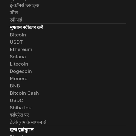
ई-कॉमर्स प्लगइन्स
फीस
एपीआई
भुगतान स्वीकार करें
Bitcoin
USDT
Ethereum
Solana
Litecoin
Dogecoin
Monero
BNB
Bitcoin Cash
USDC
Shiba Inu
वर्डप्रेस पर
टेलीग्राम के माध्यम से
मूल्य पूर्वानुमान