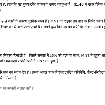
ेता है, हालांकि यह मुख्य मूविंग एवरेज के ऊपर बना हुआ है। $1.40 से ऊपर दैनिक 
।
 स्तरों के कारण पुलबैक संभव हैं। MNT का रुझान इस बात पर निर्भर करेगा 
 निवेशक खरीदारी जारी रखते हैं। अगले कुछ दिन यह तय करेंगे कि टोकन अपनी ब
त मिश्रण दिखाती है। पिछले सप्ताह में 26% की बढ़त के साथ, MNT ने खुदरा औ
 और महत्वपूर्ण सपोर्ट स्तरों के ऊपर बना हुआ है।
ने का संकेत देते हैं। इसके अगले कदम निरंतर ट्रेडिंग गतिविधि, पोस्ट-लिस्टिं
र्थन मिलता है।
वेश या कानूनी सलाह नहीं है।