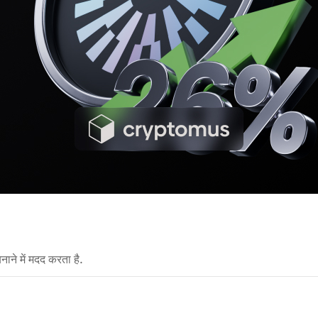
नाने में मदद करता है.