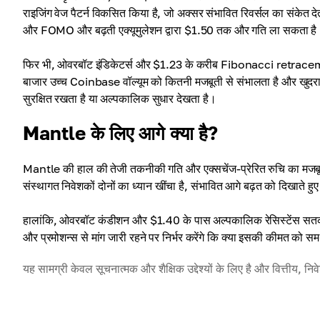
राइजिंग वेज पैटर्न विकसित किया है, जो अक्सर संभावित रिवर्सल का संकेत द
और FOMO और बढ़ती एक्यूमुलेशन द्वारा $1.50 तक और गति ला सकता है
फिर भी, ओवरबॉट इंडिकेटर्स और $1.23 के करीब Fibonacci retracement
बाजार उच्च Coinbase वॉल्यूम को कितनी मजबूती से संभालता है और खुदरा
सुरक्षित रखता है या अल्पकालिक सुधार देखता है।
Mantle के लिए आगे क्या है?
Mantle की हाल की तेजी तकनीकी गति और एक्सचेंज-प्रेरित रुचि का मजबू
संस्थागत निवेशकों दोनों का ध्यान खींचा है, संभावित आगे बढ़त को दिखाते हुए
हालांकि, ओवरबॉट कंडीशन और $1.40 के पास अल्पकालिक रेसिस्टेंस सतर्क रह
और प्रमोशन्स से मांग जारी रहने पर निर्भर करेंगे कि क्या इसकी कीमत को सम
यह सामग्री केवल सूचनात्मक और शैक्षिक उद्देश्यों के लिए है और वित्तीय, नि