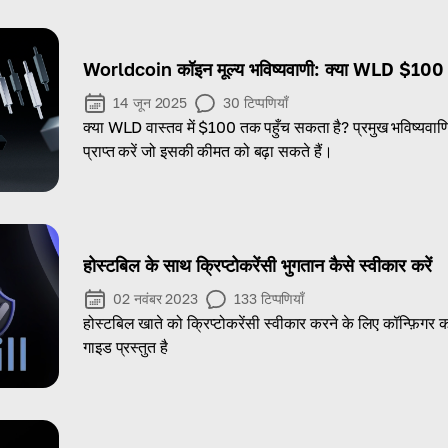
Worldcoin कॉइन मूल्य भविष्यवाणी: क्या WLD $100 
14 जून 2025
30
टिप्पणियाँ
क्या WLD वास्तव में $100 तक पहुँच सकता है? प्रमुख भविष्यवा
प्राप्त करें जो इसकी कीमत को बढ़ा सकते हैं।
होस्टबिल के साथ क्रिप्टोकरेंसी भुगतान कैसे स्वीकार करें
02 नवंबर 2023
133
टिप्पणियाँ
होस्टबिल खाते को क्रिप्टोकरेंसी स्वीकार करने के लिए कॉन्फ़िगर कर
गाइड प्रस्तुत है