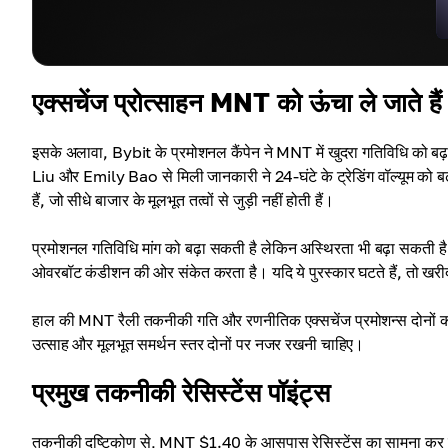
एक्सचेंज प्रोत्साहन MNT को ऊंचा ले जाते हैं
इसके अलावा, Bybit के प्रमोशनल कैंपेन ने MNT में खुदरा गतिविधि को ब
Liu और Emily Bao से मिली जानकारी ने 24-घंटे के ट्रेडिंग वॉल्यूम को बढ़
हैं, जो सीधे बाजार के मूलभूत तत्वों से जुड़ी नहीं होती हैं।
प्रमोशनल गतिविधि मांग को बढ़ा सकती है लेकिन अस्थिरता भी बढ़ा सकती 
ओवरबॉट कंडीशन की ओर संकेत करता है। यदि ये पुरस्कार घटते हैं, तो ख
हाल की MNT रैली तकनीकी गति और रणनीतिक एक्सचेंज प्रमोशन्स दोनों को दर्श
उत्साह और मूलभूत समर्थन स्तर दोनों पर नजर रखनी चाहिए।
प्रमुख तकनीकी रेसिस्टेंस पॉइंट्स
तकनीकी दृष्टिकोण से, MNT $1.40 के आसपास रेसिस्टेंस का सामना कर 