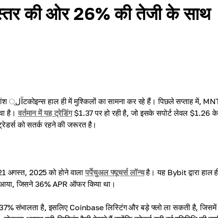
स्तर की ओर 26% की तेजी के साथ
 MNT में
ंचा है।
वर्तमान में यह ट्रेडिंग
$1.37 पर हो रही है, जो इसके सपोर्ट लेवल $1.26 के
रेडर्स को सतर्क रहने की जरूरत है।
1 अगस्त, 2025 को होने वाला
पर्पेचुअल फ्यूचर्स लॉन्च
है। यह Bybit द्वारा हाल ही 
ाद आया, जिसने 36% APR ऑफर किया था।
 37% संभालता है, इसलिए Coinbase लिस्टिंग और बड़े फ्लो ला सकती है, जिसमें