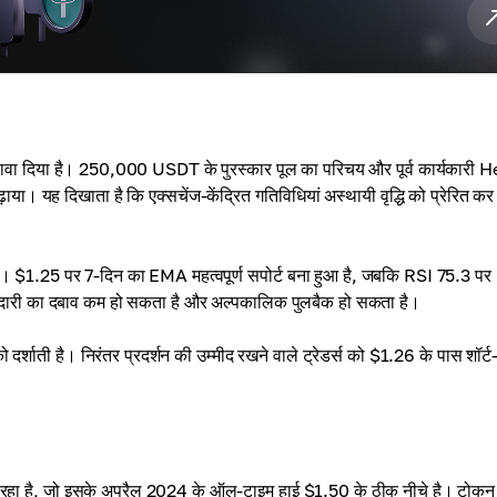
ढ़ावा दिया है। 250,000 USDT के पुरस्कार पूल का परिचय और पूर्व कार्यकारी 
ाया। यह दिखाता है कि एक्सचेंज-केंद्रित गतिविधियां अस्थायी वृद्धि को प्रेरित 
है। $1.25 पर 7-दिन का EMA महत्वपूर्ण सपोर्ट बना हुआ है, जबकि RSI 75.3 पर
रीदारी का दबाव कम हो सकता है और अल्पकालिक पुलबैक हो सकता है।
ाती है। निरंतर प्रदर्शन की उम्मीद रखने वाले ट्रेडर्स को $1.26 के पास शॉर्ट-
रहा है, जो इसके अप्रैल 2024 के ऑल-टाइम हाई $1.50 के ठीक नीचे है। टोकन