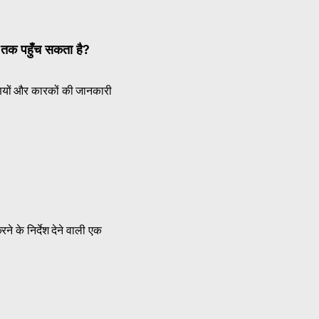
तक पहुँच सकता है?
णियों और कारकों की जानकारी
ने के निर्देश देने वाली एक