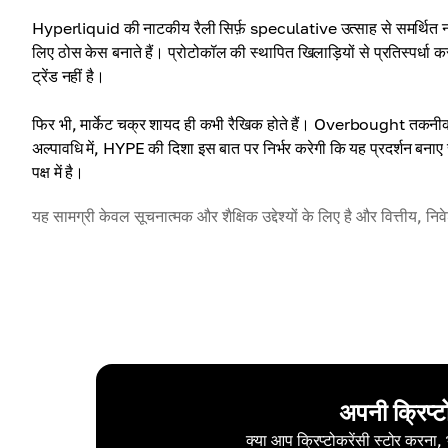
Hyperliquid की नाटकीय रैली सिर्फ़ speculative उत्साह से समर्थित नहीं है
लिए ठोस केस बनाते हैं। प्रोटोकॉल की स्थापित खिलाड़ियों से प्रतिस्पर्धा करने
ट्रेंड नहीं है।
फिर भी, मार्केट चक्र शायद ही कभी रैखिक होते हैं। Overbought तकनीक
अल्पावधि में, HYPE की दिशा इस बात पर निर्भर करेगी कि यह प्रदर्शन बना
पक्ष में है।
यह सामग्री केवल सूचनात्मक और शैक्षिक उद्देश्यों के लिए है और वित्तीय, नि
अपनी क्रिप्ट
क्या आप क्रिप्टोकरेंसी स्टोर करना,