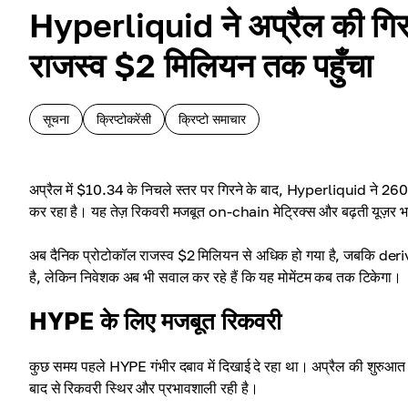
Hyperliquid ने अप्रैल की गिर
राजस्व $2 मिलियन तक पहुँचा
सूचना
क्रिप्टोकरेंसी
क्रिप्टो समाचार
अप्रैल में $10.34 के निचले स्तर पर गिरने के बाद, Hyperliquid ने 260
कर रहा है। यह तेज़ रिकवरी मजबूत on-chain मेट्रिक्स और बढ़ती यूज़र भा
अब दैनिक प्रोटोकॉल राजस्व $2 मिलियन से अधिक हो गया है, जबकि derivatives
है, लेकिन निवेशक अब भी सवाल कर रहे हैं कि यह मोमेंटम कब तक टिकेगा।
HYPE के लिए मजबूत रिकवरी
कुछ समय पहले HYPE गंभीर दबाव में दिखाई दे रहा था। अप्रैल की शुरुआत
बाद से रिकवरी स्थिर और प्रभावशाली रही है।