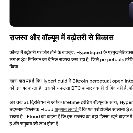
राजस्व और वॉल्यूम में बढ़ोतरी से विकास
कीमत में बढ़ोतरी पर जोर होने के बावजूद, Hyperliquid के प्रमुख मेट्रिक्
लगभग $2 मिलियन का दैनिक राजस्व कमा रहा है, जिसे perpetuals ट्रेडिंग मे
किया।
खास बात यह है कि Hyperliquid ने Bitcoin perpetual open interest मे
को उजागर करता है। इसकी सफलता BTC बाज़ार तक ही सीमित नहीं है, बल्कि अन्
अब तक $1 ट्रिलियन से अधिक lifetime ट्रेडिंग वॉल्यूम के साथ, Hyp
छद्मनाम विश्लेषक Flood
अनुमान लगाते हैं
कि यह प्रोटोकॉल सालाना $700 
रखता है। Flood का कहना है कि इस राजस्व का बड़ा हिस्सा खुले बाज़ार म
है और समुदाय को लाभ होता है।