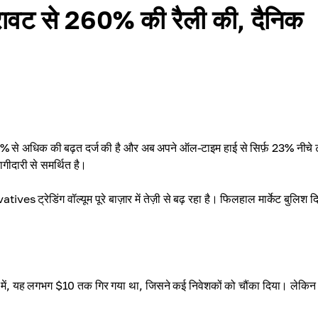
ावट से 260% की रैली की, दैनिक
% से अधिक की बढ़त दर्ज की है और अब अपने ऑल-टाइम हाई से सिर्फ़ 23% नीचे ट
गीदारी से समर्थित है।
 ट्रेडिंग वॉल्यूम पूरे बाज़ार में तेज़ी से बढ़ रहा है। फिलहाल मार्केट बुलिश 
 में, यह लगभग $10 तक गिर गया था, जिसने कई निवेशकों को चौंका दिया। लेकिन