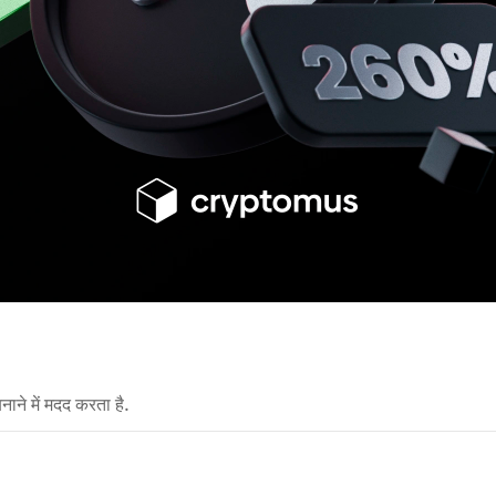
नाने में मदद करता है.