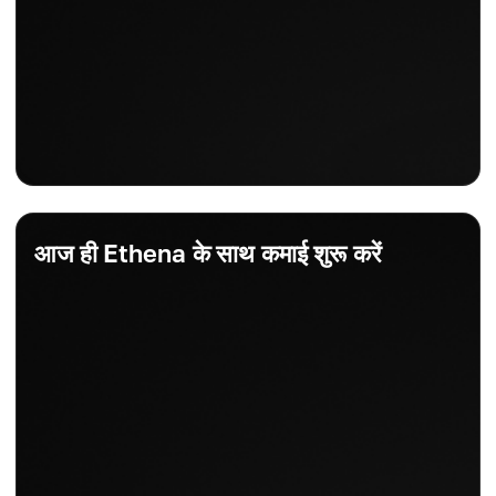
आज ही Ethena के साथ कमाई शुरू करें