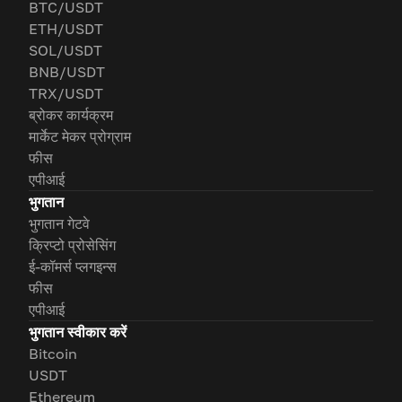
BTC/USDT
ETH/USDT
SOL/USDT
BNB/USDT
TRX/USDT
ब्रोकर कार्यक्रम
मार्केट मेकर प्रोग्राम
फीस
एपीआई
भुगतान
भुगतान गेटवे
क्रिप्टो प्रोसेसिंग
ई-कॉमर्स प्लगइन्स
फीस
एपीआई
भुगतान स्वीकार करें
Bitcoin
USDT
Ethereum