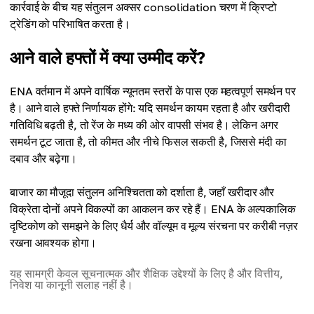
कार्रवाई के बीच यह संतुलन अक्सर consolidation चरण में क्रिप्टो
ट्रेडिंग को परिभाषित करता है।
आने वाले हफ्तों में क्या उम्मीद करें?
ENA वर्तमान में अपने वार्षिक न्यूनतम स्तरों के पास एक महत्वपूर्ण समर्थन पर
है। आने वाले हफ्ते निर्णायक होंगे: यदि समर्थन कायम रहता है और खरीदारी
गतिविधि बढ़ती है, तो रेंज के मध्य की ओर वापसी संभव है। लेकिन अगर
समर्थन टूट जाता है, तो कीमत और नीचे फिसल सकती है, जिससे मंदी का
दबाव और बढ़ेगा।
बाजार का मौजूदा संतुलन अनिश्चितता को दर्शाता है, जहाँ खरीदार और
विक्रेता दोनों अपने विकल्पों का आकलन कर रहे हैं। ENA के अल्पकालिक
दृष्टिकोण को समझने के लिए धैर्य और वॉल्यूम व मूल्य संरचना पर करीबी नज़र
रखना आवश्यक होगा।
यह सामग्री केवल सूचनात्मक और शैक्षिक उद्देश्यों के लिए है और वित्तीय,
निवेश या कानूनी सलाह नहीं है।