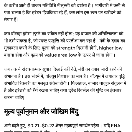
के करीब आते ही बाजार गतिविधि में सुस्ती को दर्शाता है। भागीदारी में कमी से
पता चलता है कि ट्रेडर हिचकिचा रहे हैं, कम लोग इस स्तर पर खरीदने को
तैयार हैं।
कम वॉल्यूम हमेशा टूटने का संकेत नहीं होता; यह बाजार की अनिश्चितता को
भी दर्शा सकता है, जो स्पष्ट प्रवृत्ति की प्रतीक्षा कर रहा है। मंदी के दबाव का
मुकाबला करने के लिए, बुल्स को strength दिखानी होगी, higher low
बनाना होगा और मूल्य को value area low के ऊपर ले जाना होगा।
जब तक ये संरचनात्मक सुधार दिखाई नहीं देते, मंदी का दबाव जारी रहने की
संभावना है। इस संदर्भ में, वॉल्यूम विश्वास का माप है। वॉल्यूम में लगातार वृद्धि
संभावित रिकवरी का मजबूत संकेत होगी। फिलहाल, बाजार नाजुक संतुलन में
है और ट्रेडरों को धैर्य रखना चाहिए तथा ट्रेंड रिवर्सल की पुष्टि का इंतजार
करना चाहिए।
मूल्य पूर्वानुमान और जोखिम बिंदु
आगे बढ़ते हुए, $0.21–$0.22 क्षेत्र महत्वपूर्ण समर्थन रहेगा। यदि ENA