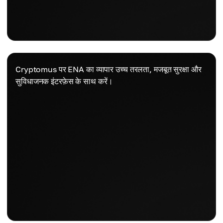
Cryptomus पर ENA का व्यापार उच्च तरलता, मजबूत सुरक्षा और
सुविधाजनक इंटरफ़ेस के साथ करें।