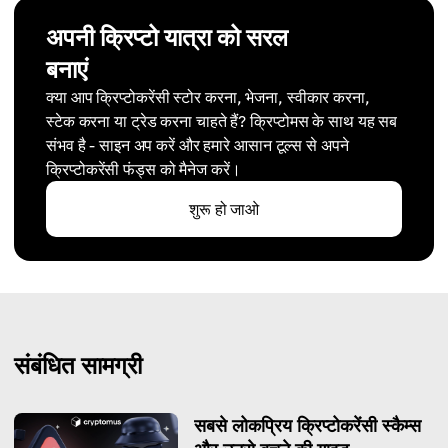
अपनी क्रिप्टो यात्रा को सरल
बनाएं
क्या आप क्रिप्टोकरेंसी स्टोर करना, भेजना, स्वीकार करना,
स्टेक करना या ट्रेड करना चाहते हैं? क्रिप्टोमस के साथ यह सब
संभव है - साइन अप करें और हमारे आसान टूल्स से अपने
क्रिप्टोकरेंसी फंड्स को मैनेज करें।
शुरू हो जाओ
संबंधित सामग्री
सबसे लोकप्रिय क्रिप्टोकरेंसी स्कैम्स