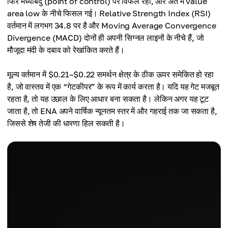
फिर मध्यबिंदु (point of control) पर विफल रही, और अंत में value
area low के नीचे फिसल गई। Relative Strength Index (RSI)
वर्तमान में लगभग 34.8 पर है और Moving Average Convergence
Divergence (MACD) दोनों ही अपनी सिग्नल लाइनों के नीचे हैं, जो
मौजूदा मंदी के दबाव को रेखांकित करते हैं।
मूल्य वर्तमान में $0.21–$0.22 समर्थन क्षेत्र के ठीक ऊपर समेकित हो रहा
है, जो वास्तव में एक “गेटकीपर” के रूप में कार्य करता है। यदि यह गेट मजबूत
रहता है, तो यह उछाल के लिए आधार बना सकता है। लेकिन अगर यह टूट
जाता है, तो ENA अपने वार्षिक न्यूनतम स्तर में और गहराई तक जा सकता है,
जिससे शेष तेजी की धारणा हिल सकती है।