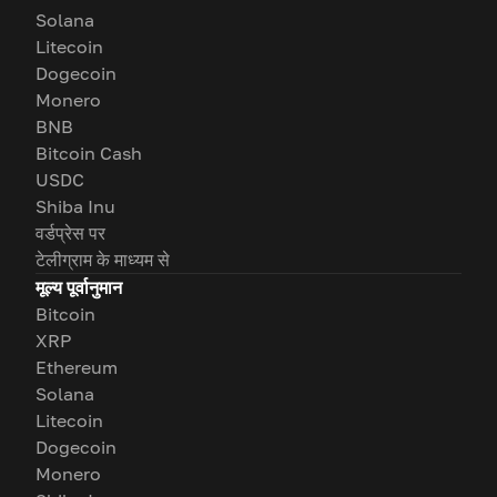
Solana
Litecoin
Dogecoin
Monero
BNB
Bitcoin Cash
USDC
Shiba Inu
वर्डप्रेस पर
टेलीग्राम के माध्यम से
मूल्य पूर्वानुमान
Bitcoin
XRP
Ethereum
Solana
Litecoin
Dogecoin
Monero