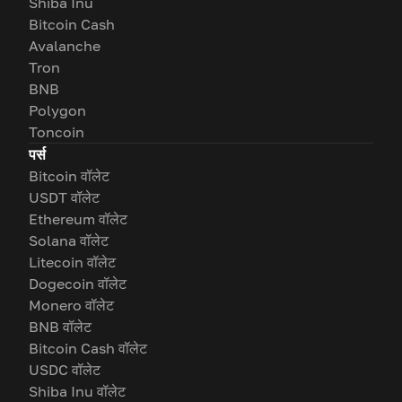
Shiba Inu
Bitcoin Cash
Avalanche
Tron
BNB
Polygon
Toncoin
पर्स
Bitcoin वॉलेट
USDT वॉलेट
Ethereum वॉलेट
Solana वॉलेट
Litecoin वॉलेट
Dogecoin वॉलेट
Monero वॉलेट
BNB वॉलेट
Bitcoin Cash वॉलेट
USDC वॉलेट
Shiba Inu वॉलेट