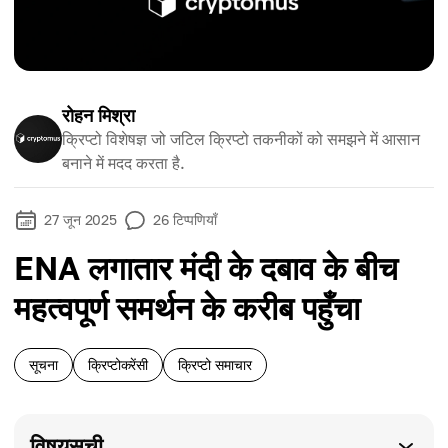
रोहन मिश्रा
क्रिप्टो विशेषज्ञ जो जटिल क्रिप्टो तकनीकों को समझने में आसान
बनाने में मदद करता है.
27 जून 2025
26
टिप्पणियाँ
ENA लगातार मंदी के दबाव के बीच
महत्वपूर्ण समर्थन के करीब पहुँचा
सूचना
क्रिप्टोकरेंसी
क्रिप्टो समाचार
विषयसूची