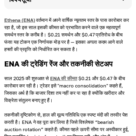
Ethena (ENA)
वर्तमान में अपने वार्षिक न्यूनतम स्तर के पास कारोबार कर
रहा है, जो इस साल इसकी कीमत को प्रभावित करने वाले एक महत्वपूर्ण
समर्थन स्तर के करीब है। $0.21 समर्थन और $0.47 प्रतिरोध के बीच
फंसा यह टोकन एक निर्णायक मोड़ पर है — इसका अगला कदम आने वाले
हफ्तों की प्रवृत्ति को निर्धारित कर सकता है।
ENA की ट्रेडिंग रेंज और तकनीकी सेटअप
साल 2025 की शुरुआत से
ENA की कीमत
$0.21 और $0.47 के बीच
कारोबार कर रही है। ट्रेडर इसे "macro consolidation" कहते हैं,
जिसका अर्थ है कि बाजार दिशा तय नहीं कर पा रहा है क्योंकि खरीदार और
विक्रेता संतुलन बनाए हुए हैं।
तकनीकी दृष्टिकोण से, हाल की मूल्य गतिविधि एक स्पष्ट मंदी की तस्वीर पेश
करती है। ENA ने वह पूरा कर लिया है जिसे विश्लेषक “bearish
auction rotation” कहते हैं: कीमत पहले ऊपरी सीमा पर अस्वीकार हुई,