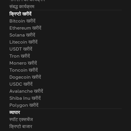
संबद्ध कार्यक्रम
क्रिप्टो खरीदें
Bitcoin खरीदें
Ethereum खरीदें
Solana खरीदें
Litecoin खरीदें
USDT खरीदें
Tron खरीदें
Monero खरीदें
Toncoin खरीदें
Dogecoin खरीदें
USDC खरीदें
Avalanche खरीदें
Shiba Inu खरीदें
Polygon खरीदें
व्यापार
स्पॉट एक्सचेंज
क्रिप्टो बाजार