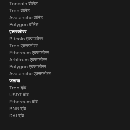
Toncoin वॉलेट
Tron वॉलेट
Avalanche वॉलेट
Polygon वॉलेट
एक्सप्लोरर
Bitcoin एक्सप्लोरर
Tron एक्सप्लोरर
Ethereum एक्सप्लोरर
Arbitrum एक्सप्लोरर
Polygon एक्सप्लोरर
Avalanche एक्सप्लोरर
जताया
Tron दांव
USDT दांव
Ethereum दांव
BNB दांव
DAI दांव