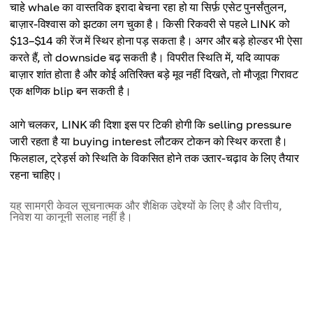
चाहे whale का वास्तविक इरादा बेचना रहा हो या सिर्फ़ एसेट पुनर्संतुलन,
बाज़ार-विश्वास को झटका लग चुका है। किसी रिकवरी से पहले LINK को
$13–$14 की रेंज में स्थिर होना पड़ सकता है। अगर और बड़े होल्डर भी ऐसा
करते हैं, तो downside बढ़ सकती है। विपरीत स्थिति में, यदि व्यापक
बाज़ार शांत होता है और कोई अतिरिक्त बड़े मूव नहीं दिखते, तो मौजूदा गिरावट
एक क्षणिक blip बन सकती है।
आगे चलकर, LINK की दिशा इस पर टिकी होगी कि selling pressure
जारी रहता है या buying interest लौटकर टोकन को स्थिर करता है।
फिलहाल, ट्रेड़र्स को स्थिति के विकसित होने तक उतार-चढ़ाव के लिए तैयार
रहना चाहिए।
यह सामग्री केवल सूचनात्मक और शैक्षिक उद्देश्यों के लिए है और वित्तीय,
निवेश या कानूनी सलाह नहीं है।