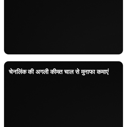
चेनलिंक की अगली कीमत चाल से मुनाफा कमाएं