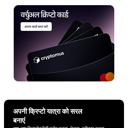
अपनी क्रिप्टो यात्रा को सरल
बनाएं