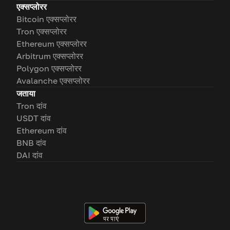
एक्सप्लोरर
Bitcoin एक्सप्लोरर
Tron एक्सप्लोरर
Ethereum एक्सप्लोरर
Arbitrum एक्सप्लोरर
Polygon एक्सप्लोरर
Avalanche एक्सप्लोरर
जताया
Tron दांव
USDT दांव
Ethereum दांव
BNB दांव
DAI दांव