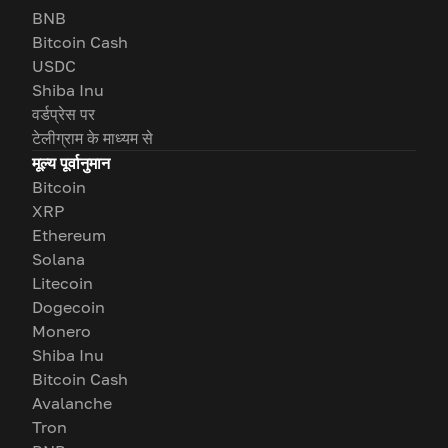
BNB
Bitcoin Cash
USDC
Shiba Inu
वर्डप्रेस पर
टेलीग्राम के माध्यम से
मूल्य पूर्वानुमान
Bitcoin
XRP
Ethereum
Solana
Litecoin
Dogecoin
Monero
Shiba Inu
Bitcoin Cash
Avalanche
Tron