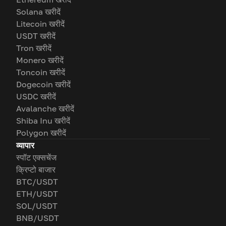
Solana खरीदें
Litecoin खरीदें
USDT खरीदें
Tron खरीदें
Monero खरीदें
Toncoin खरीदें
Dogecoin खरीदें
USDC खरीदें
Avalanche खरीदें
Shiba Inu खरीदें
Polygon खरीदें
व्यापार
स्पॉट एक्सचेंज
क्रिप्टो बाजार
BTC/USDT
ETH/USDT
SOL/USDT
BNB/USDT