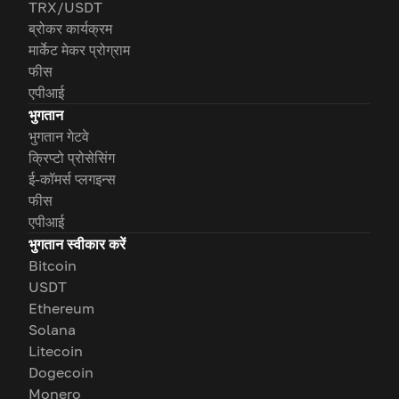
TRX/USDT
ब्रोकर कार्यक्रम
मार्केट मेकर प्रोग्राम
फीस
एपीआई
भुगतान
भुगतान गेटवे
क्रिप्टो प्रोसेसिंग
ई-कॉमर्स प्लगइन्स
फीस
एपीआई
भुगतान स्वीकार करें
Bitcoin
USDT
Ethereum
Solana
Litecoin
Dogecoin
Monero