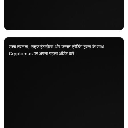
उच्च तरलता, सहज इंटरफ़ेस और उन्नत ट्रेडिंग टूल्स के साथ
Cryptomus पर अपना पहला ऑर्डर करें।