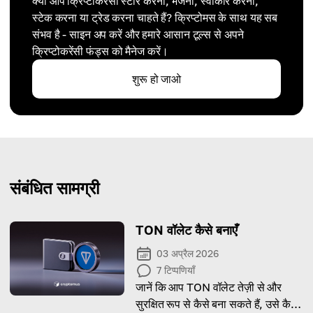
क्या आप क्रिप्टोकरेंसी स्टोर करना, भेजना, स्वीकार करना,
स्टेक करना या ट्रेड करना चाहते हैं? क्रिप्टोमस के साथ यह सब
संभव है - साइन अप करें और हमारे आसान टूल्स से अपने
क्रिप्टोकरेंसी फंड्स को मैनेज करें।
शुरू हो जाओ
संबंधित सामग्री
TON वॉलेट कैसे बनाएँ
03 अप्रैल 2026
7
टिप्पणियाँ
जानें कि आप TON वॉलेट तेज़ी से और
सुरक्षित रूप से कैसे बना सकते हैं, उसे कैसे