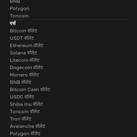
BNB
Polygon
Toncoin
पर्स
Bitcoin वॉलेट
USDT वॉलेट
Ethereum वॉलेट
Solana वॉलेट
Litecoin वॉलेट
Dogecoin वॉलेट
Monero वॉलेट
BNB वॉलेट
Bitcoin Cash वॉलेट
USDC वॉलेट
Shiba Inu वॉलेट
Toncoin वॉलेट
Tron वॉलेट
Avalanche वॉलेट
Polygon वॉलेट