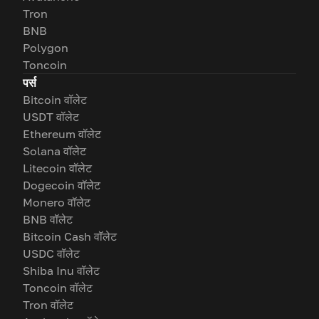
Tron
BNB
Polygon
Toncoin
पर्स
Bitcoin वॉलेट
USDT वॉलेट
Ethereum वॉलेट
Solana वॉलेट
Litecoin वॉलेट
Dogecoin वॉलेट
Monero वॉलेट
BNB वॉलेट
Bitcoin Cash वॉलेट
USDC वॉलेट
Shiba Inu वॉलेट
Toncoin वॉलेट
Tron वॉलेट