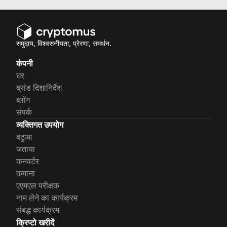
समुदाय, विश्वसनीयता, प्रेरणा, समर्थन.
कंपनी
घर
ब्रांड दिशानिर्देश
ब्लॉग
संपर्क
व्यक्तिगत उपयोग
बटुआ
जताया
कनवर्टर
कमाना
एएमएल परीक्षक
नाम लेने का कार्यक्रम
संबद्ध कार्यक्रम
क्रिप्टो खरीदें