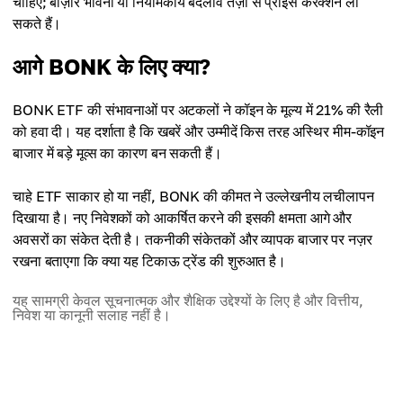
चाहिए; बाज़ार भावना या नियामकीय बदलाव तेज़ी से प्राइस करेक्शन ला
सकते हैं।
आगे BONK के लिए क्या?
BONK ETF की संभावनाओं पर अटकलों ने कॉइन के मूल्य में 21% की रैली
को हवा दी। यह दर्शाता है कि खबरें और उम्मीदें किस तरह अस्थिर मीम-कॉइन
बाजार में बड़े मूव्स का कारण बन सकती हैं।
चाहे ETF साकार हो या नहीं, BONK की कीमत ने उल्लेखनीय लचीलापन
दिखाया है। नए निवेशकों को आकर्षित करने की इसकी क्षमता आगे और
अवसरों का संकेत देती है। तकनीकी संकेतकों और व्यापक बाजार पर नज़र
रखना बताएगा कि क्या यह टिकाऊ ट्रेंड की शुरुआत है।
यह सामग्री केवल सूचनात्मक और शैक्षिक उद्देश्यों के लिए है और वित्तीय,
निवेश या कानूनी सलाह नहीं है।