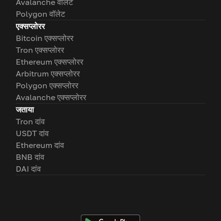
Avalanche वॉलेट
Polygon वॉलेट
एक्सप्लोरर
Bitcoin एक्सप्लोरर
Tron एक्सप्लोरर
Ethereum एक्सप्लोरर
Arbitrum एक्सप्लोरर
Polygon एक्सप्लोरर
Avalanche एक्सप्लोरर
जताया
Tron दांव
USDT दांव
Ethereum दांव
BNB दांव
DAI दांव