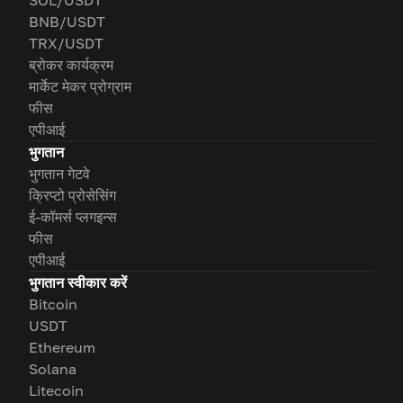
SOL/USDT
BNB/USDT
TRX/USDT
ब्रोकर कार्यक्रम
मार्केट मेकर प्रोग्राम
फीस
एपीआई
भुगतान
भुगतान गेटवे
क्रिप्टो प्रोसेसिंग
ई-कॉमर्स प्लगइन्स
फीस
एपीआई
भुगतान स्वीकार करें
Bitcoin
USDT
Ethereum
Solana
Litecoin