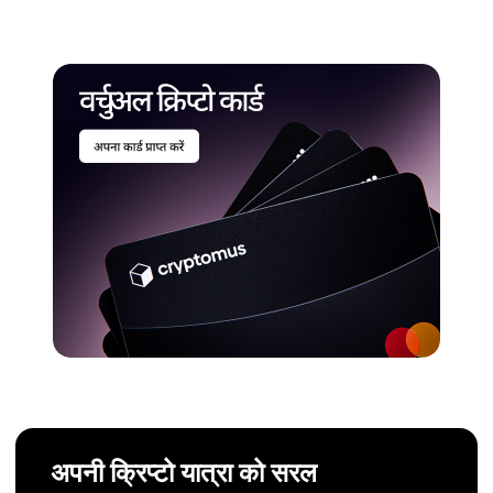
अपनी क्रिप्टो यात्रा को सरल