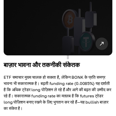
बाज़ार भावना और तकनीकी संकेतक
ETF समाचार मुख्य चालक हो सकता है, लेकिन BONK के प्रति समग्र
भावना भी सकारात्मक है। बढ़ती funding rate (0.0085%) यह दर्शाती
है कि अधिक ट्रेडर long पोज़िशन ले रहे हैं और आगे की बढ़त की उम्मीद कर
रहे हैं। सकारात्मक funding rate का मतलब है कि futures ट्रेडर
long पोज़िशन बनाए रखने के लिए भुगतान कर रहे हैं—यह bullish बाज़ार
का संकेत है।