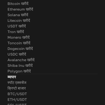
Bitcoin खरीदें
Ethereum खरीदें
Solana खरीदें
Litecoin खरीदें
USDT खरीदें
Tron खरीदें
Monero खरीदें
Toncoin खरीदें
Dogecoin खरीदें
USDC खरीदें
Avalanche खरीदें
Shiba Inu खरीदें
Polygon खरीदें
व्यापार
स्पॉट एक्सचेंज
क्रिप्टो बाजार
BTC/USDT
ETH/USDT