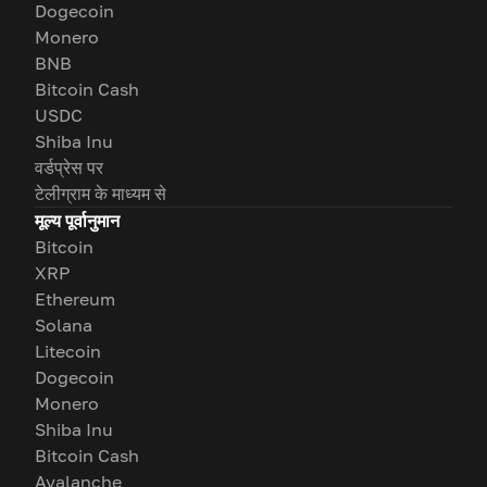
Dogecoin
Monero
BNB
Bitcoin Cash
USDC
Shiba Inu
वर्डप्रेस पर
टेलीग्राम के माध्यम से
मूल्य पूर्वानुमान
Bitcoin
XRP
Ethereum
Solana
Litecoin
Dogecoin
Monero
Shiba Inu
Bitcoin Cash
Avalanche