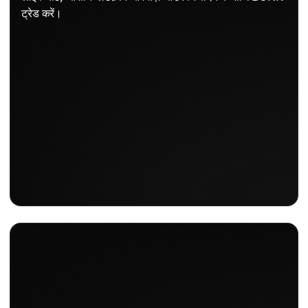
ट्रेड करें।