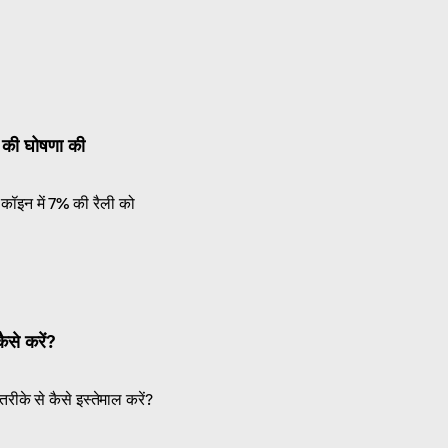
की घोषणा की
ॉइन में 7% की रैली को
से करें?
तरीके से कैसे इस्तेमाल करें?