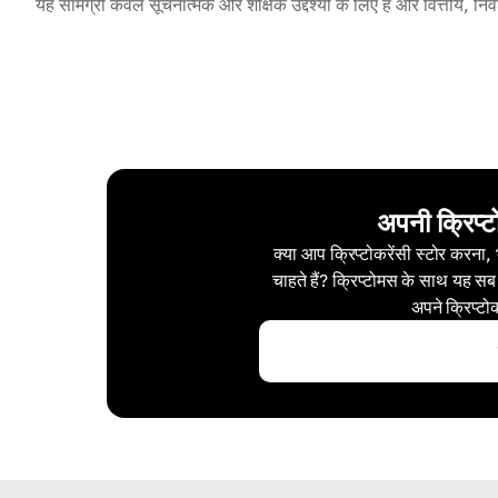
यह सामग्री केवल सूचनात्मक और शैक्षिक उद्देश्यों के लिए है और वित्तीय, नि
अपनी क्रिप्ट
क्या आप क्रिप्टोकरेंसी स्टोर करना,
चाहते हैं? क्रिप्टोमस के साथ यह सब
अपने क्रिप्टो