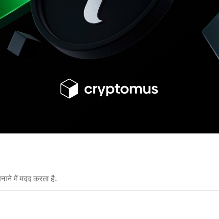
नाने में मदद करता है.