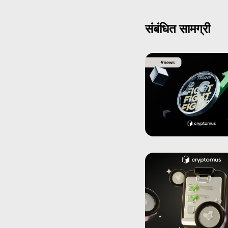
संबंधित सामग्री