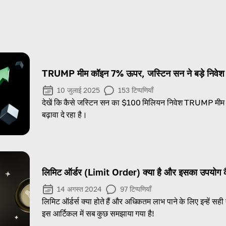
TRUMP मीम कॉइन 7% ऊपर, जस्टिन सन ने बड़े निवेश 
10 जुलाई 2025
153
टिप्पणियाँ
देखें कि कैसे जस्टिन सन का $100 मिलियन निवेश TRUMP मीम क
बढ़ावा दे रहा है।
लिमिट ऑर्डर (Limit Order) क्या है और इसका उपयोग कै
14 अगस्त 2024
97
टिप्पणियाँ
लिमिट ऑर्डर्स क्या होते हैं और अधिकतम लाभ पाने के लिए इन्हें सही 
इस आर्टिकल में सब कुछ समझाया गया है!