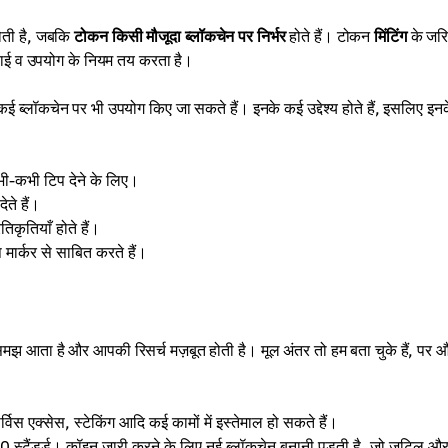
होती है, जबकि
टोकन किसी मौजूदा ब्लॉकचेन पर निर्भर
होते हैं। टोकन
मिंटिंग
के जरि
प्लाई व उपयोग के नियम तय करता है।
ब्लॉकचेन पर भी उपयोग किए जा सकते हैं। इनके कई उद्देश्य होते हैं, इसलिए इन
कभी-कभी टिप देने के लिए।
ते हैं।
िकृतियाँ होते हैं।
 मार्कर से साबित करते हैं।
समझ आता है और आपकी रिसर्च मज़बूत होती है। मूल अंतर तो हम बता चुके हैं, पर 
्विस एक्सेस, स्टेकिंग आदि कई कामों में इस्तेमाल हो सकते हैं।
स्टैंडर्ड। कॉइन जारी करने के लिए नई ब्लॉकचेन बनानी पड़ती है, जो जटिल औ