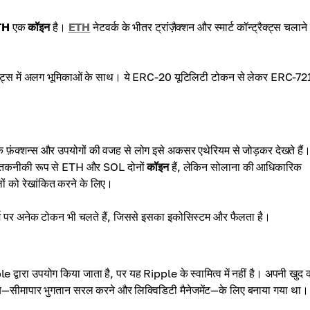
TH
एक
कॉइन
है।
ETH
नेटवर्क के भीतर ट्रांज़ैक्शन और स्मार्ट कॉन्ट्रैक्ट्स चलाने 
ेक्ट्स में अलग भूमिकाओं के साथ। ये ERC-20 यूटिलिटी टोकन से लेकर ERC-72
 फ़ंक्शन्स और उपयोगों की वजह से लोग इसे अकसर एथेरियम से जोड़कर देखते हैं
ं। तकनीकी रूप से ETH और SOL दोनों
कॉइन
हैं, लेकिन सोलाना की आधिकारिक
लों को रेखांकित करने के लिए।
टफ़ॉर्म पर अनेक टोकन भी चलते हैं, जिससे इसका इकोसिस्टम और फैलता है।
le द्वारा उपयोग किया जाता है, पर यह Ripple के स्वामित्व में नहीं है। अपनी खुद 
ेश्य—सीमापार भुगतान सरल करने और लिक्विडिटी मैनेजमेंट—के लिए बनाया गया था।