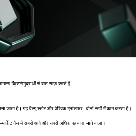
न्य क्रिप्टोमुद्राओं से बात साफ़ करते हैं।
ाना जाता है। यह वैल्यू स्टोर और वैश्विक ट्रांसफ़र—दोनों रूपों में काम करता है।
 है—मार्केट कैप में सबसे आगे और सबसे अधिक पहचाना जाने वाला।