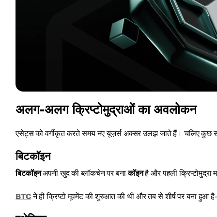
अलग-अलग क्रिप्टोमुद्राओं का अवलोकन
एसेट्स को वर्गीकृत करते समय नए यूज़र्स अक्सर उलझ जाते हैं। चलिए कुछ सामा
बिटकॉइन
बिटकॉइन
अपनी खुद की ब्लॉकचेन पर बना
कॉइन
है और पहली क्रिप्टोमुद्रा म
BTC
ने ही क्रिप्टो मूवमेंट की शुरुआत की थी और तब से शीर्ष पर बना हुआ