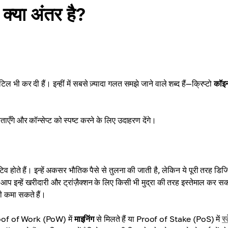
क्या अंतर है?
िल भी कर दी हैं। इन्हीं में सबसे ज़्यादा गलत समझे जाने वाले शब्द हैं—क्रिप्टो
कॉइ
ँगे और कॉन्सेप्ट को स्पष्ट करने के लिए उदाहरण देंगे।
िव होते हैं। इन्हें अकसर भौतिक पैसे से तुलना की जाती है, लेकिन ये पूरी तरह डि
ी आप इन्हें खरीदारी और ट्रांज़ैक्शन के लिए किसी भी मुद्रा की तरह इस्तेमाल कर सक
ी कमा सकते हैं।
Proof of Work (PoW) में
माइनिंग
से मिलते हैं या Proof of Stake (PoS) में
स्