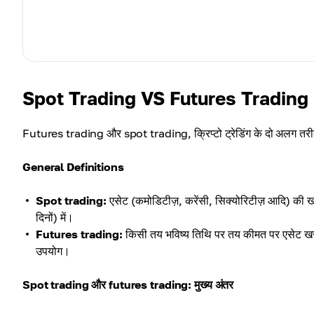
Spot Trading VS Futures Trading
Futures trading और spot trading, क्रिप्टो ट्रेडिंग के दो अलग तरीके हैं
General Definitions
Spot trading:
एसेट (कमोडिटीज़, करेंसी, सिक्योरिटीज़ आदि) की 
दिनों) में।
Futures trading:
किसी तय भविष्य तिथि पर तय कीमत पर एसेट खरीदन
उपयोग।
Spot trading और futures trading: मुख्य अंतर