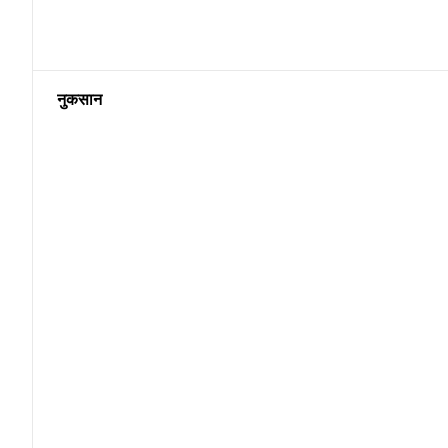
नुकसान