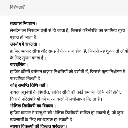
विशेषताएँ
तत्काल निपटान।
लेनदेन का निपटान तेज़ी से हो जाता है, जिससे परिसंपत्ति का स्वामित्व तुरंत
प्राप्त हो जाता है।
उपयोग में सरलता।
हाजिर व्यापार सीधा और समझने में आसान होता है, जिससे यह शुरुआती लोगों
के लिए सुलभ बनता है।
पारदर्शिता।
हाजिर कीमतें वर्तमान बाज़ार स्थितियों को दर्शाती हैं, जिससे मूल्य निर्धारण में
पारदर्शिता मिलती है।
कोई समाप्ति तिथि नहीं।
वायदा अनुबंधों के विपरीत, हाजिर सौदों की कोई समाप्ति तिथि नहीं होती,
जिससे परिसंपत्तियों को धारण करने में लचीलापन मिलता है।
भौतिक डिलीवरी का विकल्प।
हाजिर व्यापार में वस्तुओं की भौतिक डिलीवरी शामिल हो सकती है, जो कुछ
व्यवसायों के लिए लाभदायक हो सकती है।
व्यापार विकल्पों की विस्तृत श्रृंखला।