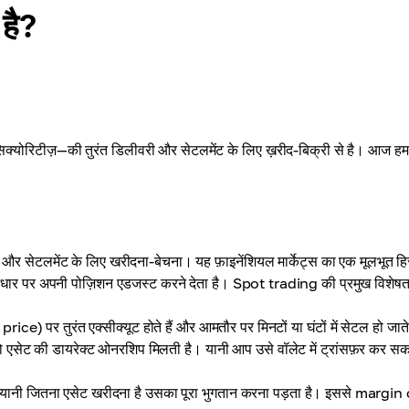
 है?
्योरिटीज़—की तुरंत डिलीवरी और सेटलमेंट के लिए ख़रीद-बिक्री से है। आज हम
वरी और सेटलमेंट के लिए खरीदना-बेचना। यह फ़ाइनेंशियल मार्केट्स का एक मूलभूत हिस
 के आधार पर अपनी पोज़िशन एडजस्ट करने देता है। Spot trading की प्रमुख विशेषता
t price) पर तुरंत एक्सीक्यूट होते हैं और आमतौर पर मिनटों या घंटों में सेटल हो जाते
ट की डायरेक्ट ओनरशिप मिलती है। यानी आप उसे वॉलेट में ट्रांसफ़र कर सकते
यानी जितना एसेट खरीदना है उसका पूरा भुगतान करना पड़ता है। इससे margin