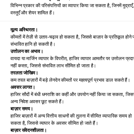
विभिन्न प्रकार की परिसंपत्तियों का व्यापार किया जा सकता है, जिनमें मुद्राएँ
वस्तुएँ और शेयर शामिल हैं।
मूल्य अस्थिरता।
कीमतों में तेज़ी से उतार-चढ़ाव हो सकता है, जिससे बाज़ार के प्रतिकूल होने 
संभावित हानि हो सकती है।
उत्तोलन का अभाव।
वायदा या मार्जिन व्यापार के विपरीत, हाजिर व्यापार आमतौर पर उत्तोलन प्रद
नहीं करता, जिससे संभावित लाभ सीमित हो जाता है।
तरलता जोखिम।
कम तरल बाज़ारों में बड़े लेनदेन कीमतों पर महत्वपूर्ण प्रभाव डाल सकते हैं।
अवसर लागत।
हाजिर सौदों में बंधी धनराशि का कहीं और उपयोग नहीं किया जा सकता, जिस
अन्य निवेश अवसर छूट सकते हैं।
बाज़ार समय।
हाजिर बाज़ारों में अन्य वित्तीय साधनों की तुलना में सीमित व्यापारिक समय हो
सकता है, जिससे व्यापार के अवसर सीमित हो जाते हैं।
बाज़ार संवेदनशीलता।