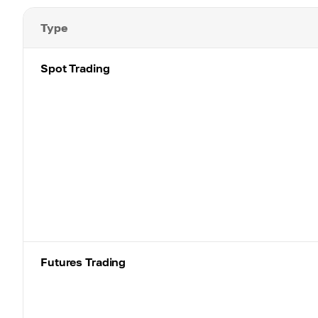
Type
Spot Trading
Futures Trading