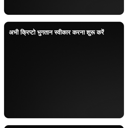
अभी क्रिप्टो भुगतान स्वीकार करना शुरू करें