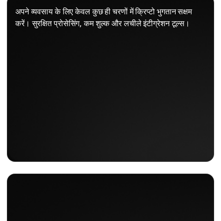
अपने व्यवसाय के लिए केवल कुछ ही चरणों में क्रिप्टो भुगतान सक्षम
करें। सुरक्षित प्रोसेसिंग, कम शुल्क और लचीले इंटीग्रेशन टूल्स।