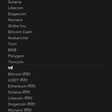
Solana
Litecoin
Dogecoin
Monero
Shiba Inu
Bitcoin Cash
Avalanche
Tron
BNB
Polygon
Toncoin
पर्स
Bitcoin वॉलेट
USDT वॉलेट
Ethereum वॉलेट
Solana वॉलेट
Litecoin वॉलेट
Dogecoin वॉलेट
Monero वॉलेट