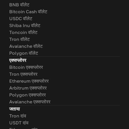
BNB वॉलेट
Bitcoin Cash वॉलेट
USDC वॉलेट
Shiba Inu वॉलेट
Toncoin वॉलेट
Tron वॉलेट
Avalanche वॉलेट
Polygon वॉलेट
एक्सप्लोरर
Bitcoin एक्सप्लोरर
Tron एक्सप्लोरर
Ethereum एक्सप्लोरर
Arbitrum एक्सप्लोरर
Polygon एक्सप्लोरर
Avalanche एक्सप्लोरर
जताया
Tron दांव
USDT दांव