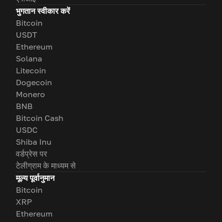
भुगतान स्वीकार करें
Bitcoin
USDT
Ethereum
Solana
Litecoin
Dogecoin
Monero
BNB
Bitcoin Cash
USDC
Shiba Inu
वर्डप्रेस पर
टेलीग्राम के माध्यम से
मूल्य पूर्वानुमान
Bitcoin
XRP
Ethereum