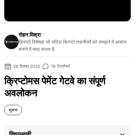
रोहन मिश्रा
क्रिप्टो विशेषज्ञ जो जटिल क्रिप्टो तकनीकों को समझने में आसान
बनाने में मदद करता है.
28 दिसंबर 2022
78
टिप्पणियाँ
क्रिप्टोमस पेमेंट गेटवे का संपूर्ण
अवलोकन
सूचना
विषयसूची