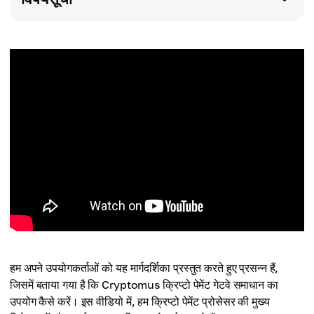
हम अपने उपयोगकर्ताओं को यह मार्गदर्शिका प्रस्तुत करते हुए प्रसन्न हैं,
जिसमें बताया गया है कि Cryptomus क्रिप्टो पेमेंट गेटवे समाधान का
उपयोग कैसे करें। इस वीडियो में, हम क्रिप्टो पेमेंट प्रोसेसर की मुख्य