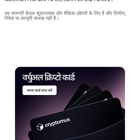
यह सामग्री केवल सूचनात्मक और शैक्षिक उद्देश्यों के लिए है और वित्तीय,
निवेश या कानूनी सलाह नहीं है।