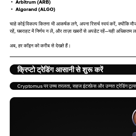
Arbitrum (ARB)
Algorand (ALGO)
चाहे कोई विकल्प कितना भी आकर्षक लगे, अपना रिसर्च स्वयं करें, क्योंकि म
रहें, घबराहट में निर्णय न लें, और ताज़ा खबरों से अपडेट रहें—यही अधिकतम लाभ
अब, हर कॉइन को करीब से देखते हैं।
क्रिप्टो ट्रेडिंग आसानी से शुरू करें
Cryptomus पर उच्च तरलता, सहज इंटरफ़ेस और उन्नत ट्रेडिंग टूल्स