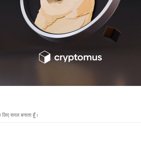
े लिए सरल बनाता हूँ।