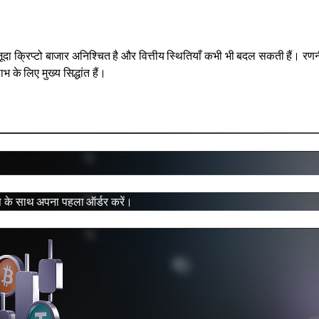
ौजूदा क्रिप्टो बाजार अनिश्चित है और वित्तीय स्थितियाँ कभी भी बदल सकती हैं। र
 के लिए मुख्य सिद्धांत हैं।
 के साथ अपना पहला ऑर्डर करें।