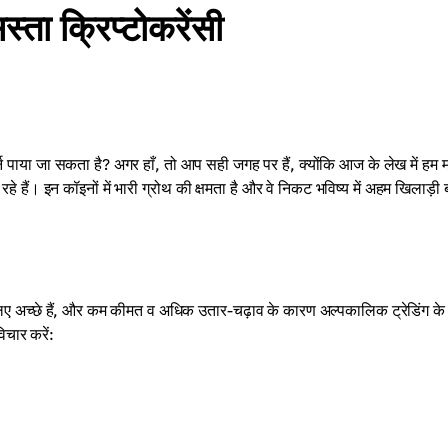
्ता क्रिप्टोकरेंसी
 पाया जा सकता है? अगर हाँ, तो आप सही जगह पर हैं, क्योंकि आज के लेख में हम मा
ैं। इन कॉइनों में भारी ग्रोथ की क्षमता है और वे निकट भविष्य में अहम खिलाड़ी
 लिए अच्छे हैं, और कम कीमत व अधिक उतार-चढ़ाव के कारण अल्पकालिक ट्रेडिंग के
िचार करें: