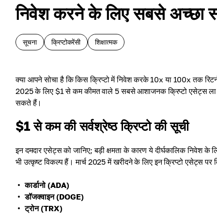
निवेश करने के लिए सबसे अच्छा सस
सूचना
क्रिप्टोकरेंसी
शिक्षात्मक
क्या आपने सोचा है कि किस क्रिप्टो में निवेश करके 10x या 100x तक रिटर्न
2025 के लिए $1 से कम कीमत वाले 5 सबसे आशाजनक क्रिप्टो एसेट्स ला रहे ह
सकते हैं।
$1 से कम की सर्वश्रेष्ठ क्रिप्टो की सूची
इन दमदार एसेट्स को जानिए; बड़ी क्षमता के कारण ये दीर्घकालिक निवेश के
भी उत्कृष्ट विकल्प हैं। मार्च 2025 में खरीदने के लिए इन क्रिप्टो एसेट्स पर व
कार्डानो (ADA)
डॉजक्वाइन (DOGE)
ट्रोन (TRX)