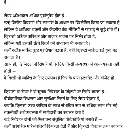
है।
शेयर अपेक्षाकृत अधिक पूर्वानुमेय होते हैं —
उन्हें वित्तीय विवरणों और लाभांश के आधार पर विश्लेषित किया जा सकता है,
लेकिन वे आर्थिक चक्रों और केंद्रीय बैंक नीतियों से गहराई से जुड़े होते हैं।
क्रिप्टो अधिक अस्थिर और बाज़ार भावना पर निर्भर होता है,
लेकिन यही इसकी ऊँचे रिटर्न की संभावना भी बनाता है।
जहाँ स्टॉक मार्केट कुछ प्रतिशत बढ़ता है, वहीं क्रिप्टो मार्केट कई गुना बढ़
सकता है।
साथ ही, डिजिटल परिसंपत्तियों के लिए किसी मध्यस्थ की आवश्यकता नहीं
होती —
वे किसी भी व्यक्ति के लिए उपलब्ध हैं जिसके पास इंटरनेट और वॉलेट हो।
क्रिप्टो या शेयर में से चुनाव निवेशक के उद्देश्यों पर निर्भर करता है।
दीर्घकालिक स्थिरता और सुरक्षित रिटर्न के लिए शेयर बेहतर हैं,
जबकि क्रिप्टो उच्च जोखिम के साथ संभावित रूप से अधिक लाभ और नई
तकनीकी अर्थव्यवस्था में भागीदारी का अवसर देता है।
कई निवेशक दोनों को मिलाकर संतुलित पोर्टफोलियो बनाते हैं —
जहाँ पारंपरिक परिसंपत्तियाँ स्थिरता देती हैं और क्रिप्टो विकास तथा नवाचार