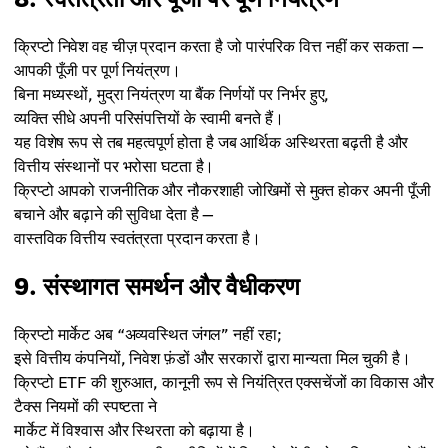
क्रिप्टो निवेश वह चीज़ प्रदान करता है जो पारंपरिक वित्त नहीं कर सकता —
आपकी पूँजी पर पूर्ण नियंत्रण।
बिना मध्यस्थों, मुद्रा नियंत्रण या बैंक निर्णयों पर निर्भर हुए,
व्यक्ति सीधे अपनी परिसंपत्तियों के स्वामी बनते हैं।
यह विशेष रूप से तब महत्वपूर्ण होता है जब आर्थिक अस्थिरता बढ़ती है और
वित्तीय संस्थानों पर भरोसा घटता है।
क्रिप्टो आपको राजनीतिक और नौकरशाही जोखिमों से मुक्त होकर अपनी पूँजी
बचाने और बढ़ाने की सुविधा देता है —
वास्तविक वित्तीय स्वतंत्रता प्रदान करता है।
9. संस्थागत समर्थन और वैधीकरण
क्रिप्टो मार्केट अब “अव्यवस्थित जंगल” नहीं रहा;
इसे वित्तीय कंपनियों, निवेश फ़ंडों और सरकारों द्वारा मान्यता मिल चुकी है।
क्रिप्टो ETF की शुरुआत, कानूनी रूप से नियंत्रित एक्सचेंजों का विकास और
टैक्स नियमों की स्पष्टता ने
मार्केट में विश्वास और स्थिरता को बढ़ाया है।