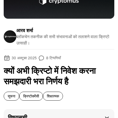
आरव शर्मा
ब्लॉकचेन तकनीक की सभी संभावनाओं को तलाशने वाला क्रिप्टो
उत्साही।
30 अक्टूबर 2025
8
टिप्पणियाँ
क्यों अभी क्रिप्टो में निवेश करना
समझदारी भरा निर्णय है
सूचना
क्रिप्टोकरेंसी
शिक्षात्मक
विषयसूची