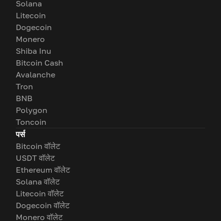
Solana
Litecoin
Dogecoin
Monero
Shiba Inu
Bitcoin Cash
Avalanche
Tron
BNB
Polygon
Toncoin
पर्स
Bitcoin वॉलेट
USDT वॉलेट
Ethereum वॉलेट
Solana वॉलेट
Litecoin वॉलेट
Dogecoin वॉलेट
Monero वॉलेट