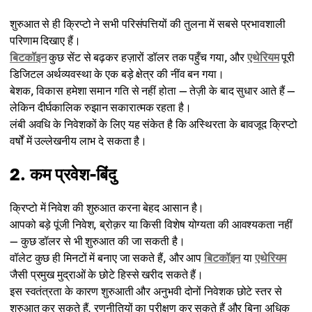
शुरुआत से ही क्रिप्टो ने सभी परिसंपत्तियों की तुलना में सबसे प्रभावशाली
परिणाम दिखाए हैं।
बिटकॉइन
कुछ सेंट से बढ़कर हज़ारों डॉलर तक पहुँच गया, और
एथेरियम
पूरी
डिजिटल अर्थव्यवस्था के एक बड़े क्षेत्र की नींव बन गया।
बेशक, विकास हमेशा समान गति से नहीं होता — तेज़ी के बाद सुधार आते हैं —
लेकिन दीर्घकालिक रुझान सकारात्मक रहता है।
लंबी अवधि के निवेशकों के लिए यह संकेत है कि अस्थिरता के बावजूद क्रिप्टो
वर्षों में उल्लेखनीय लाभ दे सकता है।
2. कम प्रवेश-बिंदु
क्रिप्टो में निवेश की शुरुआत करना बेहद आसान है।
आपको बड़े पूंजी निवेश, ब्रोक़र या किसी विशेष योग्यता की आवश्यकता नहीं
— कुछ डॉलर से भी शुरुआत की जा सकती है।
वॉलेट कुछ ही मिनटों में बनाए जा सकते हैं, और आप
बिटकॉइन
या
एथेरियम
जैसी प्रमुख मुद्राओं के छोटे हिस्से खरीद सकते हैं।
इस स्वतंत्रता के कारण शुरुआती और अनुभवी दोनों निवेशक छोटे स्तर से
शुरुआत कर सकते हैं, रणनीतियों का परीक्षण कर सकते हैं और बिना अधिक