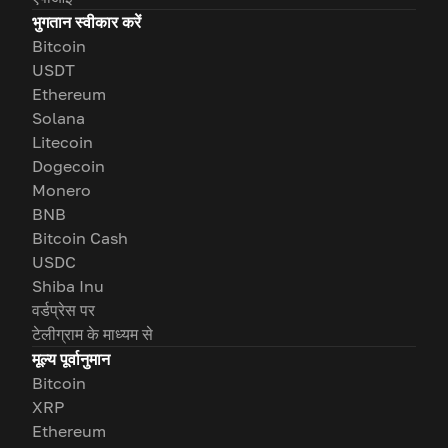
भुगतान स्वीकार करें
Bitcoin
USDT
Ethereum
Solana
Litecoin
Dogecoin
Monero
BNB
Bitcoin Cash
USDC
Shiba Inu
वर्डप्रेस पर
टेलीग्राम के माध्यम से
मूल्य पूर्वानुमान
Bitcoin
XRP
Ethereum