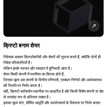
क्रिप्टो बनाम शेयर
निवेशक अक्सर क्रिप्टोकरेंसी और शेयरों की तुलना करते हैं, क्योंकि दोनों ही
निवेश परिसंपत्तियाँ हैं।
लेकिन इनके स्वभाव और व्यवहार में बुनियादी अंतर है।
शेयर किसी कंपनी में स्वामित्व का हिस्सा होते हैं,
जिनका मूल्य उस कंपनी के वित्तीय परिणामों, प्रबंधन निर्णयों और अर्थव्यवस्था
की स्थिति पर निर्भर करता है।
वहीं, क्रिप्टो ब्लॉकचेन तकनीक पर आधारित है और किसी विशेष कंपनी या देश
से स्वतंत्र रूप से अस्तित्व रखता है।
इसका मूल्य मांग, सीमित आपूर्ति और उपयोगकर्ता के विश्वास पर निर्भर करता