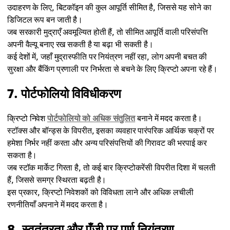
उदाहरण के लिए, बिटकॉइन की कुल आपूर्ति सीमित है, जिससे यह सोने का
डिजिटल रूप बन जाती है।
जब सरकारी मुद्राएँ अवमूल्यित होती हैं, तो सीमित आपूर्ति वाली परिसंपत्ति
अपनी वैल्यू बनाए रख सकती है या बढ़ा भी सकती है।
कई देशों में, जहाँ मुद्रास्फीति पर नियंत्रण नहीं रहा, लोग अपनी बचत की
सुरक्षा और बैंकिंग प्रणाली पर निर्भरता से बचने के लिए क्रिप्टो अपना रहे हैं।
7. पोर्टफोलियो विविधीकरण
क्रिप्टो निवेश
पोर्टफोलियो को अधिक संतुलित
बनाने में मदद करता है।
स्टॉक्स और बॉन्ड्स के विपरीत, इसका व्यवहार पारंपरिक आर्थिक चक्रों पर
हमेशा निर्भर नहीं करता और अन्य परिसंपत्तियों की गिरावट की भरपाई कर
सकता है।
जब स्टॉक मार्केट गिरता है, तो कई बार क्रिप्टोकरेंसी विपरीत दिशा में चलती
हैं, जिससे समग्र स्थिरता बढ़ती है।
इस प्रकार, क्रिप्टो निवेशकों को विविधता लाने और अधिक लचीली
रणनीतियाँ अपनाने में मदद करता है।
8. स्वतंत्रता और पूँजी पर पूर्ण नियंत्रण