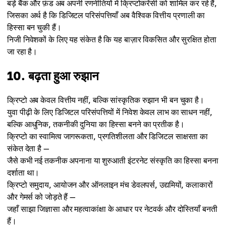
बड़े बैंक और फ़ंड अब अपनी रणनीतियों में क्रिप्टोकरेंसी को शामिल कर रहे हैं,
जिसका अर्थ है कि डिजिटल परिसंपत्तियाँ अब वैश्विक वित्तीय प्रणाली का
हिस्सा बन चुकी हैं।
निजी निवेशकों के लिए यह संकेत है कि यह बाज़ार विकसित और सुरक्षित होता
जा रहा है।
10. बढ़ता हुआ रुझान
क्रिप्टो अब केवल वित्तीय नहीं, बल्कि सांस्कृतिक रुझान भी बन चुका है।
युवा पीढ़ी के लिए डिजिटल परिसंपत्तियों में निवेश केवल लाभ का साधन नहीं,
बल्कि आधुनिक, तकनीकी दुनिया का हिस्सा बनने का प्रतीक है।
क्रिप्टो का स्वामित्व जागरूकता, प्रगतिशीलता और डिजिटल साक्षरता का
संकेत देता है —
जैसे कभी नई तकनीक अपनाना या शुरुआती इंटरनेट संस्कृति का हिस्सा बनना
दर्शाता था।
क्रिप्टो समुदाय, आयोजन और ऑनलाइन मंच डेवलपर्स, उद्यमियों, कलाकारों
और गेमर्स को जोड़ते हैं —
जहाँ साझा जिज्ञासा और महत्वाकांक्षा के आधार पर नेटवर्क और दोस्तियाँ बनती
हैं।