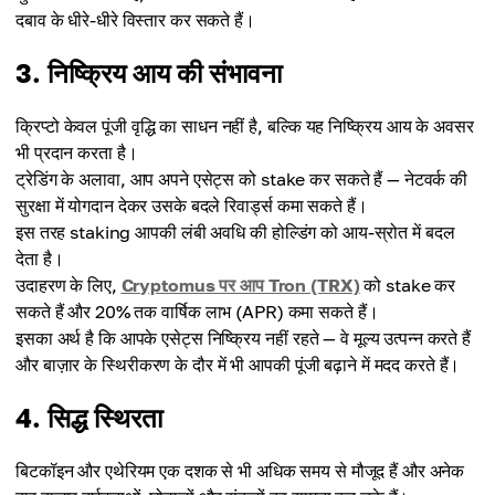
दबाव के धीरे-धीरे विस्तार कर सकते हैं।
3. निष्क्रिय आय की संभावना
क्रिप्टो केवल पूंजी वृद्धि का साधन नहीं है, बल्कि यह निष्क्रिय आय के अवसर
भी प्रदान करता है।
ट्रेडिंग के अलावा, आप अपने एसेट्स को stake कर सकते हैं — नेटवर्क की
सुरक्षा में योगदान देकर उसके बदले रिवार्ड्स कमा सकते हैं।
इस तरह staking आपकी लंबी अवधि की होल्डिंग को आय-स्रोत में बदल
देता है।
उदाहरण के लिए,
Cryptomus पर आप Tron (TRX)
को stake कर
सकते हैं और 20% तक वार्षिक लाभ (APR) कमा सकते हैं।
इसका अर्थ है कि आपके एसेट्स निष्क्रिय नहीं रहते — वे मूल्य उत्पन्न करते हैं
और बाज़ार के स्थिरीकरण के दौर में भी आपकी पूंजी बढ़ाने में मदद करते हैं।
4. सिद्ध स्थिरता
बिटकॉइन और एथेरियम एक दशक से भी अधिक समय से मौजूद हैं और अनेक