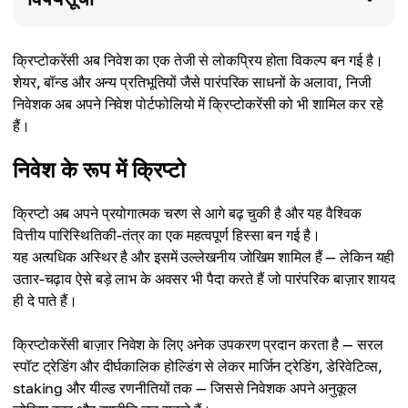
क्रिप्टोकरेंसी अब निवेश का एक तेजी से लोकप्रिय होता विकल्प बन गई है।
शेयर, बॉन्ड और अन्य प्रतिभूतियों जैसे पारंपरिक साधनों के अलावा, निजी
निवेशक अब अपने निवेश पोर्टफोलियो में क्रिप्टोकरेंसी को भी शामिल कर रहे
हैं।
निवेश के रूप में क्रिप्टो
क्रिप्टो अब अपने प्रयोगात्मक चरण से आगे बढ़ चुकी है और यह वैश्विक
वित्तीय पारिस्थितिकी-तंत्र का एक महत्वपूर्ण हिस्सा बन गई है।
यह अत्यधिक अस्थिर है और इसमें उल्लेखनीय जोखिम शामिल हैं — लेकिन यही
उतार-चढ़ाव ऐसे बड़े लाभ के अवसर भी पैदा करते हैं जो पारंपरिक बाज़ार शायद
ही दे पाते हैं।
क्रिप्टोकरेंसी बाज़ार निवेश के लिए अनेक उपकरण प्रदान करता है — सरल
स्पॉट ट्रेडिंग और दीर्घकालिक होल्डिंग से लेकर मार्जिन ट्रेडिंग, डेरिवेटिव्स,
staking और यील्ड रणनीतियों तक — जिससे निवेशक अपने अनुकूल