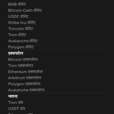
BNB वॉलेट
Bitcoin Cash वॉलेट
USDC वॉलेट
Shiba Inu वॉलेट
Toncoin वॉलेट
Tron वॉलेट
Avalanche वॉलेट
Polygon वॉलेट
एक्सप्लोरर
Bitcoin एक्सप्लोरर
Tron एक्सप्लोरर
Ethereum एक्सप्लोरर
Arbitrum एक्सप्लोरर
Polygon एक्सप्लोरर
Avalanche एक्सप्लोरर
जताया
Tron दांव
USDT दांव