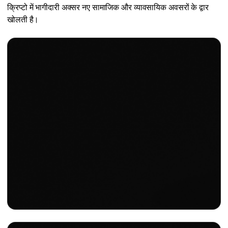
क्रिप्टो में भागीदारी अक्सर नए सामाजिक और व्यावसायिक अवसरों के द्वार
खोलती है।