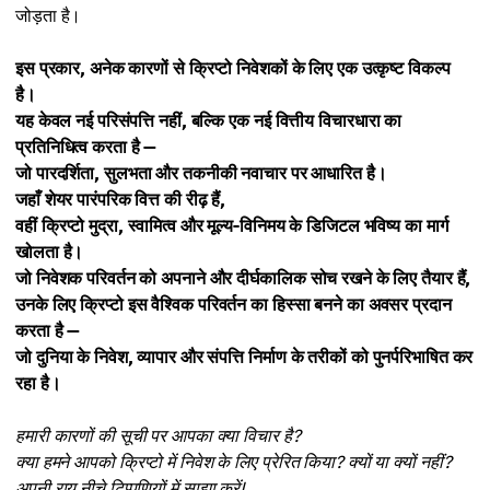
जोड़ता है।
इस प्रकार, अनेक कारणों से क्रिप्टो निवेशकों के लिए एक उत्कृष्ट विकल्प
है।
यह केवल नई परिसंपत्ति नहीं, बल्कि एक नई वित्तीय विचारधारा का
प्रतिनिधित्व करता है —
जो पारदर्शिता, सुलभता और तकनीकी नवाचार पर आधारित है।
जहाँ शेयर पारंपरिक वित्त की रीढ़ हैं,
वहीं क्रिप्टो मुद्रा, स्वामित्व और मूल्य-विनिमय के डिजिटल भविष्य का मार्ग
खोलता है।
जो निवेशक परिवर्तन को अपनाने और दीर्घकालिक सोच रखने के लिए तैयार हैं,
उनके लिए क्रिप्टो इस वैश्विक परिवर्तन का हिस्सा बनने का अवसर प्रदान
करता है —
जो दुनिया के निवेश, व्यापार और संपत्ति निर्माण के तरीकों को पुनर्परिभाषित कर
रहा है।
हमारी कारणों की सूची पर आपका क्या विचार है?
क्या हमने आपको क्रिप्टो में निवेश के लिए प्रेरित किया? क्यों या क्यों नहीं?
अपनी राय नीचे टिप्पणियों में साझा करें!