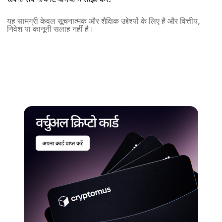
यह सामग्री केवल सूचनात्मक और शैक्षिक उद्देश्यों के लिए है और वित्तीय,
निवेश या कानूनी सलाह नहीं है।