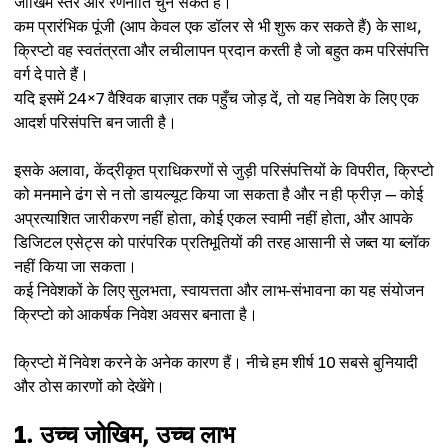
जोखिम स्तर और रणनीति चुन सकते हैं।
कम प्रारंभिक पूंजी (आप केवल एक डॉलर से भी शुरू कर सकते हैं) के साथ,
क्रिप्टो वह स्वतंत्रता और लचीलापन प्रदान करती है जो बहुत कम परिसंपत्ति
वर्ग दे पाते हैं।
यदि इसमें 24×7 वैश्विक बाज़ार तक पहुँच जोड़ दें, तो यह निवेश के लिए एक
आदर्श परिसंपत्ति बन जाती है।
इसके अलावा, केंद्रीकृत प्राधिकरणों से जुड़ी परिसंपत्तियों के विपरीत, क्रिप्टो
को मनमाने ढंग से न तो डायल्यूट किया जा सकता है और न ही फ्रीज़ — कोई
अप्रत्याशित जारीकरण नहीं होता, कोई एकल स्वामी नहीं होता, और आपके
डिजिटल एसेट्स को पारंपरिक प्रतिभूतियों की तरह आसानी से जब्त या ब्लॉक
नहीं किया जा सकता।
कई निवेशकों के लिए सुलभता, स्वायत्तता और लाभ-संभावना का यह संयोजन
क्रिप्टो को आकर्षक निवेश अवसर बनाता है।
क्रिप्टो में निवेश करने के अनेक कारण हैं। नीचे हम शीर्ष 10 सबसे बुनियादी
और ठोस कारणों को देखेंगे।
1. उच्च जोखिम, उच्च लाभ