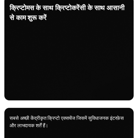
क्रिप्टोमस के साथ क्रिप्टोकरेंसी के साथ आसानी
से काम शुरू करें
सबसे अच्छी केंद्रीकृत क्रिप्टो एक्सचेंज जिसमें सुविधाजनक इंटरफ़ेस
और लाभदायक शर्तें हैं।