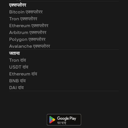
एक्सप्लोरर
Bitcoin एक्सप्लोरर
Tron एक्सप्लोरर
Ethereum एक्सप्लोरर
Arbitrum एक्सप्लोरर
Polygon एक्सप्लोरर
Avalanche एक्सप्लोरर
जताया
Tron दांव
USDT दांव
Ethereum दांव
BNB दांव
DAI दांव