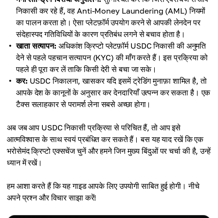
निकासी कर रहे हैं, वह Anti-Money Laundering (AML) नियमों
का पालन करता हो। ऐसा प्लेटफ़ॉर्म उपयोग करने से आपकी लेनदेन पर
संदेहास्पद गतिविधियों के कारण प्रतिबंध लगने से बचाव होता है।
खाता सत्यापन:
अधिकांश क्रिप्टो प्लेटफ़ॉर्म USDC निकासी की अनुमति
देने से पहले पहचान सत्यापन (KYC) की माँग करते हैं। इस प्रक्रिया को
पहले ही पूरा कर लें ताकि किसी देरी से बचा जा सके।
कर:
USDC निकालना, खासकर यदि इसमें ट्रेडिंग मुनाफ़ा शामिल है, तो
आपके देश के कानूनों के अनुसार कर देनदारियाँ उत्पन्न कर सकता है। एक
टैक्स सलाहकार से परामर्श लेना सबसे अच्छा होगा।
अब जब आप USDC निकासी प्रक्रिया से परिचित हैं, तो आप इसे
आत्मविश्वास के साथ स्वयं प्रबंधित कर सकते हैं। बस यह याद रखें कि एक
भरोसेमंद क्रिप्टो एक्सचेंज चुनें और हमने जिन मुख्य बिंदुओं पर चर्चा की है, उन्हें
ध्यान में रखें।
हम आशा करते हैं कि यह गाइड आपके लिए उपयोगी साबित हुई होगी। नीचे
अपने प्रश्न और विचार साझा करें!