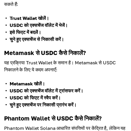
सकते हैं:
Trust Wallet खोलें।
USDC को एक्सचेंज वॉलेट में भेजें।
इसे फिएट में बदलें।
चुने हुए एक्सचेंज से निकासी करें।
Metamask से USDC कैसे निकालें?
यह प्रक्रिया Trust Wallet के समान है। Metamask से USDC
निकालने के लिए ये कदम अपनाएँ:
Metamask खोलें।
USDC को एक्सचेंज वॉलेट में ट्रांसफर करें।
USDC को फिएट में स्वैप करें।
चुने हुए एक्सचेंज पर निकासी प्रारंभ करें।
Phantom Wallet से USDC कैसे निकालें?
Phantom Wallet Solana आधारित संपत्तियों पर केंद्रित है, लेकिन यह