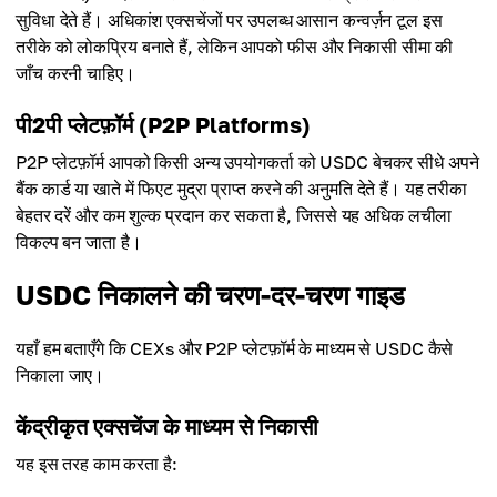
सुविधा देते हैं। अधिकांश एक्सचेंजों पर उपलब्ध आसान कन्वर्ज़न टूल इस
तरीके को लोकप्रिय बनाते हैं, लेकिन आपको फीस और निकासी सीमा की
जाँच करनी चाहिए।
पी2पी प्लेटफ़ॉर्म (P2P Platforms)
P2P प्लेटफ़ॉर्म आपको किसी अन्य उपयोगकर्ता को USDC बेचकर सीधे अपने
बैंक कार्ड या खाते में फिएट मुद्रा प्राप्त करने की अनुमति देते हैं। यह तरीका
बेहतर दरें और कम शुल्क प्रदान कर सकता है, जिससे यह अधिक लचीला
विकल्प बन जाता है।
USDC निकालने की चरण-दर-चरण गाइड
यहाँ हम बताएँगे कि CEXs और P2P प्लेटफ़ॉर्म के माध्यम से USDC कैसे
निकाला जाए।
केंद्रीकृत एक्सचेंज के माध्यम से निकासी
यह इस तरह काम करता है: