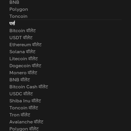
BNB
Polygon
Toncoin
पर्स
Bitcoin वॉलेट
USDT वॉलेट
Ethereum वॉलेट
Solana वॉलेट
Litecoin वॉलेट
Dogecoin वॉलेट
Monero वॉलेट
BNB वॉलेट
Bitcoin Cash वॉलेट
USDC वॉलेट
Shiba Inu वॉलेट
Toncoin वॉलेट
Tron वॉलेट
Avalanche वॉलेट
Polygon वॉलेट