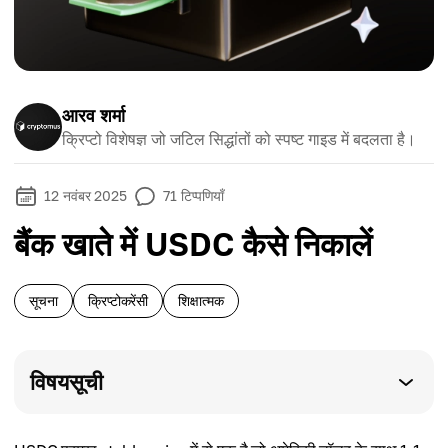
आरव शर्मा
क्रिप्टो विशेषज्ञ जो जटिल सिद्धांतों को स्पष्ट गाइड में बदलता है।
12 नवंबर 2025
71
टिप्पणियाँ
बैंक खाते में USDC कैसे निकालें
सूचना
क्रिप्टोकरेंसी
शिक्षात्मक
विषयसूची