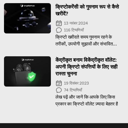
क्रिप्टोकरेंसी को गुमनाम रूप से कैसे
खरीदें?
13 नवंबर 2024
116
टिप्पणियाँ
क्रिप्टो खरीदते समय गुमनाम रहने के
तरीकों, उपयोगी सुझावों और संभावित
जोखिमों पर एक संपूर्ण गाइड
केंद्रीकृत बनाम विकेंद्रीकृत वॉलेट:
अपनी क्रिप्टो संपत्तियों के लिए सही
रास्ता चुनना
19 दिसंबर 2023
74
टिप्पणियाँ
लेख पढ़ें और जानें कि आपके लिए किस
प्रकार का क्रिप्टो वॉलेट ज़्यादा बेहतर है