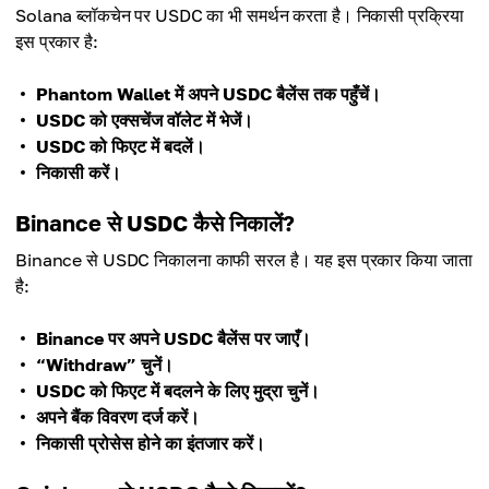
Solana ब्लॉकचेन पर USDC का भी समर्थन करता है। निकासी प्रक्रिया
इस प्रकार है:
Phantom Wallet में अपने USDC बैलेंस तक पहुँचें।
USDC को एक्सचेंज वॉलेट में भेजें।
USDC को फिएट में बदलें।
निकासी करें।
Binance से USDC कैसे निकालें?
Binance से USDC निकालना काफी सरल है। यह इस प्रकार किया जाता
है:
Binance पर अपने USDC बैलेंस पर जाएँ।
“Withdraw” चुनें।
USDC को फिएट में बदलने के लिए मुद्रा चुनें।
अपने बैंक विवरण दर्ज करें।
निकासी प्रोसेस होने का इंतजार करें।