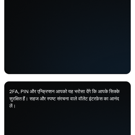
2FA, PIN और एन्क्रिप्शन आपको यह भरोसा देंगे कि आपके सिक्के
सुरक्षित हैं। सहज और स्पष्ट संरचना वाले वॉलेट इंटरफ़ेस का आनंद
लें।