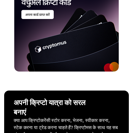
अपनी क्रिप्टो यात्रा को सरल
बनाएं
क्या आप क्रिप्टोकरेंसी स्टोर करना, भेजना, स्वीकार करना,
स्टेक करना या ट्रेड करना चाहते हैं? क्रिप्टोमस के साथ यह सब