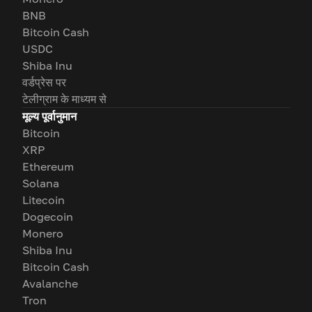
BNB
Bitcoin Cash
USDC
Shiba Inu
वर्डप्रेस पर
टेलीग्राम के माध्यम से
मूल्य पूर्वानुमान
Bitcoin
XRP
Ethereum
Solana
Litecoin
Dogecoin
Monero
Shiba Inu
Bitcoin Cash
Avalanche
Tron