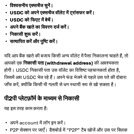
विश्वसनीय एक्सचेंज चुनें।
USDC को अपने एक्सचेंज वॉलेट में ट्रांसफर करें।
USDC को फिएट में बेचें।
अपने बैंक खाते का विवरण दर्ज करें।
निकासी शुरू करें।
सत्यापित करें और पुष्टि करें।
यदि आप बैंक खाते की बजाय किसी अन्य वॉलेट में पैसा निकालना चाहते हैं, तो
आपको एक
निकासी पता (withdrawal address)
की आवश्यकता
होगी। USDC निकासी पता उस वॉलेट का विशिष्ट पहचानकर्ता होता है,
जिसमें आप USDC भेज रहे हैं। अपने फंड भेजने से पहले उस पते की दोबारा
जाँच करें, क्योंकि किसी भी गलती से धन स्थायी रूप से खो सकता है।
पी2पी प्लेटफ़ॉर्म के माध्यम से निकासी
यह इस तरह काम करता है:
अपने account में लॉग इन करें।
P2P सेक्शन पर जाएँ। डैशबोर्ड में “P2P” टैब खोजें और उस पर क्लिक