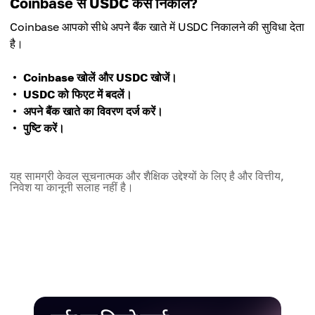
Coinbase से USDC कैसे निकालें?
Coinbase आपको सीधे अपने बैंक खाते में USDC निकालने की सुविधा देता
है।
Coinbase खोलें और USDC खोजें।
USDC को फिएट में बदलें।
अपने बैंक खाते का विवरण दर्ज करें।
पुष्टि करें।
यह सामग्री केवल सूचनात्मक और शैक्षिक उद्देश्यों के लिए है और वित्तीय,
निवेश या कानूनी सलाह नहीं है।