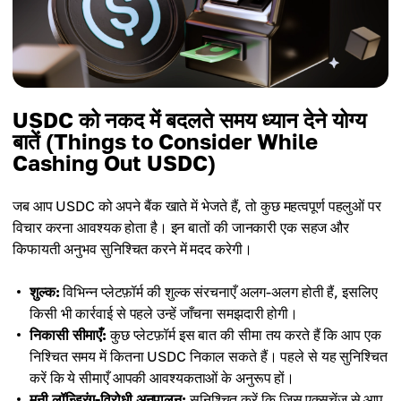
USDC को नकद में बदलते समय ध्यान देने योग्य
बातें (Things to Consider While
Cashing Out USDC)
जब आप USDC को अपने बैंक खाते में भेजते हैं, तो कुछ महत्वपूर्ण पहलुओं पर
विचार करना आवश्यक होता है। इन बातों की जानकारी एक सहज और
किफायती अनुभव सुनिश्चित करने में मदद करेगी।
शुल्क:
विभिन्न प्लेटफ़ॉर्म की शुल्क संरचनाएँ अलग-अलग होती हैं, इसलिए
किसी भी कार्रवाई से पहले उन्हें जाँचना समझदारी होगी।
निकासी सीमाएँ:
कुछ प्लेटफ़ॉर्म इस बात की सीमा तय करते हैं कि आप एक
निश्चित समय में कितना USDC निकाल सकते हैं। पहले से यह सुनिश्चित
करें कि ये सीमाएँ आपकी आवश्यकताओं के अनुरूप हों।
मनी लॉन्ड्रिंग-विरोधी अनुपालन:
सुनिश्चित करें कि जिस एक्सचेंज से आप