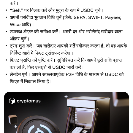
करें।
“Sell” पर क्लिक करें और मुद्रा के रूप में USDC चुनें।
अपनी पसंदीदा भुगतान विधि चुनें (जैसे: SEPA, SWIFT, Payeer,
Wise आदि)।
उपलब्ध ऑफ़र की समीक्षा करें। अच्छी दर और भरोसेमंद खरीदार वाला
ऑफ़र चुनें।
ट्रेड शुरू करें। जब खरीदार आपकी शर्तें स्वीकार करता है, तो वह आपके
निर्दिष्ट खाते में फिएट ट्रांसफर करेगा।
फिएट प्राप्ति की पुष्टि करें। सुनिश्चित करें कि आपने पूरी राशि प्राप्त
कर ली है, फिर एस्क्रो से USDC जारी करें।
लेनदेन पूर्ण। आपने सफलतापूर्वक P2P विधि के माध्यम से USDC को
फिएट में निकाल लिया है।