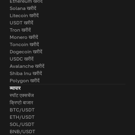
Ethereum खरीदें
Solana खरीदें
Litecoin खरीदें
USDT खरीदें
Tron खरीदें
Monero खरीदें
Toncoin खरीदें
Dogecoin खरीदें
USDC खरीदें
Avalanche खरीदें
Shiba Inu खरीदें
Polygon खरीदें
व्यापार
स्पॉट एक्सचेंज
क्रिप्टो बाजार
BTC/USDT
ETH/USDT
SOL/USDT
BNB/USDT