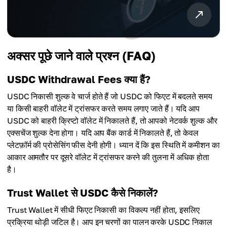
अक्सर पूछे जाने वाले प्रश्न (FAQ)
USDC Withdrawal Fees क्या हैं?
USDC निकासी शुल्क वे चार्ज होते हैं जो USDC को फिएट में बदलते समय
या किसी बाहरी वॉलेट में ट्रांसफर करते समय लगाए जाते हैं। यदि आप
USDC को बाहरी क्रिप्टो वॉलेट में निकालते हैं, तो आपको नेटवर्क शुल्क और
एक्सचेंज शुल्क देना होगा। यदि आप बैंक कार्ड में निकालते हैं, तो केवल
प्लेटफ़ॉर्म की प्रोसेसिंग फीस देनी होगी। ध्यान दें कि इस स्थिति में कमीशन का
आकार आमतौर पर दूसरे वॉलेट में ट्रांसफर करने की तुलना में अधिक होता
है।
Trust Wallet से USDC कैसे निकालें?
Trust Wallet में सीधी फिएट निकासी का विकल्प नहीं होता, इसलिए
प्रक्रिया थोड़ी जटिल है। आप इन चरणों का पालन करके USDC निकाल