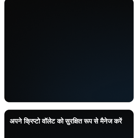
अपने क्रिप्टो वॉलेट को सुरक्षित रूप से मैनेज करें