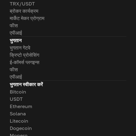
TRX/USDT
ब्रोकर कार्यक्रम
मार्केट मेकर प्रोग्राम
फीस
एपीआई
भुगतान
भुगतान गेटवे
क्रिप्टो प्रोसेसिंग
ई-कॉमर्स प्लगइन्स
फीस
एपीआई
भुगतान स्वीकार करें
Bitcoin
USDT
Ethereum
Solana
Litecoin
Dogecoin
Monero