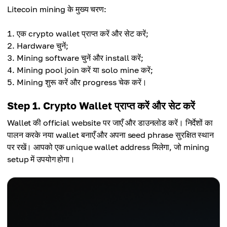
Litecoin mining के मुख्य चरण:
एक crypto wallet प्राप्त करें और सेट करें;
Hardware चुनें;
Mining software चुनें और install करें;
Mining pool join करें या solo mine करें;
Mining शुरू करें और progress चेक करें।
Step 1. Crypto Wallet प्राप्त करें और सेट करें
Wallet की official website पर जाएँ और डाउनलोड करें। निर्देशों का
पालन करके नया wallet बनाएँ और अपना seed phrase सुरक्षित स्थान
पर रखें। आपको एक unique wallet address मिलेगा, जो mining
setup में उपयोग होगा।