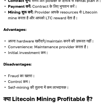
Contract चुनें:
समय और power के हिसाब से rental plan लें।
Payment करें:
Contract के लिए भुगतान करें।
Mining शुरू करें:
Provider आपके resources से Litecoin
mine करता है और आपको LTC reward देता है।
Advantages:
अपना hardware खरीदने/maintain करने की ज़रूरत नहीं।
Convenience: Maintenance provider करता है।
Initial investment कम।
Disadvantages:
Fraud का खतरा।
Control कम।
Self-mining की तुलना में कम लाभदायक।
क्या Litecoin Mining Profitable है?