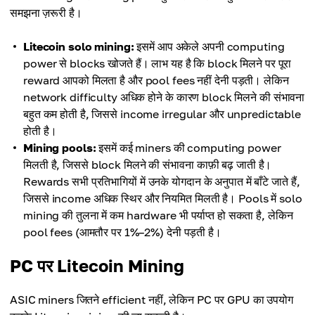
समझना ज़रूरी है।
Litecoin solo mining:
इसमें आप अकेले अपनी computing
power से blocks खोजते हैं। लाभ यह है कि block मिलने पर पूरा
reward आपको मिलता है और pool fees नहीं देनी पड़ती। लेकिन
network difficulty अधिक होने के कारण block मिलने की संभावना
बहुत कम होती है, जिससे income irregular और unpredictable
होती है।
Mining pools:
इसमें कई miners की computing power
मिलती है, जिससे block मिलने की संभावना काफ़ी बढ़ जाती है।
Rewards सभी प्रतिभागियों में उनके योगदान के अनुपात में बाँटे जाते हैं,
जिससे income अधिक स्थिर और नियमित मिलती है। Pools में solo
mining की तुलना में कम hardware भी पर्याप्त हो सकता है, लेकिन
pool fees (आमतौर पर 1%–2%) देनी पड़ती है।
PC पर Litecoin Mining
ASIC miners जितने efficient नहीं, लेकिन PC पर GPU का उपयोग