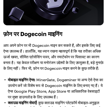
फ़ोन पर Dogecoin माइनिंग
आप अपने फ़ोन पर भी Dogecoin माइन कर सकते हैं, और इसके लिए कई
ऐप्स उपलब्ध हैं। हालाँकि, यह ध्यान रखना महत्वपूर्ण है कि यह तरीका अधिक
ऊर्जा खपत, सीमित प्रोसेसिंग पावर, और स्मार्टफोन पर घिसावट का कारण
बनता है। यह केवल परीक्षण या मनोरंजन उद्देश्यों के लिए उपयुक्त है, बड़े मुनाफ़े
के लिए नहीं। फिर भी, फ़ोन पर Dogecoin माइन करने के कुछ तरीके हैं:
मोबाइल माइनिंग ऐप्स:
MinerGate, Dogeminer या अन्य ऐसे ऐप्स का
उपयोग करें जो विशेष रूप से Dogecoin माइनिंग के लिए बनाए गए हैं। ये
ऐप्स Google Play Store, App Store या आधिकारिक वेबसाइटों
पर मुफ़्त डाउनलोड के लिए उपलब्ध हैं।
क्लाउड माइनिंग सेवाएँ:
कुछ क्लाउड माइनिंग प्लेटफ़ॉर्म मोबाइल-अनुकूल