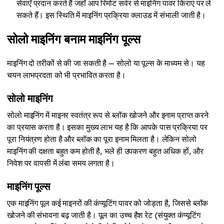
सेवाएँ प्रदान करते हैं जहाँ आप रिमोट सर्वर से माइनिंग पावर किराए पर ले
सकते हैं। इस स्थिति में माइनिंग प्रक्रिया क्लाउड में संभाली जाती है।
सोलो माइनिंग बनाम माइनिंग पूल्स
माइनिंग दो तरीकों से की जा सकती है — सोलो या पूल्स के माध्यम से। यह
चयन लाभप्रदता को भी प्रभावित करता है।
सोलो माइनिंग
सोलो माइनिंग में माइनर स्वतंत्र रूप से ब्लॉक खोजने और इनाम प्राप्त करने
का प्रयास करता है। इसका मुख्य लाभ यह है कि आपके पास प्रक्रिया पर
पूरा नियंत्रण होता है और ब्लॉक का पूरा इनाम मिलता है। लेकिन सोलो
माइनिंग की दक्षता बहुत कम होती है, भले ही उपकरण बहुत अधिक हों, और
निवेश पर वापसी में लंबा समय लगता है।
माइनिंग पूल्स
एक माइनिंग पूल कई माइनरों की कंप्यूटिंग पावर को जोड़ता है, जिससे ब्लॉक
खोजने की संभावना बढ़ जाती है। पूल का उच्च हैश रेट (संयुक्त कंप्यूटिंग