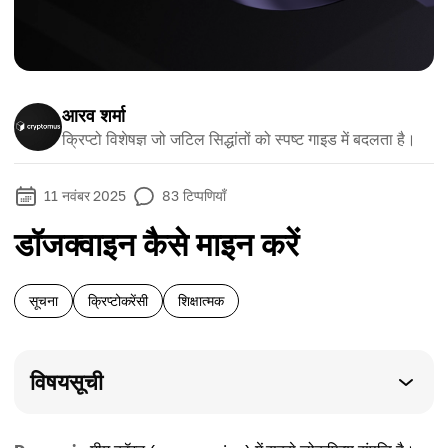
आरव शर्मा
क्रिप्टो विशेषज्ञ जो जटिल सिद्धांतों को स्पष्ट गाइड में बदलता है।
11 नवंबर 2025
83
टिप्पणियाँ
डॉजक्वाइन कैसे माइन करें
सूचना
क्रिप्टोकरेंसी
शिक्षात्मक
विषयसूची