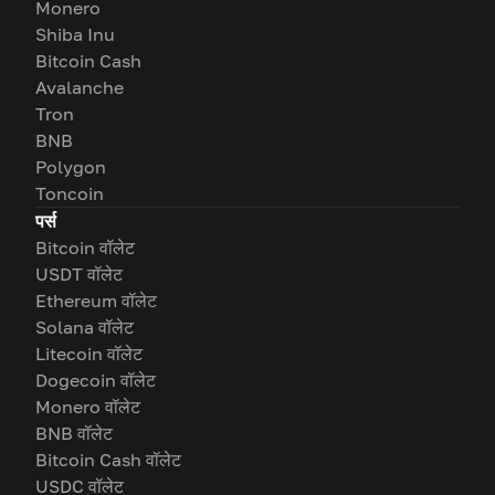
Monero
Shiba Inu
Bitcoin Cash
Avalanche
Tron
BNB
Polygon
Toncoin
पर्स
Bitcoin वॉलेट
USDT वॉलेट
Ethereum वॉलेट
Solana वॉलेट
Litecoin वॉलेट
Dogecoin वॉलेट
Monero वॉलेट
BNB वॉलेट
Bitcoin Cash वॉलेट
USDC वॉलेट