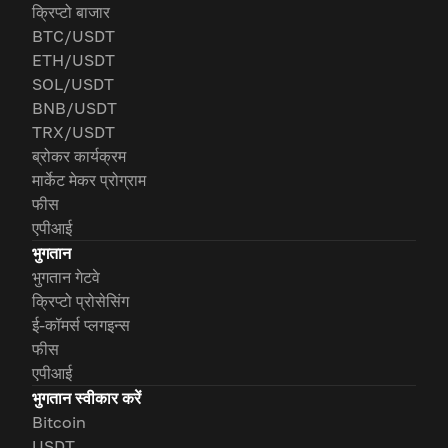
क्रिप्टो बाजार
BTC/USDT
ETH/USDT
SOL/USDT
BNB/USDT
TRX/USDT
ब्रोकर कार्यक्रम
मार्केट मेकर प्रोग्राम
फीस
एपीआई
भुगतान
भुगतान गेटवे
क्रिप्टो प्रोसेसिंग
ई-कॉमर्स प्लगइन्स
फीस
एपीआई
भुगतान स्वीकार करें
Bitcoin
USDT