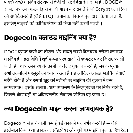
पावर) अच्छे माइनिंग सेटअप से तेजी से रिटर्न देता है। साथ ही, DOGE के
साथ, आप उन अल्टकॉइन्स को भी माइन कर सकते हैं जो Scrypt एल्गोरिदम
को सपोर्ट करते हैं (जैसे LTC)। इनाम का वितरण पूल द्वारा किया जाता है,
इसलिए माइनरों को कॉन्फ़िगरेशन की चिंता नहीं करनी पड़ती।
Dogecoin क्लाउड माइनिंग क्या है?
DOGE प्राप्त करने का तीसरा और शायद सबसे दिलचस्प तरीका क्लाउड
माइनिंग है। इस विधि में तृतीय-पक्ष प्रदाताओं से कंप्यूटर पावर किराए पर ली
जाती है। आप उपकरण के उपयोग के लिए भुगतान करते हैं, जबकि प्रदाता
सभी तकनीकी पहलुओं का ध्यान रखता है। हालांकि, क्लाउड माइनिंग सेवाएँ
महँगी होती हैं और अपनी खुद की मशीनों पर माइनिंग की तुलना में कम
लाभदायक। इसके अलावा, आप उपकरण के लिए प्रदाता पर निर्भर रहते हैं,
जिससे धोखाधड़ी या अविश्वसनीय सेवा का जोखिम बढ़ जाता है।
क्या Dogecoin माइन करना लाभदायक है?
Dogecoin से होने वाली कमाई कई कारकों पर निर्भर करती है — जैसे
इस्तेमाल किया गया उपकरण, सॉफ़्टवेयर और चुने गए माइनिंग पूल का हैश रेट।