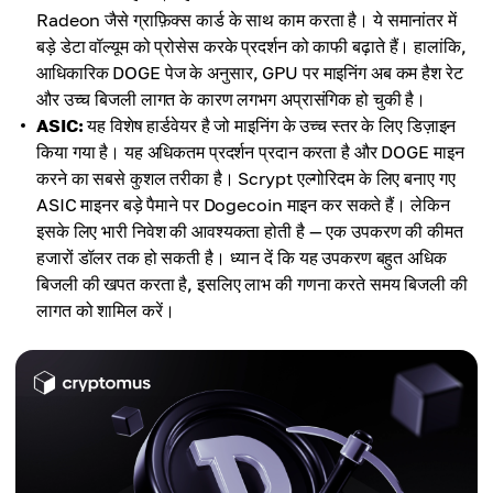
Radeon जैसे ग्राफ़िक्स कार्ड के साथ काम करता है। ये समानांतर में
बड़े डेटा वॉल्यूम को प्रोसेस करके प्रदर्शन को काफी बढ़ाते हैं। हालांकि,
आधिकारिक DOGE पेज के अनुसार, GPU पर माइनिंग अब कम हैश रेट
और उच्च बिजली लागत के कारण लगभग अप्रासंगिक हो चुकी है।
ASIC:
यह विशेष हार्डवेयर है जो माइनिंग के उच्च स्तर के लिए डिज़ाइन
किया गया है। यह अधिकतम प्रदर्शन प्रदान करता है और DOGE माइन
करने का सबसे कुशल तरीका है। Scrypt एल्गोरिदम के लिए बनाए गए
ASIC माइनर बड़े पैमाने पर Dogecoin माइन कर सकते हैं। लेकिन
इसके लिए भारी निवेश की आवश्यकता होती है — एक उपकरण की कीमत
हजारों डॉलर तक हो सकती है। ध्यान दें कि यह उपकरण बहुत अधिक
बिजली की खपत करता है, इसलिए लाभ की गणना करते समय बिजली की
लागत को शामिल करें।