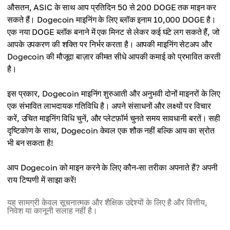
औसतन, ASIC के साथ आप प्रतिदिन 50 से 200 DOGE तक माइन कर
सकते हैं। Dogecoin माइनिंग के लिए ब्लॉक इनाम 10,000 DOGE है।
एक नया DOGE ब्लॉक बनाने में एक मिनट से लेकर कई घंटे लग सकते हैं, जो
आपके उपकरण की शक्ति पर निर्भर करता है। आपकी माइनिंग सेटअप और
Dogecoin की मौजूदा बाज़ार कीमत सीधे आपकी कमाई को प्रभावित करती
है।
इस प्रकार, Dogecoin माइनिंग शुरुआती और अनुभवी दोनों माइनरों के लिए
एक संभावित लाभदायक गतिविधि है। अपने संसाधनों और लक्ष्यों पर विचार
करें, उचित माइनिंग विधि चुनें, और प्लेटफ़ॉर्म चुनते समय सावधानी बरतें। सही
दृष्टिकोण के साथ, Dogecoin केवल एक शौक नहीं बल्कि आय का स्रोत
भी बन सकता है!
आप Dogecoin को माइन करने के लिए कौन-सा तरीका अपनाते हैं? अपनी
राय टिप्पणी में साझा करें!
यह सामग्री केवल सूचनात्मक और शैक्षिक उद्देश्यों के लिए है और वित्तीय,
निवेश या कानूनी सलाह नहीं है।