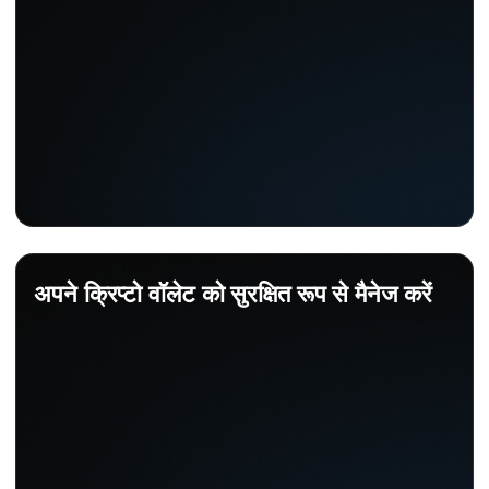
अपने क्रिप्टो वॉलेट को सुरक्षित रूप से मैनेज करें