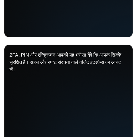
2FA, PIN और एन्क्रिप्शन आपको यह भरोसा देंगे कि आपके सिक्के
सुरक्षित हैं। सहज और स्पष्ट संरचना वाले वॉलेट इंटरफ़ेस का आनंद
लें।