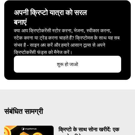
अपनी क्रिप्टो यात्रा को सरल
बनाएं
क्या आप क्रिप्टोकरेंसी स्टोर करना, भेजना, स्वीकार करना,
स्टेक करना या ट्रेड करना चाहते हैं? क्रिप्टोमस के साथ यह सब
संभव है - साइन अप करें और हमारे आसान टूल्स से अपने
क्रिप्टोकरेंसी फंड्स को मैनेज करें।
शुरू हो जाओ
संबंधित सामग्री
क्रिप्टो के साथ सोना खरीदें: एक