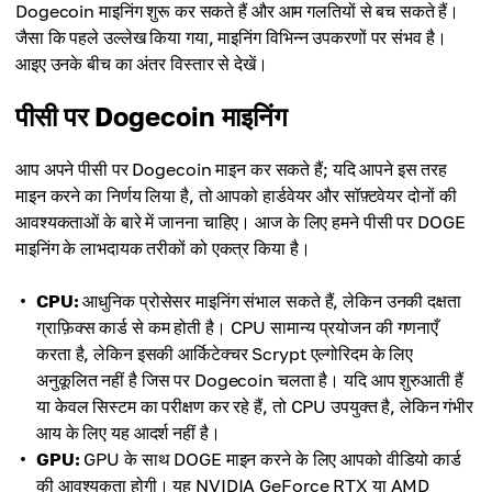
Dogecoin माइनिंग शुरू कर सकते हैं और आम गलतियों से बच सकते हैं।
जैसा कि पहले उल्लेख किया गया, माइनिंग विभिन्न उपकरणों पर संभव है।
आइए उनके बीच का अंतर विस्तार से देखें।
पीसी पर Dogecoin माइनिंग
आप अपने पीसी पर Dogecoin माइन कर सकते हैं; यदि आपने इस तरह
माइन करने का निर्णय लिया है, तो आपको हार्डवेयर और सॉफ़्टवेयर दोनों की
आवश्यकताओं के बारे में जानना चाहिए। आज के लिए हमने पीसी पर DOGE
माइनिंग के लाभदायक तरीकों को एकत्र किया है।
CPU:
आधुनिक प्रोसेसर माइनिंग संभाल सकते हैं, लेकिन उनकी दक्षता
ग्राफ़िक्स कार्ड से कम होती है। CPU सामान्य प्रयोजन की गणनाएँ
करता है, लेकिन इसकी आर्किटेक्चर Scrypt एल्गोरिदम के लिए
अनुकूलित नहीं है जिस पर Dogecoin चलता है। यदि आप शुरुआती हैं
या केवल सिस्टम का परीक्षण कर रहे हैं, तो CPU उपयुक्त है, लेकिन गंभीर
आय के लिए यह आदर्श नहीं है।
GPU:
GPU के साथ DOGE माइन करने के लिए आपको वीडियो कार्ड
की आवश्यकता होगी। यह NVIDIA GeForce RTX या AMD