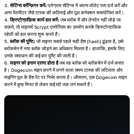
सेटिंग्स कॉन्फ़िगर करें:
प्रोग्राम सेटिंग्स में अपना वॉलेट पता दर्ज करें और
अन्य पैरामीटर जैसे टास्क की कठिनाई और पूल कनेक्शन समायोजित करें।
क्रिप्टोग्राफ़िक कार्य हल करें:
जब ब्लॉक में और लेनदेन नहीं जोड़े जा
सकते, तो माइनर्स Scrypt एल्गोरिदम का उपयोग करके क्रिप्टोग्राफ़िक
पहेली को हल करना शुरू करते हैं।
ब्लॉक की पुष्टि:
जो माइनर सबसे पहले सही हैश (hash) ढूंढता है, उसे
ब्लॉकचेन में नया ब्लॉक जोड़ने का अधिकार मिलता है। हालांकि, इसके लिए
उनके समाधान की कई बार पुष्टि की जाती है।
माइनर को इनाम प्राप्त होता है
जब वह ब्लॉक को ब्लॉकचेन में दर्ज करता
है। Dogecoin माइन करने में लगने वाला समय टास्क की जटिलता और
माइनिंग पूल के हैश रेट पर निर्भर करता है। औसतन, एक Dogecoin माइन
करने में कुछ मिनट से लेकर कई घंटे तक लग सकते हैं।