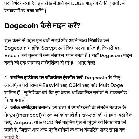
पर निर्भर करती है। इस लेख में आगे हम DOGE माइनिंग के लिए सर्वोत्तम
उपकरणों पर चर्चा करेंगे।
Dogecoin कैसे माइन करें?
शुरू करने से पहले मूल बातें समझें और अपने लक्ष्य निर्धारित करें।
Dogecoin माइनिंग Scrypt एल्गोरिदम पर आधारित है, जिससे यह
Bitcoin की तुलना में कम संसाधन-गहन बनता है। यहाँ Dogecoin माइन
करने की एक सामान्य मार्गदर्शिका दी गई है। आइए देखें!
चयनित हार्डवेयर पर सॉफ़्टवेयर इंस्टॉल करें:
Dogecoin के लिए
लोकप्रिय प्रोग्रामों में EasyMiner, CGMiner, और MultiDoge
शामिल हैं। सुनिश्चित करें कि ऐप केवल आधिकारिक स्रोतों से डाउनलोड
किया गया हो।
ब्लॉक उम्मीदवार बनाना:
इस चरण में उपयोगकर्ता के लेनदेन नेटवर्क के
मेमपूल (mempool) में एक ब्लॉक बनाते हैं। सफलता की संभावना बढ़ाने के
लिए, Antpool या EMCD जैसे माइनिंग पूल से जुड़ने की सिफारिश की
जाती है, जिससे आप अन्य प्रतिभागियों के साथ कंप्यूटिंग पावर साझा कर
सकते हैं।