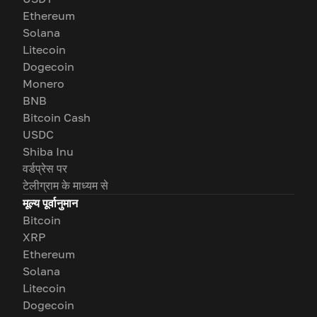
Ethereum
Solana
Litecoin
Dogecoin
Monero
BNB
Bitcoin Cash
USDC
Shiba Inu
वर्डप्रेस पर
टेलीग्राम के माध्यम से
मूल्य पूर्वानुमान
Bitcoin
XRP
Ethereum
Solana
Litecoin
Dogecoin