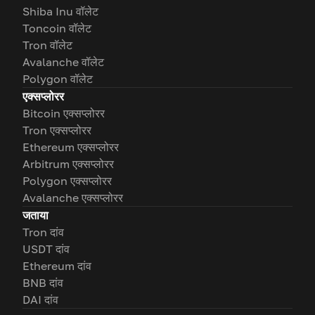
Shiba Inu वॉलेट
Toncoin वॉलेट
Tron वॉलेट
Avalanche वॉलेट
Polygon वॉलेट
एक्सप्लोरर
Bitcoin एक्सप्लोरर
Tron एक्सप्लोरर
Ethereum एक्सप्लोरर
Arbitrum एक्सप्लोरर
Polygon एक्सप्लोरर
Avalanche एक्सप्लोरर
जताया
Tron दांव
USDT दांव
Ethereum दांव
BNB दांव
DAI दांव