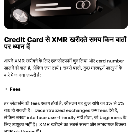
Credit Card से XMR खरीदते समय किन बातों
पर ध्यान दें
आपने XMR खरीदने के लिए एक प्लेटफॉर्म चुन लिया और card number
डालने ही वाले हैं, लेकिन ज़रा ठहरें। सबसे पहले, कुछ महत्वपूर्ण पहलुओं के
बारे में जानना ज़रूरी है:
Fees
हर प्लेटफॉर्म की fees अलग होती है, औसतन यह कुल राशि का 1% से 5%
तक हो सकती है। Decentralized exchanges कम fees देते हैं,
लेकिन उनका interface user-friendly नहीं होता, जो beginners के
लिए उपयुक्त नहीं है। XMR खरीदने का सबसे सस्ता और लाभदायक विकल्प
P2P platforms हैं।