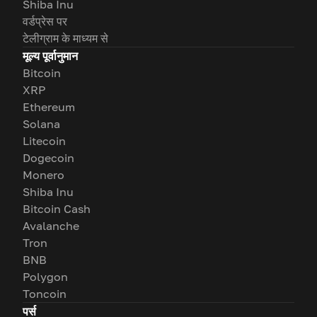
Shiba Inu
वर्डप्रेस पर
टेलीग्राम के माध्यम से
मूल्य पूर्वानुमान
Bitcoin
XRP
Ethereum
Solana
Litecoin
Dogecoin
Monero
Shiba Inu
Bitcoin Cash
Avalanche
Tron
BNB
Polygon
Toncoin
पर्स