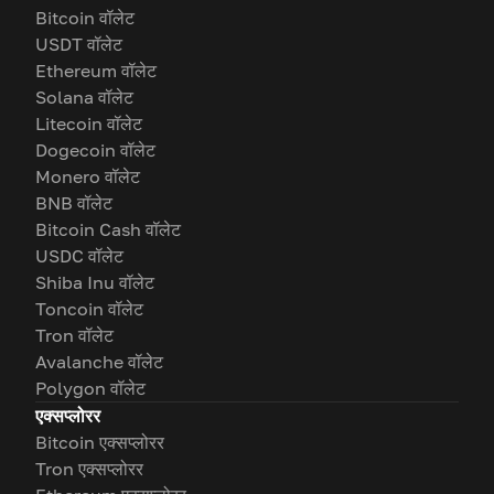
Bitcoin वॉलेट
USDT वॉलेट
Ethereum वॉलेट
Solana वॉलेट
Litecoin वॉलेट
Dogecoin वॉलेट
Monero वॉलेट
BNB वॉलेट
Bitcoin Cash वॉलेट
USDC वॉलेट
Shiba Inu वॉलेट
Toncoin वॉलेट
Tron वॉलेट
Avalanche वॉलेट
Polygon वॉलेट
एक्सप्लोरर
Bitcoin एक्सप्लोरर
Tron एक्सप्लोरर