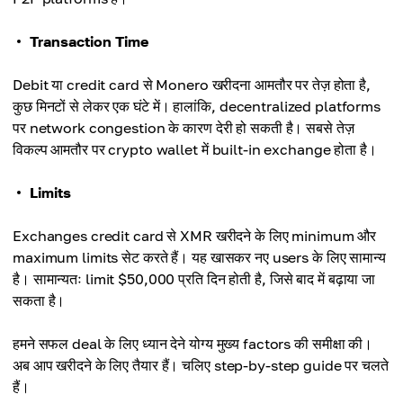
Transaction Time
Debit या credit card से Monero खरीदना आमतौर पर तेज़ होता है,
कुछ मिनटों से लेकर एक घंटे में। हालांकि, decentralized platforms
पर network congestion के कारण देरी हो सकती है। सबसे तेज़
विकल्प आमतौर पर crypto wallet में built-in exchange होता है।
Limits
Exchanges credit card से XMR खरीदने के लिए minimum और
maximum limits सेट करते हैं। यह खासकर नए users के लिए सामान्य
है। सामान्यतः limit $50,000 प्रति दिन होती है, जिसे बाद में बढ़ाया जा
सकता है।
हमने सफल deal के लिए ध्यान देने योग्य मुख्य factors की समीक्षा की।
अब आप खरीदने के लिए तैयार हैं। चलिए step-by-step guide पर चलते
हैं।