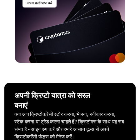
अपनी क्रिप्टो यात्रा को सरल
बनाएं
क्या आप क्रिप्टोकरेंसी स्टोर करना, भेजना, स्वीकार करना,
स्टेक करना या ट्रेड करना चाहते हैं? क्रिप्टोमस के साथ यह सब
संभव है - साइन अप करें और हमारे आसान टूल्स से अपने
क्रिप्टोकरेंसी फंड्स को मैनेज करें।