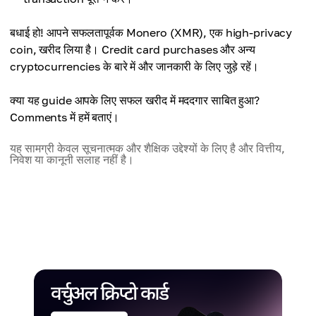
बधाई हो! आपने सफलतापूर्वक Monero (XMR), एक high-privacy
coin, खरीद लिया है। Credit card purchases और अन्य
cryptocurrencies के बारे में और जानकारी के लिए जुड़े रहें।
क्या यह guide आपके लिए सफल खरीद में मददगार साबित हुआ?
Comments में हमें बताएं।
यह सामग्री केवल सूचनात्मक और शैक्षिक उद्देश्यों के लिए है और वित्तीय,
निवेश या कानूनी सलाह नहीं है।