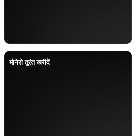
मोनेरो तुरंत खरीदें