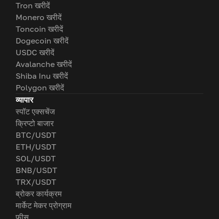
Tron खरीदें
Monero खरीदें
Toncoin खरीदें
Dogecoin खरीदें
USDC खरीदें
Avalanche खरीदें
Shiba Inu खरीदें
Polygon खरीदें
व्यापार
स्पॉट एक्सचेंज
क्रिप्टो बाजार
BTC/USDT
ETH/USDT
SOL/USDT
BNB/USDT
TRX/USDT
ब्रोकर कार्यक्रम
मार्केट मेकर प्रोग्राम
फीस