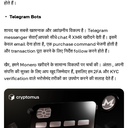
होते हैं।
Telegram Bots
शायद यह सबसे खतरनाक और अवांछनीय विकल्प है। Telegram
messenger सेवाएँ आपको सीधे chat में XMR खरीदने देती हैं। इसमें
केवल email देना होता है, एक purchase command भेजनी होती है
और transaction पूरा करने के लिए निर्देश follow करने होते हैं।
खैर, हमने Monero खरीदने के सामान्य विकल्पों पर चर्चा की। अंततः, अपनी
संपत्ति की सुरक्षा के लिए आप खुद जिम्मेदार हैं, इसलिए हम 2FA और KYC
verification वाले भरोसेमंद तरीकों का उपयोग करने की सलाह देते हैं।