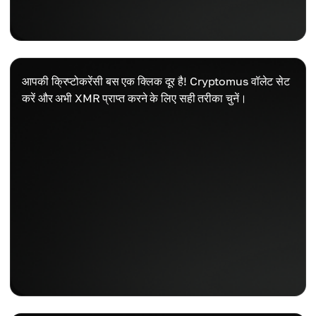
आपकी क्रिप्टोकरेंसी बस एक क्लिक दूर है! Cryptomus वॉलेट सेट
करें और अभी XMR प्राप्त करने के लिए सही तरीका चुनें।