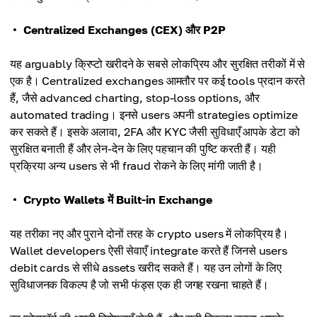
Centralized Exchanges (CEX) और P2P
यह arguably क्रिप्टो खरीदने के सबसे लोकप्रिय और सुरक्षित तरीकों में से
एक है। Centralized exchanges आमतौर पर कई tools प्रदान करते
हैं, जैसे advanced charting, stop-loss options, और
automated trading। इनसे users अपनी strategies optimize
कर सकते हैं। इसके अलावा, 2FA और KYC जैसी सुविधाएँ आपके डेटा को
सुरक्षित बनाती हैं और लेन-देन के लिए पहचान की पुष्टि करती हैं। यही
प्रक्रिया अन्य users से भी fraud रोकने के लिए मांगी जाती है।
Crypto Wallets में Built-in Exchange
यह तरीका नए और पुराने दोनों तरह के crypto users में लोकप्रिय है।
Wallet developers ऐसी सेवाएँ integrate करते हैं जिनसे users
debit cards से सीधे assets खरीद सकते हैं। यह उन लोगों के लिए
सुविधाजनक विकल्प है जो सभी फंड्स एक ही जगह रखना चाहते हैं।