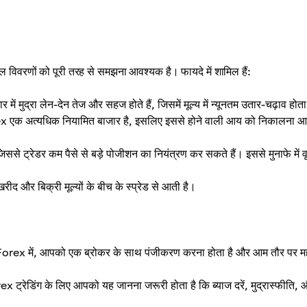
विवरणों को पूरी तरह से समझना आवश्यक है। फायदे में शामिल हैं:
में मुद्रा लेन-देन तेज और सहज होते हैं, जिसमें मूल्य में न्यूनतम उतार-चढ़ाव होता
rex एक अत्यधिक नियामित बाजार है, इसलिए इससे होने वाली आय को निकालना 
से ट्रेडर कम पैसे से बड़े पोजीशन का नियंत्रण कर सकते हैं। इससे मुनाफे में वृद
ीद और बिक्री मूल्यों के बीच के स्प्रेड से आती है।
orex में, आपको एक ब्रोकर के साथ पंजीकरण करना होता है और आम तौर पर महत्
x ट्रेडिंग के लिए आपको यह जानना जरूरी होता है कि ब्याज दरें, मुद्रास्फीति, 