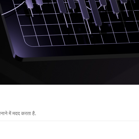
नाने में मदद करता है.