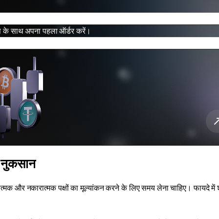
 के साथ अपना पहला ऑर्डर करें।
नुकसान
रात्मक और नकारात्मक पक्षों का मूल्यांकन करने के लिए समय लेना चाहिए। फायदे में