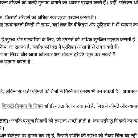
, टोकन ट्रेडर्स को जल्दी मुनाफा कमाने का अवसर प्रदान करते हैं। वहीं, फॉरेक्स 
ा, क्रिप्टो ट्रेडर्स को अधिक स्वतंत्रता प्रदान करता है।
ए उपयोगकर्ता किसी भी समय, यहां तक कि वीकेंड्स और छुट्टियों में भी व्यापार क
ं सुरक्षा और पारदर्शिता के लिए, जो ट्रेडर्स को अधिक सुरक्षित महसूस कराती है
या जा सकता है, जबकि फॉरेक्स में प्रतिबंध आसानी से लग सकते हैं।
ोटा सा निवेश और खाता खोलकर आप टोकन ट्रेडिंग शुरू कर सकते हैं।
्क
प्रदान करता है।
है, लेकिन साथ ही कीमतों को तेजी से गिरने का कारण भी बन सकती है। अचानक
।
ं
क्रिप्टो नियमन के नियम
अनिश्चितता पैदा कर सकते हैं, जिससे कीमतें और व्यापा
लता):
जबकि प्रमुख सिक्कों की तरलता अच्छी होती है, कम प्रसिद्ध सिक्कों का व्य
है।
 और वॉलेट्स पर हमला कर रहे हैं, जिससे संपत्ति की सुरक्षा को लेकर चिंता बढ़ रही