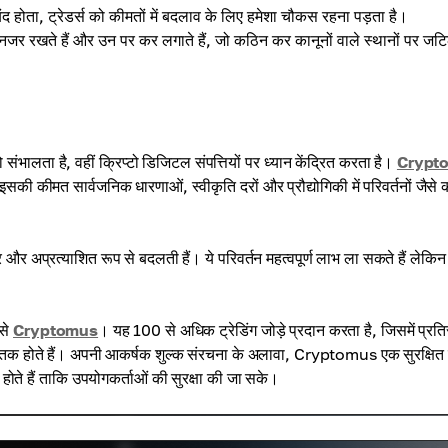
ंद होता, ट्रेडर्स को कीमतों में बदलाव के लिए हमेशा चौकस रहना पड़ता है।
र रखते हैं और उन पर कर लगाते हैं, जो कठिन कर कानूनों वाले स्थानों पर जट
ो संभालता है, वहीं क्रिप्टो डिजिटल संपत्तियों पर ध्यान केंद्रित करता है।
Crypt
ै, इसकी कीमत सार्वजनिक धारणाओं, स्वीकृति दरों और प्रौद्योगिकी में परिवर्तनों जैसे 
 और अप्रत्याशित रूप से बदलती हैं। ये परिवर्तन महत्वपूर्ण लाभ ला सकते हैं लेकि
ैसे
Cryptomus
। यह 100 से अधिक ट्रेडिंग जोड़े प्रदान करता है, जिसमें प्रतिस्
 होते हैं। अपनी आकर्षक शुल्क संरचना के अलावा, Cryptomus एक सुरक्षित ट्
ते हैं ताकि उपयोगकर्ताओं की सुरक्षा की जा सके।