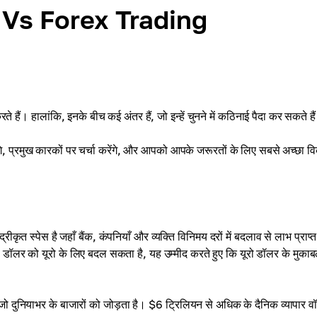
 Vs Forex Trading
 करते हैं। हालांकि, इनके बीच कई अंतर हैं, जो इन्हें चुनने में कठिनाई पैदा कर सकते है
ेंगे, प्रमुख कारकों पर चर्चा करेंगे, और आपको आपके जरूरतों के लिए सबसे अच्छा व
्रीकृत स्पेस है जहाँ बैंक, कंपनियाँ और व्यक्ति विनिमय दरों में बदलाव से लाभ प्राप्
 डॉलर को यूरो के लिए बदल सकता है, यह उम्मीद करते हुए कि यूरो डॉलर के मुकाब
 जो दुनियाभर के बाजारों को जोड़ता है। $6 ट्रिलियन से अधिक के दैनिक व्यापार वॉ