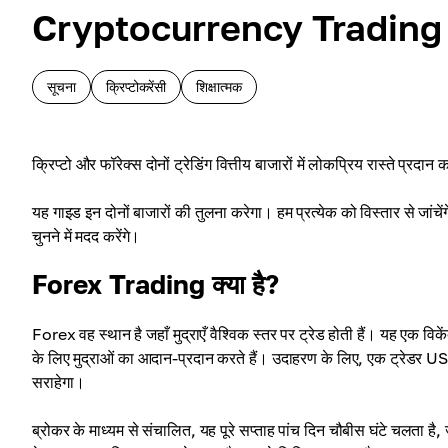
Cryptocurrency Trading
सूचना
क्रिप्टोकरेंसी
शिक्षात्मक
क्रिप्टो और फॉरेक्स दोनों ट्रेडिंग वित्तीय बाजारों में लोकप्रिय रास्ते प्रदान
यह गाइड इन दोनों बाजारों की तुलना करेगा। हम प्रत्येक को विस्तार से जांच
चुनने में मदद करेंगे।
Forex Trading क्या है?
Forex वह स्थान है जहाँ मुद्राएँ वैश्विक स्तर पर ट्रेड होती हैं। यह एक विकेंद
के लिए मुद्राओं का आदान-प्रदान करते हैं। उदाहरण के लिए, एक ट्रेडर US
सराहेगा।
ब्रोकर के माध्यम से संचालित, यह पूरे सप्ताह पांच दिन चौबीस घंटे चलता है,