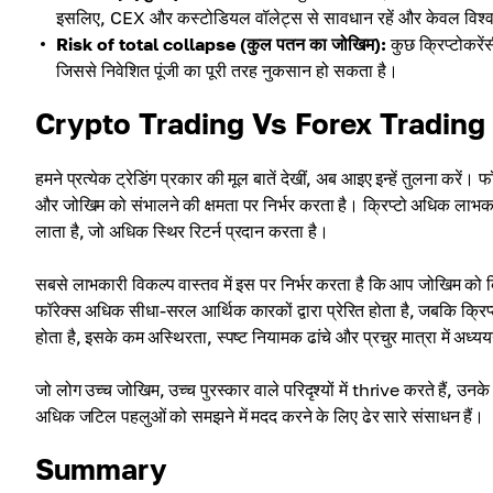
इसलिए, CEX और कस्टोडियल वॉलेट्स से सावधान रहें और केवल विश्व
Risk of total collapse (कुल पतन का जोखिम):
कुछ क्रिप्टोकरें
जिससे निवेशित पूंजी का पूरी तरह नुकसान हो सकता है।
Crypto Trading Vs Forex Trading
हमने प्रत्येक ट्रेडिंग प्रकार की मूल बातें देखीं, अब आइए इन्हें तुलना करे
और जोखिम को संभालने की क्षमता पर निर्भर करता है। क्रिप्टो अधिक लाभ
लाता है, जो अधिक स्थिर रिटर्न प्रदान करता है।
सबसे लाभकारी विकल्प वास्तव में इस पर निर्भर करता है कि आप जोखिम को कितनी
फॉरेक्स अधिक सीधा-सरल आर्थिक कारकों द्वारा प्रेरित होता है, जबकि क्र
होता है, इसके कम अस्थिरता, स्पष्ट नियामक ढांचे और प्रचुर मात्रा में अध्
जो लोग उच्च जोखिम, उच्च पुरस्कार वाले परिदृश्यों में thrive करते हैं, उनक
अधिक जटिल पहलुओं को समझने में मदद करने के लिए ढेर सारे संसाधन हैं।
Summary