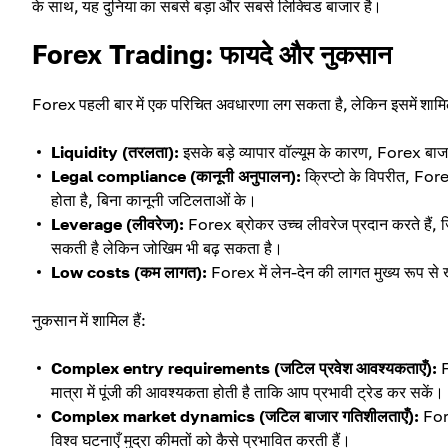
के साथ, यह दुनिया का सबसे बड़ा और सबसे लिक्विड बाजार है।
Forex Trading: फायदे और नुकसान
Forex पहली बार में एक परिचित अवधारणा लग सकता है, लेकिन इसमें शामिल 
Liquidity (तरलता):
इसके बड़े व्यापार वॉल्यूम के कारण, Forex बाजार 
Legal compliance (कानूनी अनुपालन):
क्रिप्टो के विपरीत, Fo
होता है, बिना कानूनी जटिलताओं के।
Leverage (लीवरेज):
Forex ब्रोकर उच्च लीवरेज प्रदान करते हैं, जिस
सकती है लेकिन जोखिम भी बढ़ सकता है।
Low costs (कम लागत):
Forex में लेन-देन की लागत मुख्य रूप से खर
नुकसान में शामिल हैं:
Complex entry requirements (जटिल प्रवेश आवश्यकताएँ):
F
मात्रा में पूंजी की आवश्यकता होती है ताकि आप प्रभावी ट्रेड कर सकें।
Complex market dynamics (जटिल बाजार गतिशीलताएँ):
Fore
विश्व घटनाएँ मुद्रा कीमतों को कैसे प्रभावित करती हैं।