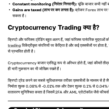
Constant monitoring (निरंतर निगरानी):
चूंकि बाजार कभी नहीं ब
Gains are taxed (लाभ पर कर लगता है):
ब्रोकर Forex लाभ पर नज
सकता है।
Cryptocurrency Trading क्या है?
क्रिप्टो और फॉरेक्स ट्रेडिंग बहुत अलग हैं, जहां फॉरेक्स पारंपरिक मुद्राओं क
trading
विकेंद्रीकृत संपत्तियों पर केंद्रित है और कई एक्सचेंजों पर होता ह
से प्रभावित होती है।
Cryptocurrency बाजार प्रसिद्ध रूप से अस्थिर होते हैं, जहां कीमतें तीव्र
ही भारी नुकसान का भी जोखिम रखते हैं।
क्रिप्टो ट्रेड करने का सबसे सुविधाजनक तरीका एक्सचेंजों के माध्यम से है ज
निर्माता शुल्क 0.08% से -0.01% तक और टेकर शुल्क 0.1% से 0.04% तक
वातावरण सुनिश्चित करता है जिसमें 2FA और AML प्रोटोकॉल जैसे फीचर्स हो