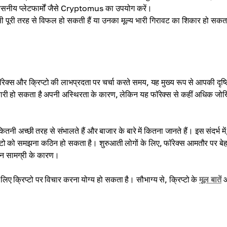
सनीय प्लेटफार्मों जैसे Cryptomus का उपयोग करें।
सी पूरी तरह से विफल हो सकती हैं या उनका मूल्य भारी गिरावट का शिकार हो सकता
ं। फॉरेक्स और क्रिप्टो की लाभप्रदता पर चर्चा करते समय, यह मुख्य रूप से आपकी दृष
कारी हो सकता है अपनी अस्थिरता के कारण, लेकिन यह फॉरेक्स से कहीं अधिक जो
 अच्छी तरह से संभालते हैं और बाजार के बारे में कितना जानते हैं। इस संदर्भ में
िप्टो को समझना कठिन हो सकता है। शुरुआती लोगों के लिए, फॉरेक्स आमतौर पर बे
ययन सामग्री के कारण।
े लिए क्रिप्टो पर विचार करना योग्य हो सकता है। सौभाग्य से, क्रिप्टो के
मूल बातें