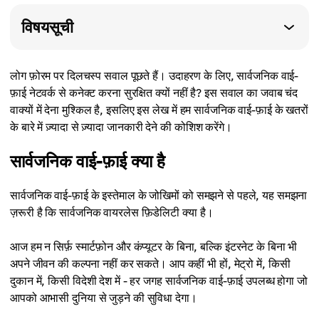
विषयसूची
लोग फ़ोरम पर दिलचस्प सवाल पूछते हैं। उदाहरण के लिए, सार्वजनिक वाई-
फ़ाई नेटवर्क से कनेक्ट करना सुरक्षित क्यों नहीं है? इस सवाल का जवाब चंद
वाक्यों में देना मुश्किल है, इसलिए इस लेख में हम सार्वजनिक वाई-फ़ाई के खतरों
के बारे में ज़्यादा से ज़्यादा जानकारी देने की कोशिश करेंगे।
सार्वजनिक वाई-फ़ाई क्या है
सार्वजनिक वाई-फ़ाई के इस्तेमाल के जोखिमों को समझने से पहले, यह समझना
ज़रूरी है कि सार्वजनिक वायरलेस फ़िडेलिटी क्या है।
आज हम न सिर्फ़ स्मार्टफ़ोन और कंप्यूटर के बिना, बल्कि इंटरनेट के बिना भी
अपने जीवन की कल्पना नहीं कर सकते। आप कहीं भी हों, मेट्रो में, किसी
दुकान में, किसी विदेशी देश में - हर जगह सार्वजनिक वाई-फ़ाई उपलब्ध होगा जो
आपको आभासी दुनिया से जुड़ने की सुविधा देगा।