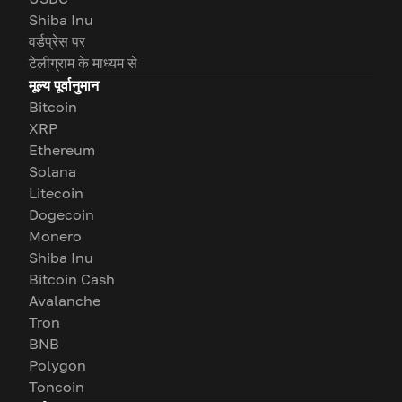
Shiba Inu
वर्डप्रेस पर
टेलीग्राम के माध्यम से
मूल्य पूर्वानुमान
Bitcoin
XRP
Ethereum
Solana
Litecoin
Dogecoin
Monero
Shiba Inu
Bitcoin Cash
Avalanche
Tron
BNB
Polygon
Toncoin