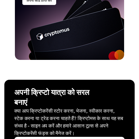
अपनी क्रिप्टो यात्रा को सरल
बनाएं
क्या आप क्रिप्टोकरेंसी स्टोर करना, भेजना, स्वीकार करना,
स्टेक करना या ट्रेड करना चाहते हैं? क्रिप्टोमस के साथ यह सब
संभव है - साइन अप करें और हमारे आसान टूल्स से अपने
क्रिप्टोकरेंसी फंड्स को मैनेज करें।