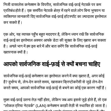
निजी वायरलेस कनेक्शन के विपरीत, सार्वजनिक वाई-फ़ाई नेटवर्क पर कम
प्रतिबंध होते हैं। एक समर्पित नेटवर्क क्षेत्र में रहने वाले लोग बिना भुगतान या
व्यक्तिगत जानकारी दिए सार्वजनिक वाई-फ़ाई हॉटस्पॉट का ज़्यादातर इस्तेमाल
कर सकते हैं।
एक ओर, यह व्यापक पहुँच बहुत मददगार है, लेकिन ध्यान रखें कि सार्वजनिक
वाई-फ़ाई का इस्तेमाल अक्सर आपके डेटा की सुरक्षा के लिए ख़तरा बन सकता
है। अगले भाग में हम इस बारे में और बात करेंगे कि सार्वजनिक वाई-फ़ाई
खतरनाक क्यों है।
आपको सार्वजनिक वाई-फ़ाई से क्यों बचना चाहिए
सार्वजनिक वाई-फ़ाई कनेक्शन का इस्तेमाल करने में क्या ख़तरा है, अगर कोई
है? दुर्भाग्य से, लेन-देन करते समय, खासकर क्रिप्टोकरेंसी से जुड़े लेन-देन
करते समय, आपको सार्वजनिक वाई-फ़ाई से बचने का कोई एक कारण नहीं है।
मुफ़्त वाई-फ़ाई उतना तेज़ नहीं होता, लेकिन जब आप इससे जुड़े होते हैं, तो एक
"लोकल एरिया नेटवर्क" (LAN) कनेक्शन काफ़ी तेज़ी से स्थापित हो जाता है।