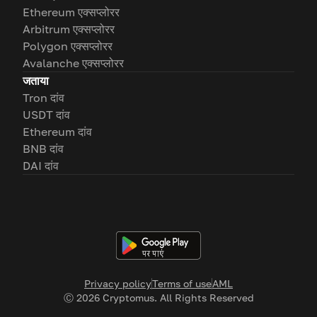
Ethereum एक्सप्लोरर
Arbitrum एक्सप्लोरर
Polygon एक्सप्लोरर
Avalanche एक्सप्लोरर
जताया
Tron दांव
USDT दांव
Ethereum दांव
BNB दांव
DAI दांव
Privacy policy
Terms of use
AML
Ⓒ
2026
Cryptomus. All Rights Reserved