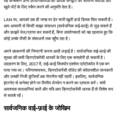
यह कनेक्शन अन्य उपयोगकर्ताओं को आपके कंप्यूटर को सामान्य सेवाओं और
खुले पोर्ट के लिए स्कैन करने की अनुमति देता है।
LAN पर, आपको एक ही जगह पर ढेर सारी खुली हार्ड डिस्क मिल सकती हैं।
आप आसानी से किसी साझा संसाधन (सार्वजनिक वाई-फ़ाई) से जुड़ सकते हैं
और फ़ाइलें भेज/प्राप्त कर सकते हैं, बिना उपयोगकर्ता को यह एहसास हुए कि
कोई उनके पीसी के संसाधनों तक पहुँच रहा है।
अपने उपकरणों की निगरानी करना आधी लड़ाई है। सार्वजनिक वाई-फ़ाई की
सुरक्षा की कमी क्रिप्टोकरेंसी धारकों के लिए एक कमज़ोरी हो सकती है।
उदाहरण के लिए, 2017 में, वाई-फ़ाई सिक्योर एक्सेस प्रोटोकॉल में एक बग
पाया गया था। परिणामस्वरूप, क्रिप्टोकरेंसी वॉलेट की संवेदनशील जानकारी
और उनकी निजी कुंजियाँ अब गोपनीय नहीं रहतीं। इसलिए, सार्वजनिक
इंटरनेट से कनेक्ट होने पर वित्तीय लेनदेन न करने का प्रयास करें। सभी
आवश्यक सावधानियां बरतें और यदि आप क्रिप्टोकरेंसी धारक हैं तो विशेष रूप
से सतर्क रहें।
सार्वजनिक वाई-फ़ाई के जोखिम