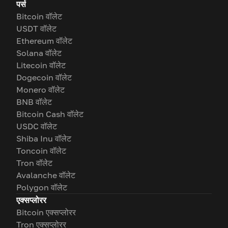
पर्स
Bitcoin वॉलेट
USDT वॉलेट
Ethereum वॉलेट
Solana वॉलेट
Litecoin वॉलेट
Dogecoin वॉलेट
Monero वॉलेट
BNB वॉलेट
Bitcoin Cash वॉलेट
USDC वॉलेट
Shiba Inu वॉलेट
Toncoin वॉलेट
Tron वॉलेट
Avalanche वॉलेट
Polygon वॉलेट
एक्सप्लोरर
Bitcoin एक्सप्लोरर
Tron एक्सप्लोरर