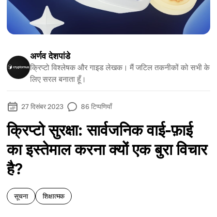
अर्णव देशपांडे
क्रिप्टो विश्लेषक और गाइड लेखक। मैं जटिल तकनीकों को सभी के
लिए सरल बनाता हूँ।
27 दिसंबर 2023
86
टिप्पणियाँ
क्रिप्टो सुरक्षा: सार्वजनिक वाई-फ़ाई
का इस्तेमाल करना क्यों एक बुरा विचार
है?
सूचना
शिक्षात्मक