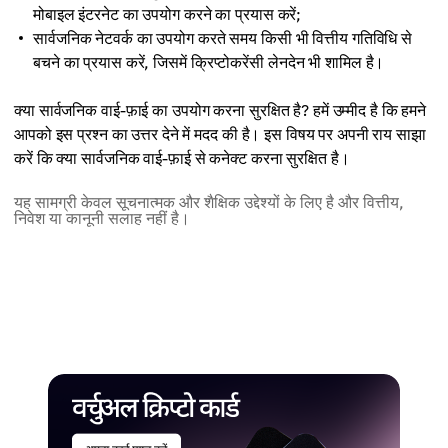
मोबाइल इंटरनेट का उपयोग करने का प्रयास करें;
सार्वजनिक नेटवर्क का उपयोग करते समय किसी भी वित्तीय गतिविधि से
बचने का प्रयास करें, जिसमें क्रिप्टोकरेंसी लेनदेन भी शामिल है।
क्या सार्वजनिक वाई-फ़ाई का उपयोग करना सुरक्षित है? हमें उम्मीद है कि हमने
आपको इस प्रश्न का उत्तर देने में मदद की है। इस विषय पर अपनी राय साझा
करें कि क्या सार्वजनिक वाई-फ़ाई से कनेक्ट करना सुरक्षित है।
यह सामग्री केवल सूचनात्मक और शैक्षिक उद्देश्यों के लिए है और वित्तीय,
निवेश या कानूनी सलाह नहीं है।