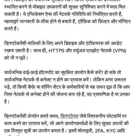
स्थापित करने से मोबाइल उपकरणों की सुरक्षा सुनिश्चित करने में मदद मिल
सकती है। ये एप्लिकेशन ऐप्स की नेटवर्क गतिविधि को नियंत्रित करते हैं,
महत्वपूर्ण जानकारी के लीक होने से बचाते हैं, ट्रैफ़िक को फ़िल्टर और मॉनिटर
करते हैं।
क्रिप्टोकरेंसी मालिकों के लिए अपने डिवाइस और एंटीवायरस को अपडेट
रखना ज़रूरी है। साथ ही, HTTPS और वर्चुअल प्राइवेट नेटवर्क (VPN)
को भी न भूलें।
सार्वजनिक वाई-फ़ाई हॉटस्पॉट का सुरक्षित उपयोग कैसे करें? हो सके तो
सार्वजनिक नेटवर्क से कनेक्ट न होने का प्रयास करें। लेकिन अगर ज़रूरत
पड़े, तो किसी कैफ़े या शॉपिंग सेंटर के कर्मचारियों से यह ज़रूर पूछ लें कि आप
जिस नेटवर्क से कनेक्ट होने की योजना बना रहे हैं, वह प्रामाणिक है या उनका
है।
क्रिप्टोकरेंसी लेनदेन करते समय,
क्रिप्टोमस
जैसे विश्वसनीय प्लेटफ़ॉर्म पर
काम करने का प्रयास करें, जो अपने उपयोगकर्ताओं के लिए सुरक्षा उपायों की
एक विस्तृत सूची का उपयोग करता है। इसमें श्वेतसूची, 2FA, KYC आदि