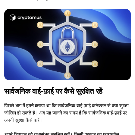
सार्वजनिक वाई-फ़ाई पर कैसे सुरक्षित रहें
पिछले भाग में हमने बताया था कि सार्वजनिक वाई-फ़ाई कनेक्शन से क्या सुरक्षा
जोखिम हो सकते हैं। अब यह जानने का समय है कि सार्वजनिक वाई-फ़ाई पर
अपनी सुरक्षा कैसे करें।
अपने डिवाइस को यथासंभव सुरक्षित रखें। किसी प्रकार का फ़ायरवॉल