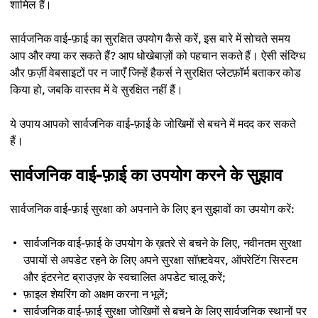
शामिल हैं।
सार्वजनिक वाई-फ़ाई का सुरक्षित उपयोग कैसे करें, इस बारे में सोचते समय
आप और क्या कर सकते हैं? आप धोखेबाज़ों को पहचान सकते हैं। ऐसी संदिग्ध
और फ़र्ज़ी वेबसाइटों पर न जाएँ जिन्हें हैकर्स ने सुरक्षित प्लेटफ़ॉर्म बताकर कोड
किया हो, जबकि वास्तव में वे सुरक्षित नहीं हैं।
ये उपाय आपको सार्वजनिक वाई-फ़ाई के जोखिमों से बचने में मदद कर सकते
हैं।
सार्वजनिक वाई-फ़ाई का उपयोग करने के सुझाव
सार्वजनिक वाई-फ़ाई सुरक्षा को अपनाने के लिए इन सुझावों का उपयोग करें:
सार्वजनिक वाई-फ़ाई के उपयोग के ख़तरे से बचने के लिए, नवीनतम सुरक्षा
उपायों से अपडेट रहने के लिए अपने सुरक्षा सॉफ़्टवेयर, ऑपरेटिंग सिस्टम
और इंटरनेट ब्राउज़र के स्वचालित अपडेट चालू करें;
फ़ाइल शेयरिंग को अक्षम करना न भूलें;
सार्वजनिक वाई-फ़ाई सुरक्षा जोखिमों से बचने के लिए सार्वजनिक स्थानों पर