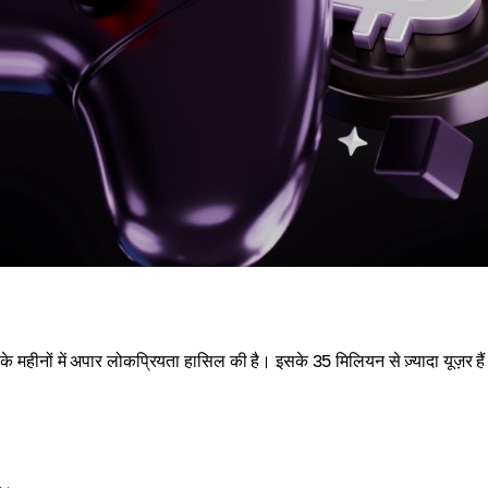
हीनों में अपार लोकप्रियता हासिल की है। इसके 35 मिलियन से ज़्यादा यूज़र है