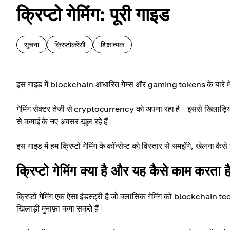
क्रिप्टो गेमिंग: पूरी गाइड
सूचना
क्रिप्टोकरेंसी
शिक्षात्मक
इस गाइड में blockchain आधारित गेम्स और gaming tokens के बारे में
गेमिंग सेक्टर तेजी से cryptocurrency को अपना रहा है। इससे खिलाड़ियो
से कमाई के नए अवसर खुल रहे हैं।
इस गाइड में हम क्रिप्टो गेमिंग के कॉन्सेप्ट को विस्तार से समझेंगे, खेलना क
क्रिप्टो गेमिंग क्या है और यह कैसे काम करता ह
क्रिप्टो गेमिंग एक ऐसा इंडस्ट्री है जो क्लासिक गेमिंग को blockchain t
खिलाड़ी मुनाफ़ा कमा सकते हैं।