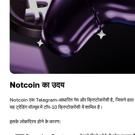
Notcoin का उदय
Notcoin एक Telegram-आधारित गेम और क्रिप्टोकरेंसी है, जिसने हाल के म
यह ट्रेडिंग वॉल्यूम में टॉप-10 क्रिप्टोकरेंसी में शामिल है।
इसके लोकप्रिय होने के कारण: