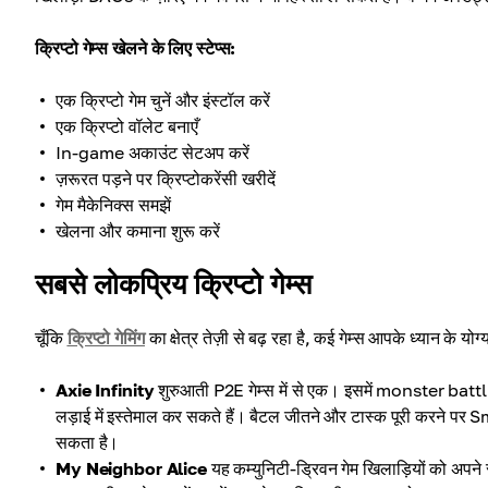
क्रिप्टो गेम्स खेलने के लिए स्टेप्स:
एक क्रिप्टो गेम चुनें और इंस्टॉल करें
एक क्रिप्टो वॉलेट बनाएँ
In-game अकाउंट सेटअप करें
ज़रूरत पड़ने पर क्रिप्टोकरेंसी खरीदें
गेम मैकेनिक्स समझें
खेलना और कमाना शुरू करें
सबसे लोकप्रिय क्रिप्टो गेम्स
चूँकि
क्रिप्टो गेमिंग
का क्षेत्र तेज़ी से बढ़ रहा है, कई गेम्स आपके ध्यान के योग्य 
Axie Infinity
शुरुआती P2E गेम्स में से एक। इसमें monster battlin
लड़ाई में इस्तेमाल कर सकते हैं। बैटल जीतने और टास्क पूरी करने पर 
सकता है।
My Neighbor Alice
यह कम्युनिटी-ड्रिवन गेम खिलाड़ियों को अपने स