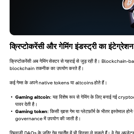
क्रिप्टोकरेंसी और गेमिंग इंडस्ट्री का इंटेग्रेशन
क्रिप्टोकरेंसी अब गेमिंग सेक्टर से गहराई से जुड़ रही है। Blockchain-bas
blockchain तकनीक का उपयोग करते हैं।
कई गेम्स के अपने native tokens या altcoins होते हैं।
Gaming altcoin
: यह विशेष रूप से गेमिंग के लिए बनाई गई cryp
पावर देती है।
Gaming token
: किसी ख़ास गेम या प्लेटफ़ॉर्म के भीतर इस्तेमाल ह
governance में उपयोग की जाती है।
खिलाड़ी DAOs के ज़रिए गेम गवर्नेंस में भी हिस्सा ले सकते हैं। वे गेम अपड