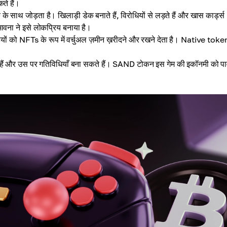
ते हैं।
ाथ जोड़ता है। खिलाड़ी डेक बनाते हैं, विरोधियों से लड़ते हैं और खास कार्ड्स
ावना ने इसे लोकप्रिय बनाया है।
को NFTs के रूप में वर्चुअल ज़मीन ख़रीदने और रखने देता है। Native toke
 हैं और उस पर गतिविधियाँ बना सकते हैं। SAND टोकन इस गेम की इकॉनमी को पाव