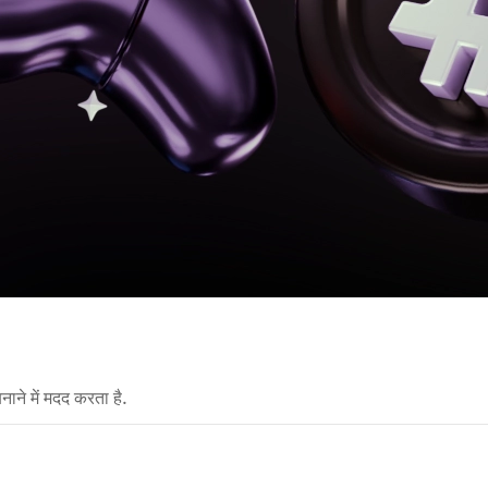
नाने में मदद करता है.