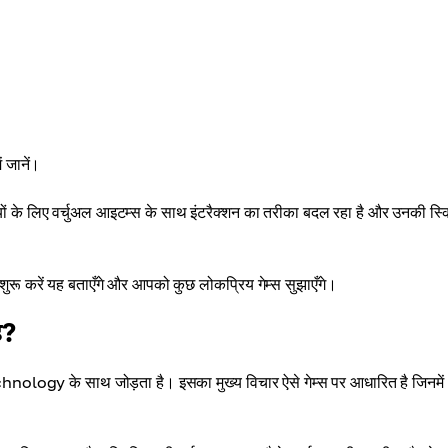
 जानें।
ं के लिए वर्चुअल आइटम्स के साथ इंटरैक्शन का तरीका बदल रहा है और उनकी स्क
ैसे शुरू करें यह बताएँगे और आपको कुछ लोकप्रिय गेम्स सुझाएँगे।
ै?
echnology के साथ जोड़ता है। इसका मुख्य विचार ऐसे गेम्स पर आधारित है जिनमें