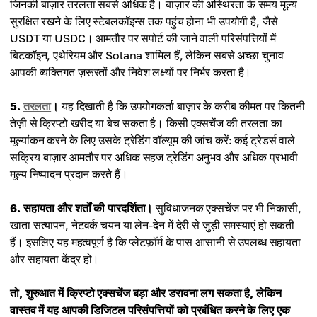
जिनकी बाज़ार तरलता सबसे अधिक है। बाज़ार की अस्थिरता के समय मूल्य
सुरक्षित रखने के लिए स्टेबलकॉइन्स तक पहुंच होना भी उपयोगी है, जैसे
USDT या USDC। आमतौर पर सपोर्ट की जाने वाली परिसंपत्तियों में
बिटकॉइन, एथेरियम और Solana शामिल हैं, लेकिन सबसे अच्छा चुनाव
आपकी व्यक्तिगत ज़रूरतों और निवेश लक्ष्यों पर निर्भर करता है।
5.
तरलता
।
यह दिखाती है कि उपयोगकर्ता बाज़ार के करीब कीमत पर कितनी
तेज़ी से क्रिप्टो खरीद या बेच सकता है। किसी एक्सचेंज की तरलता का
मूल्यांकन करने के लिए उसके ट्रेडिंग वॉल्यूम की जांच करें: कई ट्रेडर्स वाले
सक्रिय बाज़ार आमतौर पर अधिक सहज ट्रेडिंग अनुभव और अधिक प्रभावी
मूल्य निष्पादन प्रदान करते हैं।
6. सहायता और शर्तों की पारदर्शिता।
सुविधाजनक एक्सचेंज पर भी निकासी,
खाता सत्यापन, नेटवर्क चयन या लेन-देन में देरी से जुड़ी समस्याएं हो सकती
हैं। इसलिए यह महत्वपूर्ण है कि प्लेटफ़ॉर्म के पास आसानी से उपलब्ध सहायता
और सहायता केंद्र हो।
तो, शुरुआत में क्रिप्टो एक्सचेंज बड़ा और डरावना लग सकता है, लेकिन
वास्तव में यह आपकी डिजिटल परिसंपत्तियों को प्रबंधित करने के लिए एक