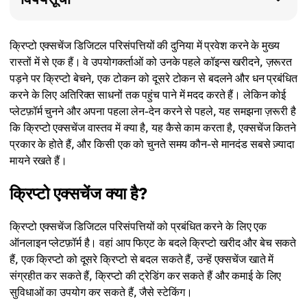
क्रिप्टो एक्सचेंज डिजिटल परिसंपत्तियों की दुनिया में प्रवेश करने के मुख्य
रास्तों में से एक हैं। वे उपयोगकर्ताओं को उनके पहले कॉइन्स खरीदने, ज़रूरत
पड़ने पर क्रिप्टो बेचने, एक टोकन को दूसरे टोकन से बदलने और धन प्रबंधित
करने के लिए अतिरिक्त साधनों तक पहुंच पाने में मदद करते हैं। लेकिन कोई
प्लेटफ़ॉर्म चुनने और अपना पहला लेन-देन करने से पहले, यह समझना ज़रूरी है
कि क्रिप्टो एक्सचेंज वास्तव में क्या है, यह कैसे काम करता है, एक्सचेंज कितने
प्रकार के होते हैं, और किसी एक को चुनते समय कौन-से मानदंड सबसे ज़्यादा
मायने रखते हैं।
क्रिप्टो एक्सचेंज क्या है?
क्रिप्टो एक्सचेंज डिजिटल परिसंपत्तियों को प्रबंधित करने के लिए एक
ऑनलाइन प्लेटफ़ॉर्म है। वहां आप फिएट के बदले क्रिप्टो खरीद और बेच सकते
हैं, एक क्रिप्टो को दूसरे क्रिप्टो से बदल सकते हैं, उन्हें एक्सचेंज खाते में
संग्रहीत कर सकते हैं, क्रिप्टो की ट्रेडिंग कर सकते हैं और कमाई के लिए
सुविधाओं का उपयोग कर सकते हैं, जैसे स्टेकिंग।