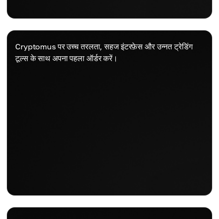
Cryptomus पर उच्च तरलता, सहज इंटरफ़ेस और उन्नत ट्रेडिंग
टूल्स के साथ अपना पहला ऑर्डर करें।