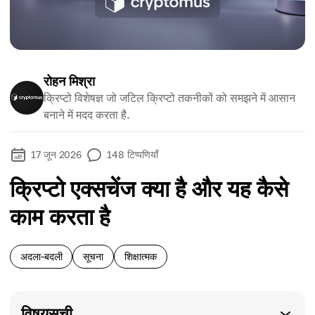
रोहन मिश्रा
क्रिप्टो विशेषज्ञ जो जटिल क्रिप्टो तकनीकों को समझने में आसान
बनाने में मदद करता है.
17 जून 2026
148
टिप्पणियाँ
क्रिप्टो एक्सचेंज क्या है और यह कैसे
काम करता है
अदला-बदली
सूचना
शिक्षात्मक
विषयसूची