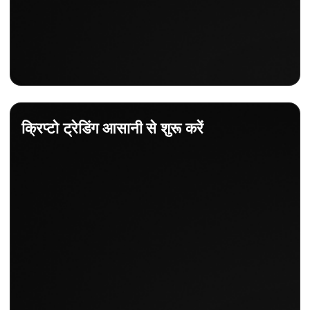
क्रिप्टो ट्रेडिंग आसानी से शुरू करें