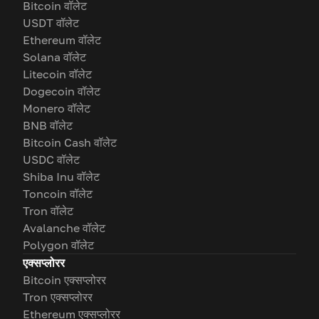
Bitcoin वॉलेट
USDT वॉलेट
Ethereum वॉलेट
Solana वॉलेट
Litecoin वॉलेट
Dogecoin वॉलेट
Monero वॉलेट
BNB वॉलेट
Bitcoin Cash वॉलेट
USDC वॉलेट
Shiba Inu वॉलेट
Toncoin वॉलेट
Tron वॉलेट
Avalanche वॉलेट
Polygon वॉलेट
एक्सप्लोरर
Bitcoin एक्सप्लोरर
Tron एक्सप्लोरर
Ethereum एक्सप्लोरर