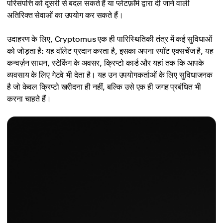
परिसंपत्ति को दूसरी से बदल सकते हैं या प्लेटफ़ॉर्म द्वारा दी जाने वाली
अतिरिक्त सेवाओं का उपयोग कर सकते हैं।
उदाहरण के लिए, Cryptomus एक ही पारिस्थितिकी तंत्र में कई सुविधाओं
को जोड़ता है: यह वॉलेट प्रदान करता है, इसका अपना स्पॉट एक्सचेंज है, यह
कन्वर्ज़न साधन, स्टेकिंग के अवसर, क्रिप्टो कार्ड और यहां तक कि आपके
व्यवसाय के लिए गेटवे भी देता है। यह उन उपयोगकर्ताओं के लिए सुविधाजनक
है जो केवल क्रिप्टो खरीदना ही नहीं, बल्कि उसे एक ही जगह प्रबंधित भी
करना चाहते हैं।