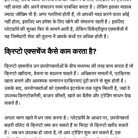
नहीं करता और अपने संचालन स्वयं प्रबंधित करता है। लेकिन इसका मतलब
ज़्यादा जोखिम भी है: अगर गलतियां होती हैं, तो आपकी मदद करने वाला कोई
नहीं होता, इसलिए धन हमेशा के लिए खोने की संभावना रहती है। इसलिए
प्लेटफ़ॉर्म की सुरक्षा फिर से सामने आती है, लेकिन विकेंद्रीकृत एक्सचेंजों में
यह जिम्मेदारी सेवा की तुलना में आपके कंधों पर अधिक होती है।
क्रिप्टो एक्सचेंज कैसे काम करता है?
क्रिप्टो एक्सचेंज उन उपयोगकर्ताओं के बीच मध्यस्थ की तरह काम करता है जो
क्रिप्टो खरीदना, बेचना या बदलना चाहते हैं। अधिकतर मामलों में, प्रक्रिया
खाता बनाने और आवश्यक सत्यापन प्रक्रियाएं पूरी करने से शुरू होती है।
उसके बाद, उपयोगकर्ताओं को एक्सचेंज इंटरफ़ेस तक पहुंच मिलती है, जहां वे
उपलब्ध क्रिप्टोकरेंसी, बाज़ार कीमतें, खाते का बैलेंस और ट्रेडिंग साधन देख
सकते हैं।
अगला चरण खाते में धन जमा करना है। प्लेटफ़ॉर्म के आधार पर, उपयोगकर्ता
बाहरी वॉलेट से क्रिप्टो जमा कर सकते हैं या फिएट से क्रिप्टो खरीद सकते
हैं। जब धन उपलब्ध हो जाता है, तो आप ट्रेडिंग शुरू कर सकते हैं, एक