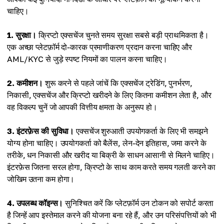
चाहिए।
1. सुरक्षा।
क्रिप्टो एक्सचेंज चुनते समय सुरक्षा सबसे बड़ी प्राथमिकता है।
एक अच्छा प्लेटफ़ॉर्म दो-कारक प्रमाणीकरण प्रदान करना चाहिए और
AML/KYC से जुड़े स्पष्ट नियमों का पालन करना चाहिए।
2. कमीशन।
शुरू करने से पहले जांचें कि एक्सचेंज ट्रेडिंग, पुनर्भरण,
निकासी, एक्सचेंज और क्रिप्टो खरीदने के लिए कितना कमीशन लेता है, और
वह विकल्प चुनें जो आपकी वित्तीय क्षमता के अनुरूप हो।
3. इंटरफ़ेस की सुविधा।
एक्सचेंज शुरुआती उपयोगकर्ता के लिए भी समझने
योग्य होना चाहिए। उपयोगकर्ता को बैलेंस, लेन-देन इतिहास, जमा करने के
तरीके, धन निकासी और खरीद या बिक्री के साधन आसानी से मिलने चाहिए।
इंटरफ़ेस जितना सरल होगा, क्रिप्टो के साथ काम करते समय गलती करने का
जोखिम उतना कम होगा।
4. उपलब्ध कॉइन्स।
सुनिश्चित करें कि प्लेटफ़ॉर्म उन टोकन को सपोर्ट करता
है जिन्हें आप इस्तेमाल करने की योजना बना रहे हैं, और उन परिसंपत्तियों को भी