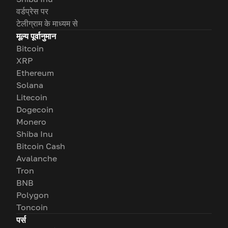
वर्डप्रेस पर
टेलीग्राम के माध्यम से
मूल्य पूर्वानुमान
Bitcoin
XRP
Ethereum
Solana
Litecoin
Dogecoin
Monero
Shiba Inu
Bitcoin Cash
Avalanche
Tron
BNB
Polygon
Toncoin
पर्स