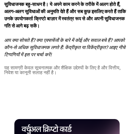
सुविधाजनक बहु-साधन है। ये अपने काम करने के तरीके में अलग होते हैं,
अलग-अलग सुविधाओं की अनुमति देते हैं और सब कुछ इसलिए करते हैं ताकि
उनके उपयोगकर्ता क्रिप्टो बाज़ार में स्वतंत्र रूप से और अपनी सुविधाजनक
गति से आगे बढ़ सकें।
आप क्या सोचते हैं? क्या एक्सचेंजों के बारे में कोई और सवाल बचे हैं? आपको
कौन-से अधिक सुविधाजनक लगते हैं: केंद्रीकृत या विकेंद्रीकृत? आइए नीचे
टिप्पणियों में इस पर चर्चा करें!
यह सामग्री केवल सूचनात्मक और शैक्षिक उद्देश्यों के लिए है और वित्तीय,
निवेश या कानूनी सलाह नहीं है।