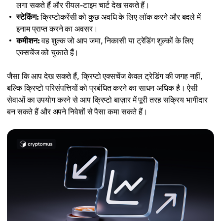
लगा सकते हैं और रीयल-टाइम चार्ट देख सकते हैं।
स्टेकिंग:
क्रिप्टोकरेंसी को कुछ अवधि के लिए लॉक करने और बदले में
इनाम प्राप्त करने का अवसर।
कमीशन:
वह शुल्क जो आप जमा, निकासी या ट्रेडिंग शुल्कों के लिए
एक्सचेंज को चुकाते हैं।
जैसा कि आप देख सकते हैं, क्रिप्टो एक्सचेंज केवल ट्रेडिंग की जगह नहीं,
बल्कि क्रिप्टो परिसंपत्तियों को प्रबंधित करने का साधन अधिक है। ऐसी
सेवाओं का उपयोग करने से आप क्रिप्टो बाज़ार में पूरी तरह सक्रिय भागीदार
बन सकते हैं और अपने निवेशों से पैसा कमा सकते हैं।