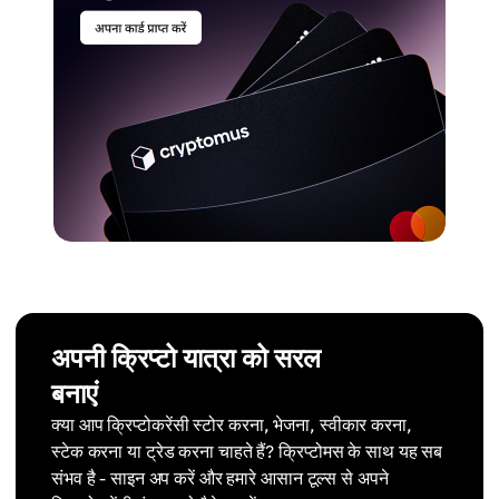
अपनी क्रिप्टो यात्रा को सरल
बनाएं
क्या आप क्रिप्टोकरेंसी स्टोर करना, भेजना, स्वीकार करना,
स्टेक करना या ट्रेड करना चाहते हैं? क्रिप्टोमस के साथ यह सब
संभव है - साइन अप करें और हमारे आसान टूल्स से अपने