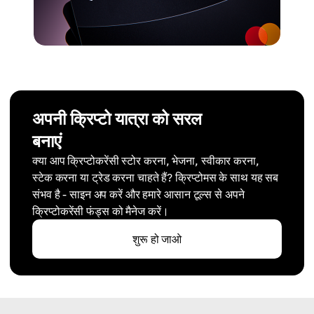
अपनी क्रिप्टो यात्रा को सरल
बनाएं
क्या आप क्रिप्टोकरेंसी स्टोर करना, भेजना, स्वीकार करना,
स्टेक करना या ट्रेड करना चाहते हैं? क्रिप्टोमस के साथ यह सब
संभव है - साइन अप करें और हमारे आसान टूल्स से अपने
क्रिप्टोकरेंसी फंड्स को मैनेज करें।
शुरू हो जाओ