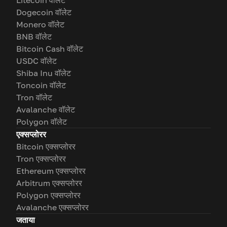
Litecoin वॉलेट
Dogecoin वॉलेट
Monero वॉलेट
BNB वॉलेट
Bitcoin Cash वॉलेट
USDC वॉलेट
Shiba Inu वॉलेट
Toncoin वॉलेट
Tron वॉलेट
Avalanche वॉलेट
Polygon वॉलेट
एक्सप्लोरर
Bitcoin एक्सप्लोरर
Tron एक्सप्लोरर
Ethereum एक्सप्लोरर
Arbitrum एक्सप्लोरर
Polygon एक्सप्लोरर
Avalanche एक्सप्लोरर
जताया