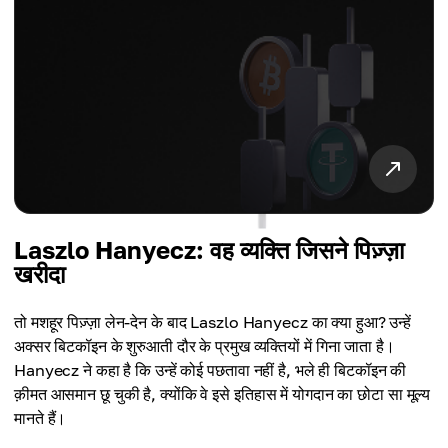
Laszlo Hanyecz: वह व्यक्ति जिसने पिज़्ज़ा
खरीदा
तो मशहूर पिज़्ज़ा लेन-देन के बाद Laszlo Hanyecz का क्या हुआ? उन्हें
अक्सर बिटकॉइन के शुरुआती दौर के प्रमुख व्यक्तियों में गिना जाता है।
Hanyecz ने कहा है कि उन्हें कोई पछतावा नहीं है, भले ही बिटकॉइन की
क़ीमत आसमान छू चुकी है, क्योंकि वे इसे इतिहास में योगदान का छोटा सा मूल्य
मानते हैं।