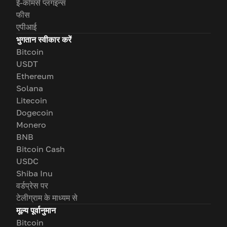
ई-कॉमर्स प्लगइन्स
फीस
एपीआई
भुगतान स्वीकार करें
Bitcoin
USDT
Ethereum
Solana
Litecoin
Dogecoin
Monero
BNB
Bitcoin Cash
USDC
Shiba Inu
वर्डप्रेस पर
टेलीग्राम के माध्यम से
मूल्य पूर्वानुमान
Bitcoin