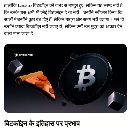
हालाँकि Laszlo बिटकॉइन की वजह से मशहूर हुए, लेकिन यह स्पष्ट नहीं है
कि उनके पास अभी भी कोई बिटकॉइन है या नहीं। उन्होंने स्वीकार किया कि
सालों में उन्होंने कुछ बेच दिए हैं, लेकिन मात्रा और समय नहीं बताया। भले ही
उन्होंने ज़्यादा बिटकॉइन नहीं बचाए हों, लेकिन उन्हें उस मुद्रा को आकार देने
वाला माना जाता है।
बिटकॉइन के इतिहास पर प्रभाव