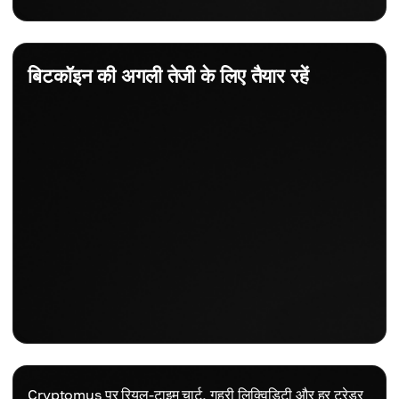
बिटकॉइन की अगली तेजी के लिए तैयार रहें
Cryptomus पर रियल-टाइम चार्ट, गहरी लिक्विडिटी और हर ट्रेडर