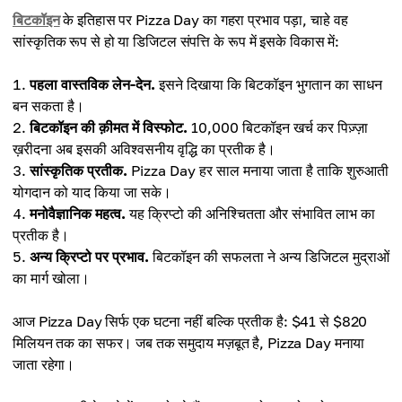
बिटकॉइन
के इतिहास पर Pizza Day का गहरा प्रभाव पड़ा, चाहे वह
सांस्कृतिक रूप से हो या डिजिटल संपत्ति के रूप में इसके विकास में:
पहला वास्तविक लेन-देन.
इसने दिखाया कि बिटकॉइन भुगतान का साधन
बन सकता है।
बिटकॉइन की क़ीमत में विस्फोट.
10,000 बिटकॉइन खर्च कर पिज़्ज़ा
ख़रीदना अब इसकी अविश्वसनीय वृद्धि का प्रतीक है।
सांस्कृतिक प्रतीक.
Pizza Day हर साल मनाया जाता है ताकि शुरुआती
योगदान को याद किया जा सके।
मनोवैज्ञानिक महत्व.
यह क्रिप्टो की अनिश्चितता और संभावित लाभ का
प्रतीक है।
अन्य क्रिप्टो पर प्रभाव.
बिटकॉइन की सफलता ने अन्य डिजिटल मुद्राओं
का मार्ग खोला।
आज Pizza Day सिर्फ एक घटना नहीं बल्कि प्रतीक है: $41 से $820
मिलियन तक का सफर। जब तक समुदाय मज़बूत है, Pizza Day मनाया
जाता रहेगा।