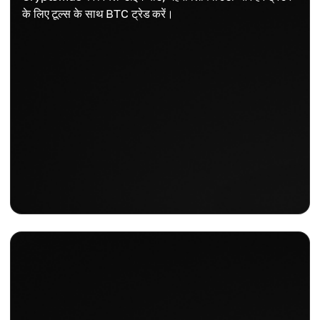
के लिए टूल्स के साथ BTC ट्रेड करें।