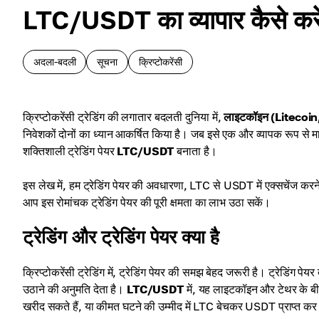
LTC/USDT का व्यापार कैसे करें
अदला-बदली
सूचना
क्रिप्टोकरेंसी
क्रिप्टोकरेंसी ट्रेडिंग की लगातार बदलती दुनिया में,
लाइटकॉइन (Litecoin
निवेशकों दोनों का ध्यान आकर्षित किया है। जब इसे एक और व्यापक रूप से मान्
शक्तिशाली ट्रेडिंग पेयर
LTC/USDT
बनाता है।
इस लेख में, हम ट्रेडिंग पेयर की अवधारणा, LTC से USDT में एक्सचेंज करने 
आप इस रोमांचक ट्रेडिंग पेयर की पूरी क्षमता का लाभ उठा सकें।
ट्रेडिंग और ट्रेडिंग पेयर क्या है
क्रिप्टोकरेंसी ट्रेडिंग में, ट्रेडिंग पेयर की समझ बेहद जरूरी है। ट्रेडिंग पे
उठाने की अनुमति देता है।
LTC/USDT
में, यह लाइटकॉइन और टेथर के बीच
खरीद सकते हैं, या कीमत घटने की उम्मीद में LTC बेचकर USDT प्राप्त कर 