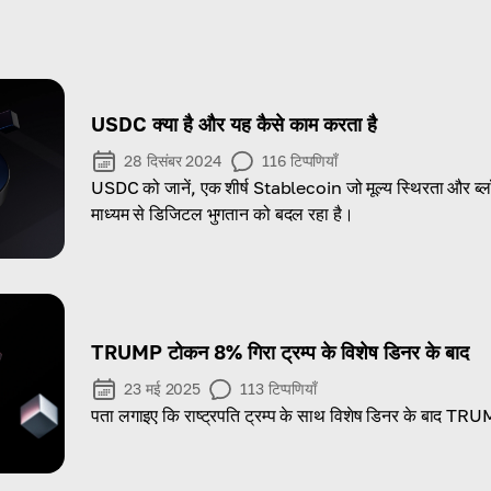
USDC क्या है और यह कैसे काम करता है
28 दिसंबर 2024
116
टिप्पणियाँ
USDC को जानें, एक शीर्ष Stablecoin जो मूल्य स्थिरता और ब
माध्यम से डिजिटल भुगतान को बदल रहा है।
TRUMP टोकन 8% गिरा ट्रम्प के विशेष डिनर के बाद
23 मई 2025
113
टिप्पणियाँ
पता लगाइए कि राष्ट्रपति ट्रम्प के साथ विशेष डिनर के बाद TR