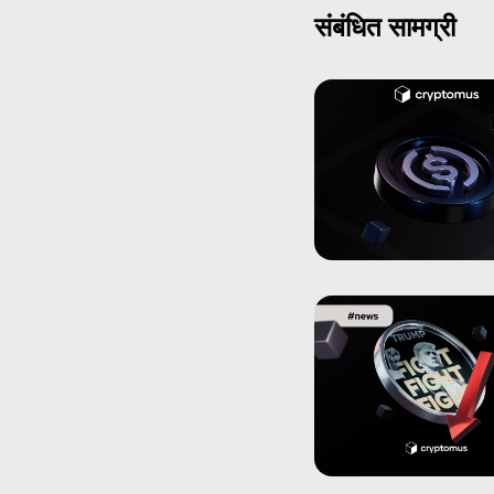
संबंधित सामग्री