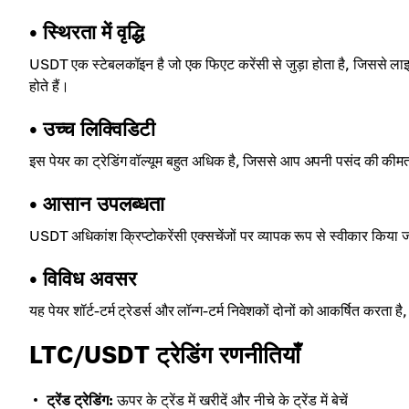
• स्थिरता में वृद्धि
USDT एक स्टेबलकॉइन है जो एक फिएट करेंसी से जुड़ा होता है, जिससे लाइट
होते हैं।
• उच्च लिक्विडिटी
इस पेयर का ट्रेडिंग वॉल्यूम बहुत अधिक है, जिससे आप अपनी पसंद की कीम
• आसान उपलब्धता
USDT अधिकांश क्रिप्टोकरेंसी एक्सचेंजों पर व्यापक रूप से स्वीकार किया 
• विविध अवसर
यह पेयर शॉर्ट-टर्म ट्रेडर्स और लॉन्ग-टर्म निवेशकों दोनों को आकर्षित कर
LTC/USDT ट्रेडिंग रणनीतियाँ
ट्रेंड ट्रेडिंग:
ऊपर के ट्रेंड में खरीदें और नीचे के ट्रेंड में बेचें