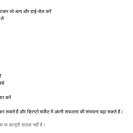
ाकर लो-बाय और हाई-सेल करें
लें
ं
चें
ार करें
 कर सकते हैं और क्रिप्टो मार्केट में अपनी सफलता की संभावना बढ़ा सकते हैं।
वेश या कानूनी सलाह नहीं है।