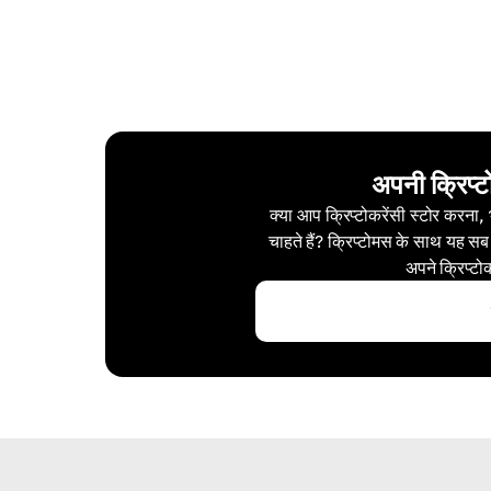
अपनी क्रिप्ट
क्या आप क्रिप्टोकरेंसी स्टोर करना,
चाहते हैं? क्रिप्टोमस के साथ यह सब
अपने क्रिप्टो