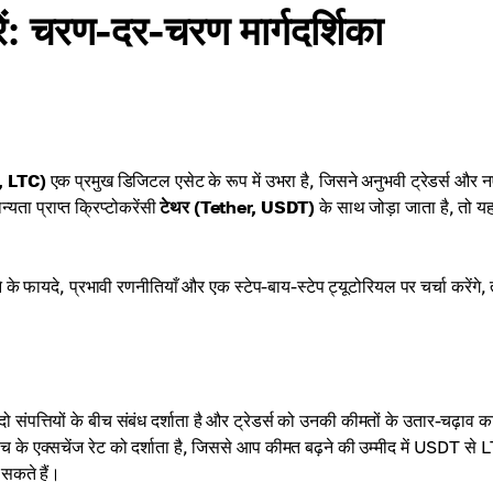
: चरण-दर-चरण मार्गदर्शिका
, LTC)
एक प्रमुख डिजिटल एसेट के रूप में उभरा है, जिसने अनुभवी ट्रेडर्स और न
यता प्राप्त क्रिप्टोकरेंसी
टेथर (Tether, USDT)
के साथ जोड़ा जाता है, तो य
के फायदे, प्रभावी रणनीतियाँ और एक स्टेप-बाय-स्टेप ट्यूटोरियल पर चर्चा करेंगे,
यर दो संपत्तियों के बीच संबंध दर्शाता है और ट्रेडर्स को उनकी कीमतों के उतार-चढ़ाव 
 के एक्सचेंज रेट को दर्शाता है, जिससे आप कीमत बढ़ने की उम्मीद में USDT से 
सकते हैं।