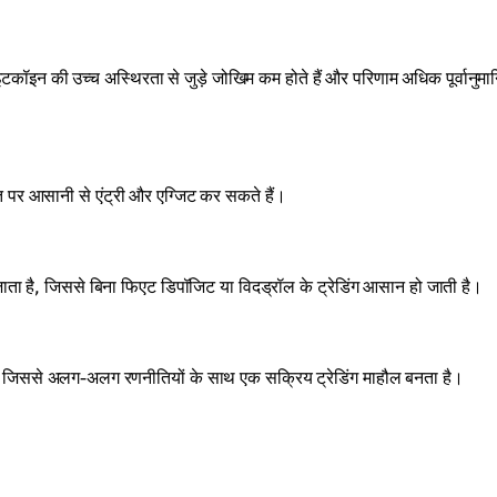
कॉइन की उच्च अस्थिरता से जुड़े जोखिम कम होते हैं और परिणाम अधिक पूर्वानुमा
त पर आसानी से एंट्री और एग्जिट कर सकते हैं।
जाता है, जिससे बिना फिएट डिपॉजिट या विदड्रॉल के ट्रेडिंग आसान हो जाती है।
ता है, जिससे अलग-अलग रणनीतियों के साथ एक सक्रिय ट्रेडिंग माहौल बनता है।