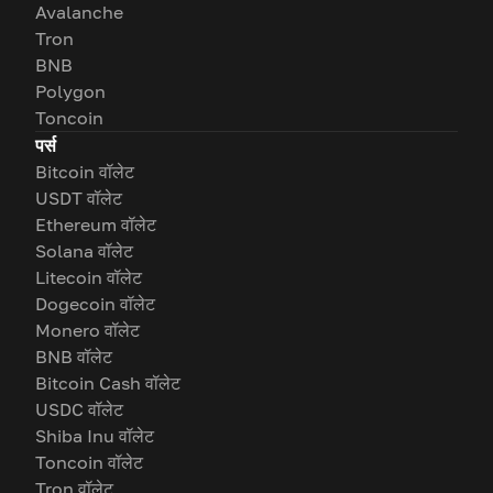
Avalanche
Tron
BNB
Polygon
Toncoin
पर्स
Bitcoin वॉलेट
USDT वॉलेट
Ethereum वॉलेट
Solana वॉलेट
Litecoin वॉलेट
Dogecoin वॉलेट
Monero वॉलेट
BNB वॉलेट
Bitcoin Cash वॉलेट
USDC वॉलेट
Shiba Inu वॉलेट
Toncoin वॉलेट
Tron वॉलेट