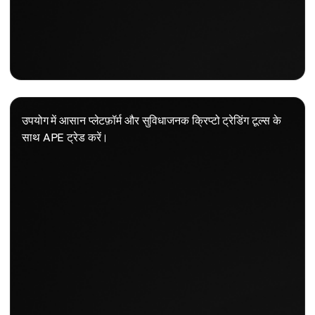
उपयोग में आसान प्लेटफ़ॉर्म और सुविधाजनक क्रिप्टो ट्रेडिंग टूल्स के
साथ APE ट्रेड करें।