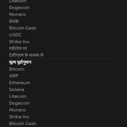
Litecoin
Dogecoin
Monero
BNB
Bitcoin Cash
USDC
Shiba Inu
वर्डप्रेस पर
टेलीग्राम के माध्यम से
मूल्य पूर्वानुमान
Bitcoin
XRP
Ethereum
Solana
Litecoin
Dogecoin
Monero
Shiba Inu
Bitcoin Cash