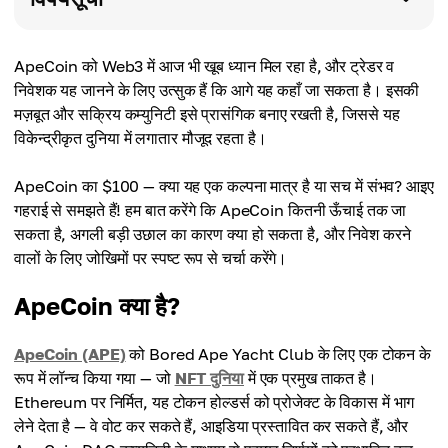
ApeCoin को Web3 में आज भी खूब ध्यान मिल रहा है, और ट्रेडर व
निवेशक यह जानने के लिए उत्सुक हैं कि आगे यह कहाँ जा सकता है। इसकी
मज़बूत और सक्रिय कम्युनिटी इसे प्रासंगिक बनाए रखती है, जिससे यह
विकेन्द्रीकृत दुनिया में लगातार मौजूद रहता है।
ApeCoin का $100 — क्या यह एक कल्पना मात्र है या सच में संभव? आइए
गहराई से समझते हैं! हम बात करेंगे कि ApeCoin कितनी ऊँचाई तक जा
सकता है, अगली बड़ी उछाल का कारण क्या हो सकता है, और निवेश करने
वालों के लिए जोखिमों पर स्पष्ट रूप से चर्चा करेंगे।
ApeCoin क्या है?
ApeCoin (APE)
को Bored Ape Yacht Club के लिए एक टोकन के
रूप में लॉन्च किया गया — जो
NFT दुनिया
में एक प्रमुख ताकत है।
Ethereum पर निर्मित, यह टोकन होल्डर्स को प्रोजेक्ट के विकास में भाग
लेने देता है — वे वोट कर सकते हैं, आइडिया प्रस्तावित कर सकते हैं, और