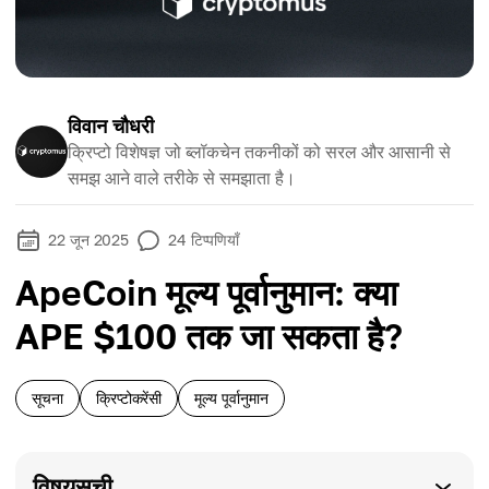
विवान चौधरी
क्रिप्टो विशेषज्ञ जो ब्लॉकचेन तकनीकों को सरल और आसानी से
समझ आने वाले तरीके से समझाता है।
22 जून 2025
24
टिप्पणियाँ
ApeCoin मूल्य पूर्वानुमान: क्या
APE $100 तक जा सकता है?
सूचना
क्रिप्टोकरेंसी
मूल्य पूर्वानुमान
विषयसूची