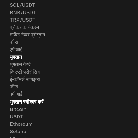
SOL/USDT
BNB/USDT
TRX/USDT
ब्रोकर कार्यक्रम
मार्केट मेकर प्रोग्राम
फीस
एपीआई
भुगतान
भुगतान गेटवे
क्रिप्टो प्रोसेसिंग
ई-कॉमर्स प्लगइन्स
फीस
एपीआई
भुगतान स्वीकार करें
Bitcoin
USDT
Ethereum
Solana