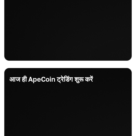
आज ही ApeCoin ट्रेडिंग शुरू करें