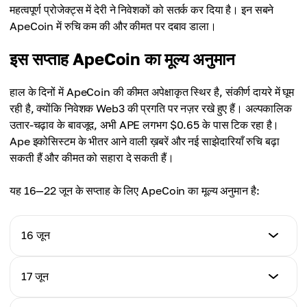
महत्वपूर्ण प्रोजेक्ट्स में देरी ने निवेशकों को सतर्क कर दिया है। इन सबने
ApeCoin में रुचि कम की और कीमत पर दबाव डाला।
इस सप्ताह ApeCoin का मूल्य अनुमान
हाल के दिनों में ApeCoin की कीमत अपेक्षाकृत स्थिर है, संकीर्ण दायरे में घूम
रही है, क्योंकि निवेशक Web3 की प्रगति पर नज़र रखे हुए हैं। अल्पकालिक
उतार-चढ़ाव के बावजूद, अभी APE लगभग $0.65 के पास टिक रहा है।
Ape इकोसिस्टम के भीतर आने वाली ख़बरें और नई साझेदारियाँ रुचि बढ़ा
सकती हैं और कीमत को सहारा दे सकती हैं।
यह 16—22 जून के सप्ताह के लिए ApeCoin का मूल्य अनुमान है:
16 जून
कीमत का अनुमान
17 जून
$0.655