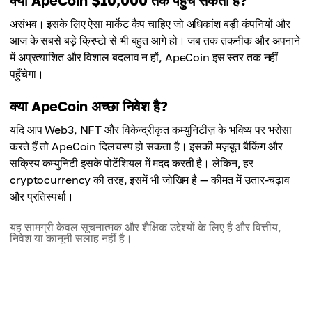
क्या ApeCoin $10,000 तक पहुँच सकता है?
असंभव। इसके लिए ऐसा मार्केट कैप चाहिए जो अधिकांश बड़ी कंपनियों और
आज के सबसे बड़े क्रिप्टो से भी बहुत आगे हो। जब तक तकनीक और अपनाने
में अप्रत्याशित और विशाल बदलाव न हों, ApeCoin इस स्तर तक नहीं
पहुँचेगा।
क्या ApeCoin अच्छा निवेश है?
यदि आप Web3, NFT और विकेन्द्रीकृत कम्युनिटीज़ के भविष्य पर भरोसा
करते हैं तो ApeCoin दिलचस्प हो सकता है। इसकी मज़बूत बैकिंग और
सक्रिय कम्युनिटी इसके पोटेंशियल में मदद करती है। लेकिन, हर
cryptocurrency की तरह, इसमें भी जोखिम है — कीमत में उतार-चढ़ाव
और प्रतिस्पर्धा।
यह सामग्री केवल सूचनात्मक और शैक्षिक उद्देश्यों के लिए है और वित्तीय,
निवेश या कानूनी सलाह नहीं है।