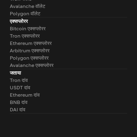
Avalanche वॉलेट
Polygon वॉलेट
एक्सप्लोरर
Bitcoin एक्सप्लोरर
Tron एक्सप्लोरर
Ethereum एक्सप्लोरर
Arbitrum एक्सप्लोरर
Polygon एक्सप्लोरर
Avalanche एक्सप्लोरर
जताया
Tron दांव
USDT दांव
Ethereum दांव
BNB दांव
DAI दांव