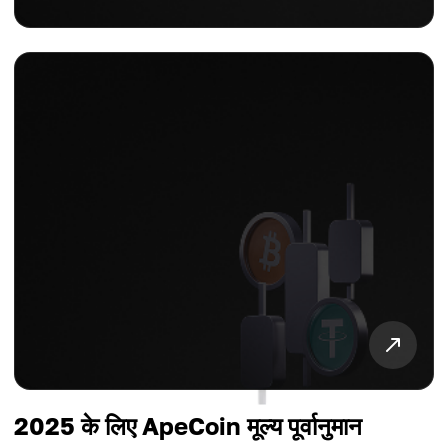
2025 के लिए ApeCoin मूल्य पूर्वानुमान