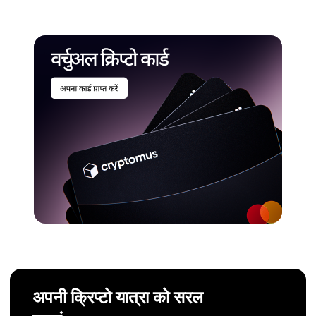
अपनी क्रिप्टो यात्रा को सरल