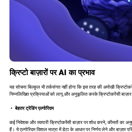
क्रिप्टो बाज़ारों पर AI का प्रभाव
यह सोचना बिल्कुल भी तर्कसंगत नहीं होगा कि इस तरह की अनोखी क्रिप्टोकरेंस
निम्नलिखित प्रक्रियाओं को लागू और अनुकूलित करके क्रिप्टोकरेंसी बाज़ार पर 
बेहतर ट्रेडिंग एल्गोरिदम
कई निवेशक और व्यापारी क्रिप्टोकरेंसी बाज़ार पर शोध करने, कीमतों का अन
हैं। ये एल्गोरिदम विशाल मात्रा में डेटा के आधार पर निर्णय लेने और बाज़ार परिदृ