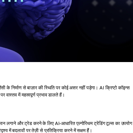
ी के निर्माण से बाज़ार की स्थिति पर कोई असर नहीं पड़ेगा। AI क्रिप्टो कॉइन्स
वास्तव में महत्वपूर्ण प्रभाव डालते हैं।
ुमान लगाने और ट्रेड करने के लिए AI-आधारित एल्गोरिथम ट्रेडिंग टूल्स का उपयोग
श्य में बदलावों पर तेज़ी से प्रतिक्रिया करने में सक्षम हैं।