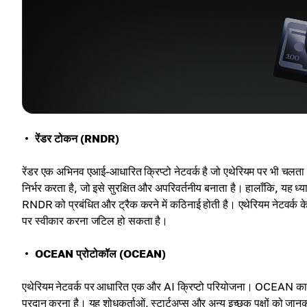
रेंडर टोकन (RNDR)
रेंडर एक अभिनव एआई-आधारित क्रिप्टो नेटवर्क है जो एथेरियम पर भी चलता है
निर्भर करता है, जो इसे सुरक्षित और अपरिवर्तनीय बनाता है। हालाँकि, यह ध्य
RNDR को प्रबंधित और ट्रैक करने में कठिनाई होती है। एथेरियम नेटवर्क के
पर स्वीकार करना जटिल हो सकता है।
OCEAN प्रोटोकॉल (OCEAN)
एथेरियम नेटवर्क पर आधारित एक और AI क्रिप्टो परियोजना। OCEAN का उद्दे
प्रदान करना है। यह शोधकर्ताओं, स्टार्टअप्स और अन्य इच्छुक पक्षों को जान