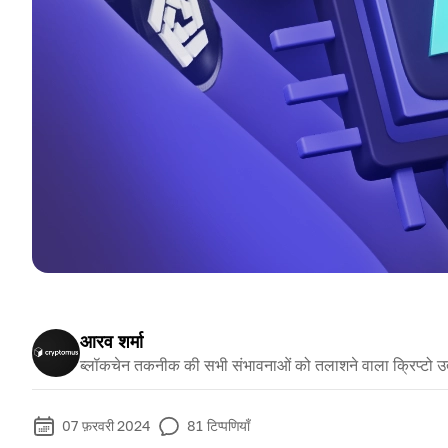
आरव शर्मा
ब्लॉकचेन तकनीक की सभी संभावनाओं को तलाशने वाला क्रिप्टो उ
07 फ़रवरी 2024
81
टिप्पणियाँ