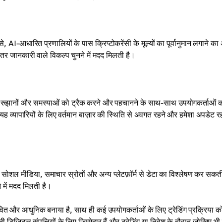
I-आधारित प्रणालियों के पास क्रिप्टोकरेंसी के मूल्यों का पूर्वानुमान लगाने क
बेहतर जानकारी वाले विकल्प चुनने में मदद मिलती है।
र में रुझानों और समस्याओं को ट्रैक करने और पहचानने के साथ-साथ उपयोगकर्ताओं 
यह व्यापारियों के लिए वर्तमान बाज़ार की स्थिति से अवगत रहने और हमेशा अपडेट र
 लिए सोशल मीडिया, समाचार स्रोतों और अन्य प्लेटफ़ॉर्म से डेटा का विश्लेषण कर सकत
 में मदद मिलती है।
भावित और आधुनिक बनाया है, साथ ही कई उपयोगकर्ताओं के लिए ट्रेडिंग प्रक्रिया क
जिटल संपत्तियों के लिए ज़िम्मेदार हैं और ट्रेडिंग या निवेश के दौरान जोखिम भी 