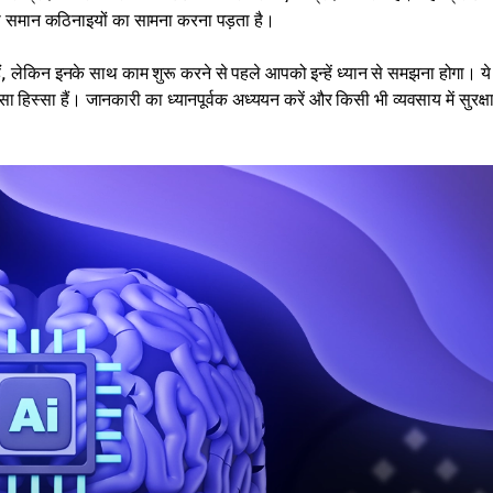
े भी समान कठिनाइयों का सामना करना पड़ता है।
हैं, लेकिन इनके साथ काम शुरू करने से पहले आपको इन्हें ध्यान से समझना होगा। ये
सा हिस्सा हैं। जानकारी का ध्यानपूर्वक अध्ययन करें और किसी भी व्यवसाय में सुरक्षा