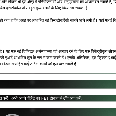
ो और टोकन भी इस क्षेत्र में परियोजनाओं और अनुप्रयोगों का आधार बन सकते हैं, जि
, निवेश प्रोटोकॉल और बहुत कुछ बनाने के लिए किया जा सकता है।
 हो गया है कि एआई पर आधारित नई क्रिप्टोकरेंसी सामने आने लगी हैं। यहाँ एआई क्र
ा है। यह एक नई डिजिटल अर्थव्यवस्था को आकार देने के लिए एक विकेंद्रीकृत ओपन
है जो एआई-आधारित टूल के रूप में काम करते हैं। इसके अतिरिक्त, इस क्रिप्टो एआई
ला मॉडलिंग सहित कई जटिल कार्यों को हल कर सकते हैं।
्त करें। अभी अपने वॉलेट को FET टोकन से टॉप अप करें!