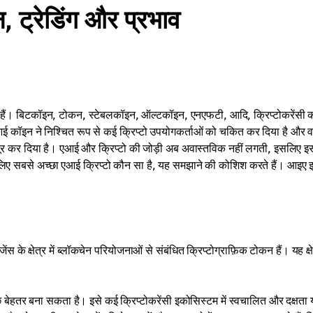
, ट्रेडिंग और प्रभाव
याँ हैं। बिटकॉइन, टोकन, स्टेबलकॉइन, ऑल्टकॉइन, एनएफटी, आदि, क्रिप्टोकरेंसी 
एआई कॉइन ने निश्चित रूप से कई क्रिप्टो उपयोगकर्ताओं को चकित कर दिया है और व
मजबूर कर दिया है। एआई और क्रिप्टो की जोड़ी अब अवास्तविक नहीं लगती, इसलिए 
े लिए सबसे अच्छा एआई क्रिप्टो कौन सा है, यह समझाने की कोशिश करते हैं। आइए 
के क्षेत्र में ब्लॉकचेन परियोजनाओं से संबंधित क्रिप्टोग्राफ़िक टोकन हैं। यह क्षे
छ बेहतर बना सकता है। इसे कई क्रिप्टोकरेंसी इकोसिस्टम में स्वचालित और दक्षता 