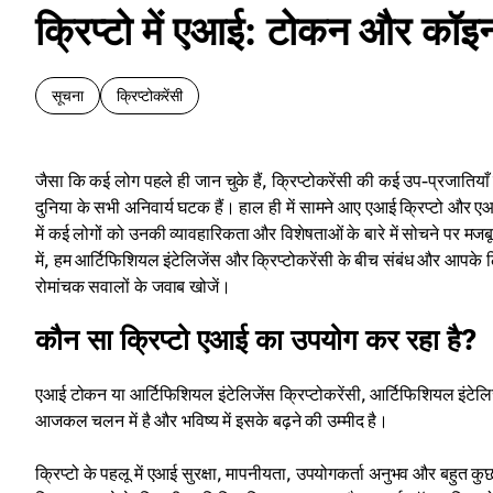
क्रिप्टो में एआई: टोकन और कॉइन
सूचना
क्रिप्टोकरेंसी
जैसा कि कई लोग पहले ही जान चुके हैं, क्रिप्टोकरेंसी की कई उप-प्रजाति
दुनिया के सभी अनिवार्य घटक हैं। हाल ही में सामने आए एआई क्रिप्टो और 
में कई लोगों को उनकी व्यावहारिकता और विशेषताओं के बारे में सोचने पर 
में, हम आर्टिफिशियल इंटेलिजेंस और क्रिप्टोकरेंसी के बीच संबंध और आपक
रोमांचक सवालों के जवाब खोजें।
कौन सा क्रिप्टो एआई का उपयोग कर रहा है?
एआई टोकन या आर्टिफिशियल इंटेलिजेंस क्रिप्टोकरेंसी, आर्टिफिशियल इंटेलिजेंस 
आजकल चलन में है और भविष्य में इसके बढ़ने की उम्मीद है।
क्रिप्टो के पहलू में एआई सुरक्षा, मापनीयता, उपयोगकर्ता अनुभव और बहुत कु