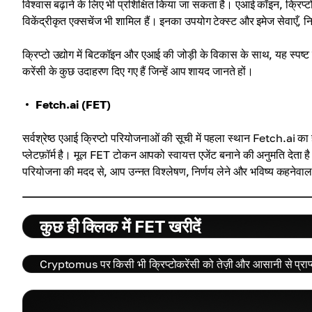
विश्वास बढ़ाने के लिए भी प्रशिक्षित किया जा सकता है। एआई कॉइन, क्रिप्ट
विकेंद्रीकृत एक्सचेंज भी शामिल हैं। इनका उपयोग टेक्स्ट और इमेज सेवाएँ
क्रिप्टो उद्योग में बिटकॉइन और एआई की जोड़ी के विकास के साथ, यह स्पष्ट
करेंसी के कुछ उदाहरण दिए गए हैं जिन्हें आप शायद जानते हों।
Fetch.ai (FET)
सर्वश्रेष्ठ एआई क्रिप्टो परियोजनाओं की सूची में पहला स्थान Fetch.ai क
प्लेटफ़ॉर्म है। मूल FET टोकन आपको स्वायत्त एजेंट बनाने की अनुमति देता 
परियोजना की मदद से, आप उन्नत विश्लेषण, निर्णय लेने और भविष्य कहनेवा
कुछ ही क्लिक में FET खरीदें
Cryptomus पर किसी भी क्रिप्टोकरेंसी को तेज़ी और आसानी से प्राप