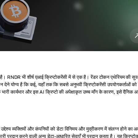
। RNDR भी शीर्ष एआई क्रिप्टोकरेंसी में से एक है। रेंडर टोकन एथेरियम की सुरक
ान देने योग्य है कि कई, यहाँ तक कि सबसे अनुभवी क्रिप्टोकरेंसी उपयोगकर्ताओं को
 भारी कार्यभार और इस AI क्रिप्टो की अपेक्षाकृत उच्च माँग के कारण, इसे दैनिक 
श्य व्यक्तियों और कंपनियों को डेटा विनिमय और मुद्रीकरण में संलग्न होने का 
कारी प्रदान करने वाली अन्य डेटा-आधारित सेवाएँ भी प्रदान करता है। यह क्रिप्टोक