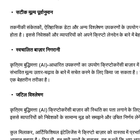
सटीक मूल्य पूर्वानुमान
तकनीकी संकेतकों, ऐतिहासिक डेटा और अन्य विश्लेषण उपकरणों के उपयोग से, A
होता है। इससे निवेशकों और व्यापारियों को अपने क्रिप्टो लेनदेन के बारे में 
स्वचालित बाज़ार निगरानी
कृत्रिम बुद्धिमत्ता (AI)-आधारित उपकरणों का उपयोग क्रिप्टोकरेंसी बाज़ा
संभावित मूल्य उतार-चढ़ाव के बारे में सचेत करने के लिए किया जा सकता है। 
एक बेहतरीन तरीका है।
जटिल विश्लेषण
कृत्रिम बुद्धिमत्ता (AI) क्रिप्टोकरेंसी बाज़ार की स्थिति का पता लगाने के
इससे व्यापारियों को निवेशकों के सामान्य मूड को समझने और उचित निर्णय लेने
कुल मिलाकर, आर्टिफिशियल इंटेलिजेंस ने क्रिप्टो बाज़ार को वास्तव में प्र
आसान बनाया है। फिर भी, इन सभी लाभों के बावजूद, यह न भूलें कि आप अपनी डि