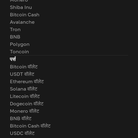
Shiba Inu
Bitcoin Cash
Avalanche
Tron
BNB
Polygon
Toncoin
पर्स
Bitcoin वॉलेट
USDT वॉलेट
Ethereum वॉलेट
Solana वॉलेट
Litecoin वॉलेट
Dogecoin वॉलेट
Monero वॉलेट
BNB वॉलेट
Bitcoin Cash वॉलेट
USDC वॉलेट