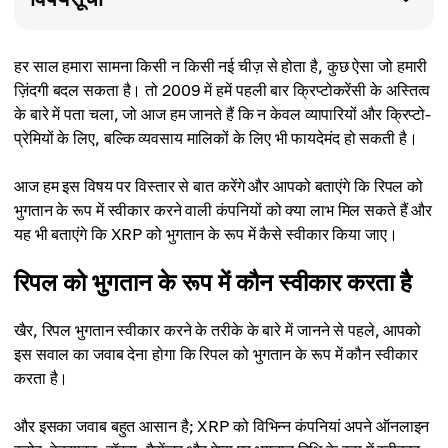
हर साल हमारा सामना किसी न किसी नई चीज़ से होता है, कुछ ऐसा जो हमारी
ज़िंदगी बदल सकता है। तो 2009 में हमें पहली बार क्रिप्टोकरेंसी के अस्तित्व
के बारे में पता चला, जो आज हम जानते हैं कि न केवल व्यापारियों और क्रिप्टो-
प्रेमियों के लिए, बल्कि व्यवसाय मालिकों के लिए भी फायदेमंद हो सकती है।
आज हम इस विषय पर विस्तार से बात करेंगे और आपको बताएंगे कि रिपल को
भुगतान के रूप में स्वीकार करने वाली कंपनियों को क्या लाभ मिल सकते हैं और
यह भी बताएंगे कि XRP को भुगतान के रूप में कैसे स्वीकार किया जाए।
रिपल को भुगतान के रूप में कौन स्वीकार करता है
खैर, रिपल भुगतान स्वीकार करने के तरीके के बारे में जानने से पहले, आपको
इस सवाल का जवाब देना होगा कि रिपल को भुगतान के रूप में कौन स्वीकार
करता है।
और इसका जवाब बहुत आसान है; XRP को विभिन्न कंपनियां अपने ऑनलाइन