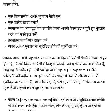
करना होगा:
एक विश्वसनीय XRP भुगतान गेटवे चुनें;
एक वॉलेट खाता बनाएँ;
प्लगइन्स या अन्य टूल का उपयोग करके अपनी वेबसाइट में चुने हुए भुगतान
गेटवे को एकीकृत करें;
इनवॉइस बनाएँ और साझा करें;
अपने XRP भुगतान के क्रेडिट होने की प्रतीक्षा करें।
आपके व्यवसाय में Ripple स्वीकार करना क्रिप्टो प्रोसेसिंग के माध्यम से पूरा
होता है, जिसमें क्रिप्टोकरेंसी में किए गए लेनदेन को प्रोसेस करना शामिल है,
चाहे वह बिटकॉइन हो, एथेरियम हो या Ripple। Cryptomus जैसे
प्लेटफ़ॉर्म की बदौलत आप इसे अपनी वेबसाइट में तेज़ी से और आसानी से
एकीकृत कर सकते हैं। आमतौर पर, क्रिप्टो भुगतान स्वीकृति सेट अप करना
मुफ़्त है और इसमें केवल कुछ ही चरण लगते हैं:
चरण 1:
[cryptomus.com] वेबसाइट खोलें और सुविधाजनक तरीके
से पंजीकरण करें: ईमेल, फ़ोन नंबर, टोनकीपर, गूगल, ऐप्पल आईडी या