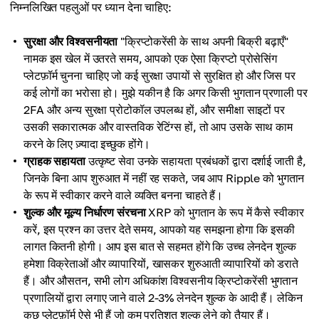
निम्नलिखित पहलुओं पर ध्यान देना चाहिए:
सुरक्षा और विश्वसनीयता
"क्रिप्टोकरेंसी के साथ अपनी बिक्री बढ़ाएँ"
नामक इस खेल में उतरते समय, आपको एक ऐसा क्रिप्टो प्रोसेसिंग
प्लेटफ़ॉर्म चुनना चाहिए जो कई सुरक्षा उपायों से सुरक्षित हो और जिस पर
कई लोगों का भरोसा हो। मुझे यकीन है कि अगर किसी भुगतान प्रणाली पर
2FA और अन्य सुरक्षा प्रोटोकॉल उपलब्ध हों, और समीक्षा साइटों पर
उसकी सकारात्मक और वास्तविक रेटिंग्स हों, तो आप उसके साथ काम
करने के लिए ज़्यादा इच्छुक होंगे।
ग्राहक सहायता
उत्कृष्ट सेवा उनके सहायता प्रबंधकों द्वारा दर्शाई जाती है,
जिनके बिना आप शुरुआत में नहीं रह सकते, जब आप Ripple को भुगतान
के रूप में स्वीकार करने वाले व्यक्ति बनना चाहते हैं।
शुल्क और मूल्य निर्धारण संरचना
XRP को भुगतान के रूप में कैसे स्वीकार
करें, इस प्रश्न का उत्तर देते समय, आपको यह समझना होगा कि इसकी
लागत कितनी होगी। आप इस बात से सहमत होंगे कि उच्च लेनदेन शुल्क
हमेशा विक्रेताओं और व्यापारियों, खासकर शुरुआती व्यापारियों को डराते
हैं। और औसतन, सभी लोग अधिकांश विश्वसनीय क्रिप्टोकरेंसी भुगतान
प्रणालियों द्वारा लगाए जाने वाले 2-3% लेनदेन शुल्क के आदी हैं। लेकिन
कुछ प्लेटफ़ॉर्म ऐसे भी हैं जो कम प्रतिशत शुल्क लेने को तैयार हैं।