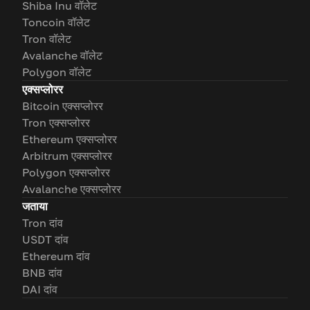
Shiba Inu वॉलेट
Toncoin वॉलेट
Tron वॉलेट
Avalanche वॉलेट
Polygon वॉलेट
एक्सप्लोरर
Bitcoin एक्सप्लोरर
Tron एक्सप्लोरर
Ethereum एक्सप्लोरर
Arbitrum एक्सप्लोरर
Polygon एक्सप्लोरर
Avalanche एक्सप्लोरर
जताया
Tron दांव
USDT दांव
Ethereum दांव
BNB दांव
DAI दांव