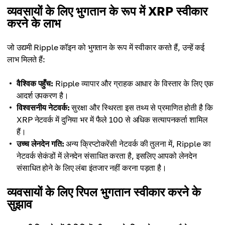
व्यवसायों के लिए भुगतान के रूप में XRP स्वीकार
करने के लाभ
जो उद्यमी Ripple कॉइन को भुगतान के रूप में स्वीकार करते हैं, उन्हें कई
लाभ मिलते हैं:
वैश्विक पहुँच:
Ripple व्यापार और ग्राहक आधार के विस्तार के लिए एक
आदर्श उपकरण है।
विश्वसनीय नेटवर्क:
सुरक्षा और स्थिरता इस तथ्य से प्रमाणित होती है कि
XRP नेटवर्क में दुनिया भर में फैले 100 से अधिक सत्यापनकर्ता शामिल
हैं।
उच्च लेनदेन गति:
अन्य क्रिप्टोकरेंसी नेटवर्क की तुलना में, Ripple का
नेटवर्क सेकंडों में लेनदेन संसाधित करता है, इसलिए आपको लेनदेन
संसाधित होने के लिए लंबा इंतजार नहीं करना पड़ता है।
व्यवसायों के लिए रिपल भुगतान स्वीकार करने के
सुझाव