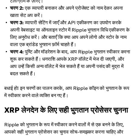
टेलीग्राम के ज़रिए।
चरण 2:
एक व्यापारी बनाकर और अपने प्रोजेक्ट को नाम देकर अपना
खाता सेट अप करें।
चरण 3:
व्यापारी सेटिंग में जाएँ और API एकीकरण का उपयोग करके
अपनी वेबसाइट या ऑनलाइन स्टोर में Ripple भुगतान विधि एकीकरण के
लिए अनुरोध करें। और बताएँ कि क्या आप अपने लोगो और स्टोर के नाम
वाला एक ब्रांडेड भुगतान फ़ॉर्म चाहते हैं।
चरण 4:
पुष्टि और मॉडरेशन के बाद, आप Ripple भुगतान स्वीकार करना
शुरू कर सकते हैं। धनराशि आपके XRP वॉलेट में भेज दी जाएगी, और
आप उन्हें किसी अन्य वॉलेट में भेज सकते हैं या अपनी पसंद की मुद्रा में
बदल सकते हैं।
बधाई हो! इन चरणों का पालन करके, आप Ripple कॉइन को भुगतान के रूप
में स्वीकार करने वाले व्यक्ति बन गए हैं।
XRP लेनदेन के लिए सही भुगतान प्रोसेसर चुनना
Ripple को भुगतान के रूप में स्वीकार करने वालों में से एक बनने के लिए,
आपको सही भुगतान प्रोसेसर का चुनाव सोच-समझकर करना चाहिए और