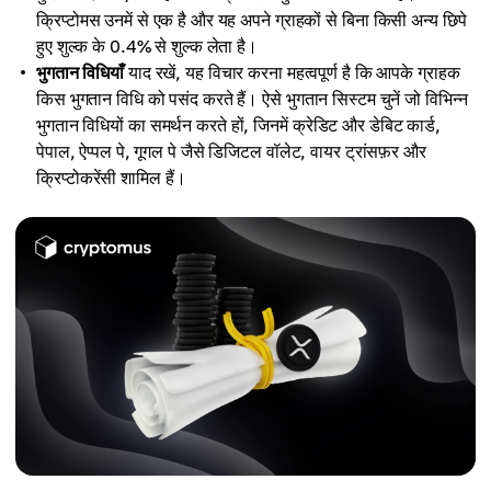
क्रिप्टोमस उनमें से एक है और यह अपने ग्राहकों से बिना किसी अन्य छिपे
हुए शुल्क के 0.4% से शुल्क लेता है।
भुगतान विधियाँ
याद रखें, यह विचार करना महत्वपूर्ण है कि आपके ग्राहक
किस भुगतान विधि को पसंद करते हैं। ऐसे भुगतान सिस्टम चुनें जो विभिन्न
भुगतान विधियों का समर्थन करते हों, जिनमें क्रेडिट और डेबिट कार्ड,
पेपाल, ऐप्पल पे, गूगल पे जैसे डिजिटल वॉलेट, वायर ट्रांसफ़र और
क्रिप्टोकरेंसी शामिल हैं।