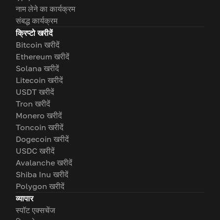
नाम लेने का कार्यक्रम
संबद्ध कार्यक्रम
क्रिप्टो खरीदें
Bitcoin खरीदें
Ethereum खरीदें
Solana खरीदें
Litecoin खरीदें
USDT खरीदें
Tron खरीदें
Monero खरीदें
Toncoin खरीदें
Dogecoin खरीदें
USDC खरीदें
Avalanche खरीदें
Shiba Inu खरीदें
Polygon खरीदें
व्यापार
स्पॉट एक्सचेंज