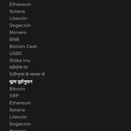
Ethereum
Solana
Litecoin
Dogecoin
Monero
BNB
Bitcoin Cash
USDC
Shiba Inu
वर्डप्रेस पर
टेलीग्राम के माध्यम से
मूल्य पूर्वानुमान
Bitcoin
XRP
Ethereum
Solana
Litecoin
Dogecoin
Monero