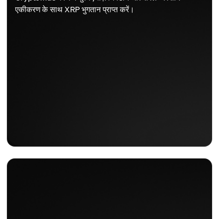
एकीकरण के साथ XRP भुगतान प्राप्त करें।