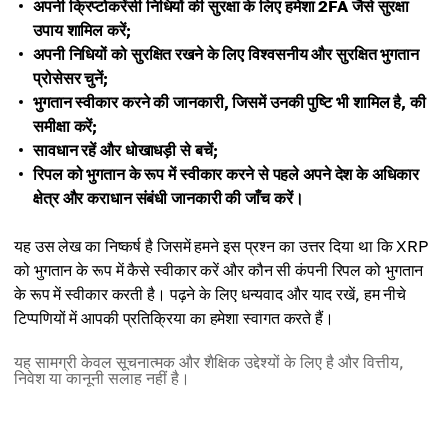
अपनी क्रिप्टोकरेंसी निधियों की सुरक्षा के लिए हमेशा 2FA जैसे सुरक्षा
उपाय शामिल करें;
अपनी निधियों को सुरक्षित रखने के लिए विश्वसनीय और सुरक्षित भुगतान
प्रोसेसर चुनें;
भुगतान स्वीकार करने की जानकारी, जिसमें उनकी पुष्टि भी शामिल है, की
समीक्षा करें;
सावधान रहें और धोखाधड़ी से बचें;
रिपल को भुगतान के रूप में स्वीकार करने से पहले अपने देश के अधिकार
क्षेत्र और कराधान संबंधी जानकारी की जाँच करें।
यह उस लेख का निष्कर्ष है जिसमें हमने इस प्रश्न का उत्तर दिया था कि XRP
को भुगतान के रूप में कैसे स्वीकार करें और कौन सी कंपनी रिपल को भुगतान
के रूप में स्वीकार करती है। पढ़ने के लिए धन्यवाद और याद रखें, हम नीचे
टिप्पणियों में आपकी प्रतिक्रिया का हमेशा स्वागत करते हैं।
यह सामग्री केवल सूचनात्मक और शैक्षिक उद्देश्यों के लिए है और वित्तीय,
निवेश या कानूनी सलाह नहीं है।