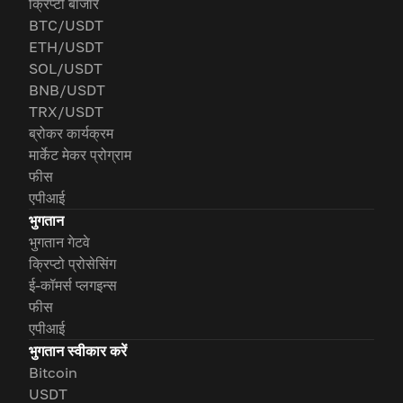
क्रिप्टो बाजार
BTC/USDT
ETH/USDT
SOL/USDT
BNB/USDT
TRX/USDT
ब्रोकर कार्यक्रम
मार्केट मेकर प्रोग्राम
फीस
एपीआई
भुगतान
भुगतान गेटवे
क्रिप्टो प्रोसेसिंग
ई-कॉमर्स प्लगइन्स
फीस
एपीआई
भुगतान स्वीकार करें
Bitcoin
USDT