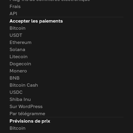
Frais
API
Accepter les paiements
Bitcoin
USDT
Ethereum
Solana
Litecoin
Dogecoin
Monero
BNB
Bitcoin Cash
USDC
Shiba Inu
Sur WordPress
Par télégramme
Prévisions de prix
Bitcoin