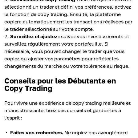
sélectionné un trader et défini vos préférences, activez
la fonction de copy trading. Ensuite, la plateforme
copiera automatiquement les transactions réalisées par
le trader sélectionné sur votre compte.
Surveillez et ajustez :
suivez vos investissements et
surveillez régulièrement votre portefeuille. Si
nécessaire, vous pouvez changer le trader que vous
copiez ou ajuster vos paramètres pour refléter les
changements du marché ou votre tolérance au risque.
Conseils pour les Débutants en
Copy Trading
Pour vivre une expérience de copy trading meilleure et
moins stressante, lisez ces conseils et gardez-les à
l'esprit :
Faites vos recherches.
Ne copiez pas aveuglément