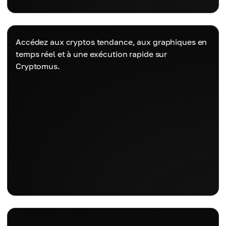
Accédez aux cryptos tendance, aux graphiques en
temps réel et à une exécution rapide sur
Cryptomus.