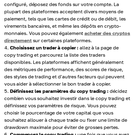
configuré, déposez des fonds sur votre compte. La
plupart des plateformes acceptent divers moyens de
paiement, tels que les cartes de crédit ou de débit, les
virements bancaires, et même les dépôts en crypto-
monnaies. Vous pouvez également
acheter des cryptos
directement
sur certaines plateformes.
Choisissez un trader à copier :
allez à la page de
copy trading et parcourez la liste des traders
disponibles. Les plateformes affichent généralement
des métriques de performance, des scores de risque,
des styles de trading et d'autres facteurs qui peuvent
vous aider à sélectionner le bon trader à copier.
Définissez les paramètres du copy trading :
décidez
combien vous souhaitez investir dans le copy trading et
définissez vos paramètres de risque. Vous pouvez
choisir le pourcentage de votre capital que vous
souhaitez allouer à chaque trade ou fixer une limite de
drawdown maximale pour éviter de grosses pertes.
Commencez le copy trading :
une fois que vous avez