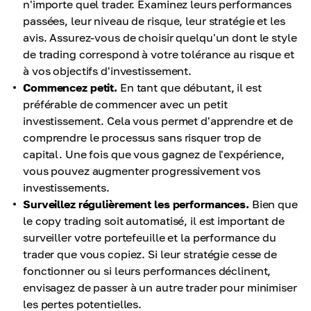
n'importe quel trader. Examinez leurs performances
passées, leur niveau de risque, leur stratégie et les
avis. Assurez-vous de choisir quelqu'un dont le style
de trading correspond à votre tolérance au risque et
à vos objectifs d'investissement.
Commencez petit.
En tant que débutant, il est
préférable de commencer avec un petit
investissement. Cela vous permet d'apprendre et de
comprendre le processus sans risquer trop de
capital. Une fois que vous gagnez de l'expérience,
vous pouvez augmenter progressivement vos
investissements.
Surveillez régulièrement les performances.
Bien que
le copy trading soit automatisé, il est important de
surveiller votre portefeuille et la performance du
trader que vous copiez. Si leur stratégie cesse de
fonctionner ou si leurs performances déclinent,
envisagez de passer à un autre trader pour minimiser
les pertes potentielles.