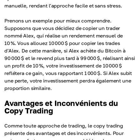
manuelle, rendant l'approche facile et sans stress.
Prenons un exemple pour mieux comprendre.
Supposons que vous décidiez de copier un trader
nommé Alex, qui réalise un rendement mensuel de
10 %. Vous allouez 10 000 $ pour copier les trades
d'Alex. De cette manière, si Alex achète du Bitcoin à
90 000 $ et le revend plus tard à 99 000 $, réalisant ainsi
un profit de 10 %, votre investissement de 10 000 $
reflétera ce gain, vous rapportant 1 000 $. Si Alex subit
une perte, votre investissement perdra également une
proportion similaire.
Avantages et Inconvénients du
Copy Trading
Comme toute approche de trading, le copy trading
présente des avantages et des inconvénients. Pour