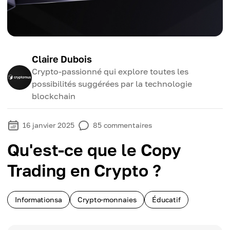
Claire Dubois
Crypto-passionné qui explore toutes les
possibilités suggérées par la technologie
blockchain
16 janvier 2025
85
commentaires
Qu'est-ce que le Copy
Trading en Crypto ?
Informationsa
Crypto-monnaies
Éducatif