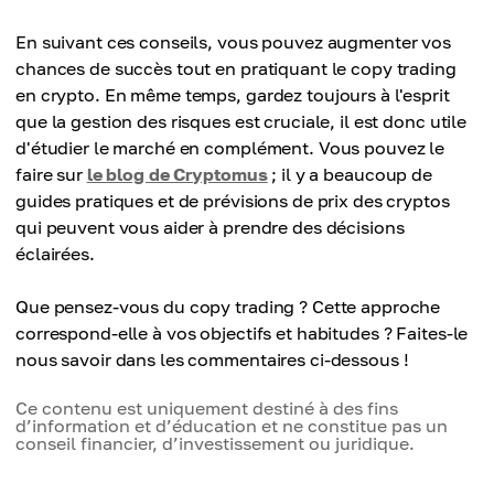
En suivant ces conseils, vous pouvez augmenter vos
chances de succès tout en pratiquant le copy trading
en crypto. En même temps, gardez toujours à l'esprit
que la gestion des risques est cruciale, il est donc utile
d'étudier le marché en complément. Vous pouvez le
faire sur
le blog de Cryptomus
; il y a beaucoup de
guides pratiques et de prévisions de prix des cryptos
qui peuvent vous aider à prendre des décisions
éclairées.
Que pensez-vous du copy trading ? Cette approche
correspond-elle à vos objectifs et habitudes ? Faites-le
nous savoir dans les commentaires ci-dessous !
Ce contenu est uniquement destiné à des fins
d’information et d’éducation et ne constitue pas un
conseil financier, d’investissement ou juridique.