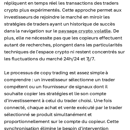
répliquent en temps réel les transactions des traders
crypto plus expérimentés. Cette approche permet aux
investisseurs de rejoindre le marché en miroir les
stratégies de traders ayant un historique de succès
dans la navigation sur le
paysage crypto volatile
. De
plus, elle ne nécessite pas que les copieurs effectuent
autant de recherches, plongent dans les particularités
techniques de l'espace crypto ni restent concentrés sur
les fluctuations du marché 24h/24 et 7j/7.
Le processus de copy trading est assez simple à
comprendre : un investisseur sélectionne un trader
compétent ou un fournisseur de signaux dont il
souhaite copier les stratégies et lie son compte
d'investissement à celui du trader choisi. Une fois
connecté, chaque achat et vente exécuté par le trader
sélectionné se produit simultanément et
proportionnellement sur le compte du copieur. Cette
synchronisation élimine le besoin d'intervention