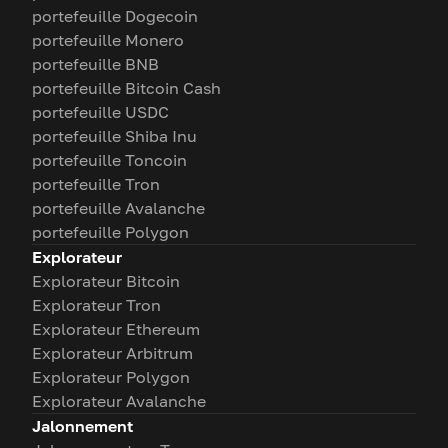
portefeuille Dogecoin
portefeuille Monero
portefeuille BNB
portefeuille Bitcoin Cash
portefeuille USDC
portefeuille Shiba Inu
portefeuille Toncoin
portefeuille Tron
portefeuille Avalanche
portefeuille Polygon
Explorateur
Explorateur Bitcoin
Explorateur Tron
Explorateur Ethereum
Explorateur Arbitrum
Explorateur Polygon
Explorateur Avalanche
Jalonnement