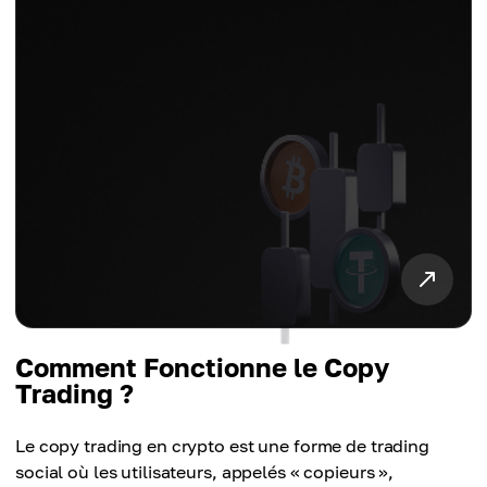
Comment Fonctionne le Copy
Trading ?
Le copy trading en crypto est une forme de trading
social où les utilisateurs, appelés « copieurs »,