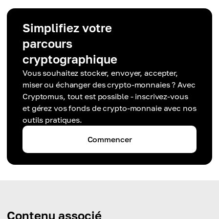
Simplifiez votre
parcours
cryptographique
Vous souhaitez stocker, envoyer, accepter,
miser ou échanger des crypto-monnaies ? Avec
Cryptomus, tout est possible - inscrivez-vous
et gérez vos fonds de crypto-monnaie avec nos
outils pratiques.
Commencer
Contenu associé