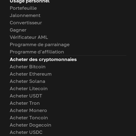
Usage personnel
Portefeuille
Jalonnement
Convertisseur
Gagner
Vérificateur AML
Programme de parrainage
Programme d'affiliation
Acheter des cryptomonnaies
Acheter Bitcoin
Acheter Ethereum
Acheter Solana
Acheter Litecoin
Acheter USDT
Acheter Tron
Acheter Monero
Acheter Toncoin
Acheter Dogecoin
Acheter USDC