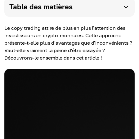
Table des matières
Le copy trading attire de plus en plus l'attention des
investisseurs en crypto-monnaies. Cette approche
présente-t-elle plus d'avantages que d'inconvénients ?
Vaut-elle vraiment la peine d'être essayée ?
Découvrons-le ensemble dans cet article !