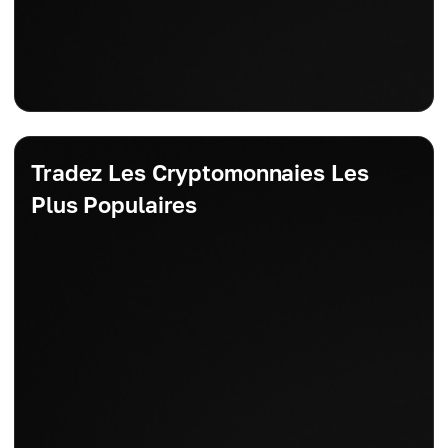
Tradez Les Cryptomonnaies Les
Plus Populaires