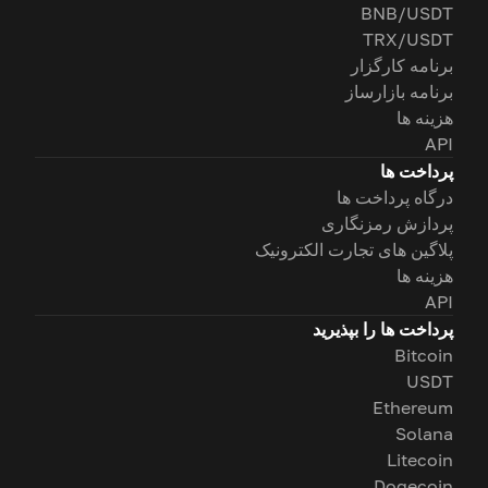
BNB/USDT
TRX/USDT
برنامه کارگزار
برنامه بازارساز
هزینه ها
API
پرداخت ها
درگاه پرداخت ها
پردازش رمزنگاری
پلاگین های تجارت الکترونیک
هزینه ها
API
پرداخت ها را بپذیرید
Bitcoin
USDT
Ethereum
Solana
Litecoin
Dogecoin