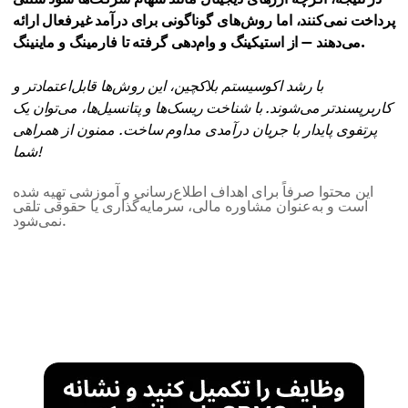
پرداخت نمی‌کنند، اما روش‌های گوناگونی برای درآمد غیرفعال ارائه
می‌دهند — از استیکینگ و وام‌دهی گرفته تا فارمینگ و ماینینگ.
با رشد اکوسیستم بلاکچین، این روش‌ها قابل‌اعتمادتر و
کاربرپسندتر می‌شوند. با شناخت ریسک‌ها و پتانسیل‌ها، می‌توان یک
پرتفوی پایدار با جریان درآمدی مداوم ساخت. ممنون از همراهی
شما!
این محتوا صرفاً برای اهداف اطلاع‌رسانی و آموزشی تهیه شده
است و به‌عنوان مشاوره مالی، سرمایه‌گذاری یا حقوقی تلقی
نمی‌شود.