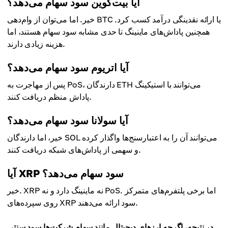
آیا بیت‌کوین سود سهام می‌دهد؟
خیر. اما می‌توان از وام‌دهی BTC یا ارائه نقدینگی درآمد کسب کرد.
همچنین پاداش‌های ماینینگ تا حدی مشابه سود سهام هستند، اما
هزینه زیادی دارند.
آیا اتریوم سود سهام می‌دهد؟
پس از مهاجرت به PoS، دارندگان ETH می‌توانند با استیکینگ
پاداش منظم دریافت کنند.
آیا سولانا سود سهام می‌دهد؟
خیر، اما دارندگان SOL می‌توانند آن را به اعتبارسنج‌ها واگذار کرده
و سهمی از پاداش‌های شبکه دریافت کنند.
آیا XRP سود سهام می‌دهد؟
خیر. XRP نه ماینینگ دارد و نه PoS. اما برخی پلتفرم‌های متمرکز
روی سپرده‌های XRP سود ارائه می‌دهند.
در نتیجه، اگرچه ارزهای دیجیتال مانند سهام شرکت‌ها سود سنتی