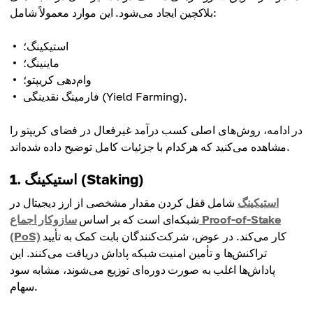
بلاکچین ایجاد می‌شود. این موارد معمولاً شامل:
استیکینگ؛
ماینینگ؛
وام‌دهی کریپتو؛
فارمینگ نقدینگی (Yield Farming).
در ادامه، روش‌های اصلی کسب درآمد غیرفعال در فضای کریپتو را
مشاهده می‌کنید که هرکدام با جزئیات کامل توضیح داده شده‌اند.
1. استیکینگ (Staking)
استیکینگ
شامل قفل کردن مقدار مشخصی از ارز دیجیتال در
شبکه‌ای است که بر اساس
سازوکار اجماع Proof-of-Stake
کار می‌کند. در عوض، شرکت‌کنندگان بابت کمک به تأیید
(PoS)
تراکنش‌ها و تأمین امنیت شبکه پاداش دریافت می‌کنند. این
پاداش‌ها اغلب به صورت دوره‌ای توزیع می‌شوند، مشابه سود
سهام.