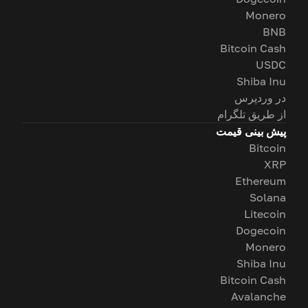
Monero
BNB
Bitcoin Cash
USDC
Shiba Inu
در وردپرس
از طریق تلگرام
پیش بینی قیمت
Bitcoin
XRP
Ethereum
Solana
Litecoin
Dogecoin
Monero
Shiba Inu
Bitcoin Cash
Avalanche