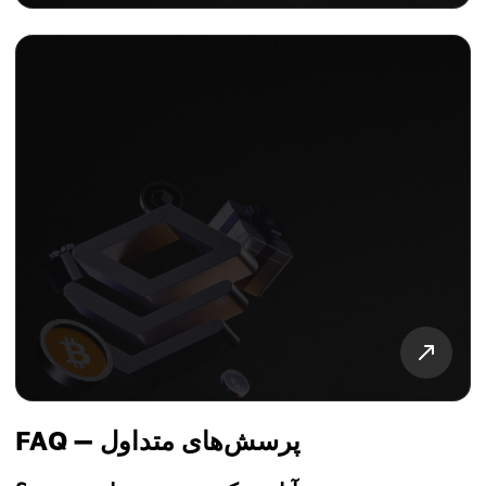
FAQ — پرسش‌های متداول