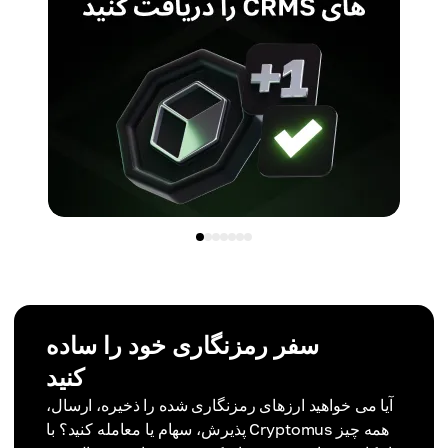
سفر رمزنگاری خود را ساده
کنید
آیا می خواهید ارزهای رمزنگاری شده را ذخیره، ارسال،
پذیرش، سهام یا معامله کنید؟ با Cryptomus همه چیز