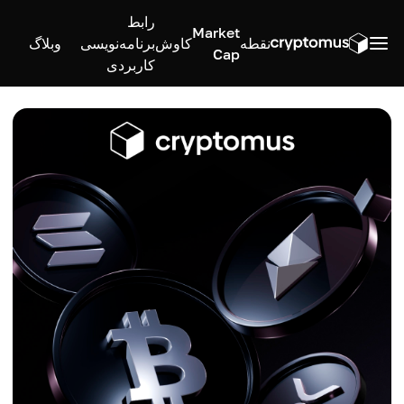
رابط
Market
نقطه
کاوش
برنامه‌نویسی
وبلاگ
Cap
کاربردی