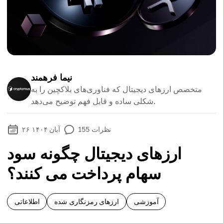
نیما فرهمند
متخصص ارزهای دیجیتال که فناوری‌های بلاکچین را به
شکلی ساده و قابل فهم توضیح می‌دهد.
نظرات
155
۲۶ آبان ۱۴۰۴
ارزهای دیجیتال چگونه سود
سهام پرداخت می کنند؟
آموزشی
ارزهای رمزنگاری شده
اطلاعاتی