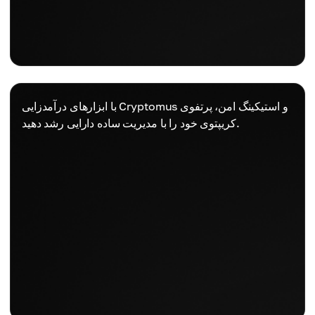
با ابزارهای درآمدزایی Cryptomus و استیکینگ امن، پرتفوی
کریپتوی خود را با مدیریت ساده دارایی رشد دهید.