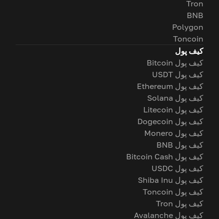
Tron
BNB
Polygon
Toncoin
کیف پول
کیف پول Bitcoin
کیف پول USDT
کیف پول Ethereum
کیف پول Solana
کیف پول Litecoin
کیف پول Dogecoin
کیف پول Monero
کیف پول BNB
کیف پول Bitcoin Cash
کیف پول USDC
کیف پول Shiba Inu
کیف پول Toncoin
کیف پول Tron
کیف پول Avalanche