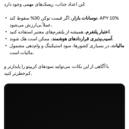
این اعداد جذاب، ریسک‌های مهمی وجود دارد:
نوسانات بازار.
اگر قیمت توکن 30% سقوط کند، APY 10%
عملاً بی‌ارزش می‌شود.
همیشه از پلتفرم‌های معتبر استفاده کنید.
اعتبار پلتفرم.
ممکن است هک شوند.
آسیب‌پذیری قراردادهای هوشمند.
مالیات.
در بسیاری کشورها، سود استیکینگ و وام‌دهی مشمول
مالیات است.
با آگاهی از این نکات، می‌توانید سودهای کریپتو را پایدارتر و
کم‌خطرتر کنید.