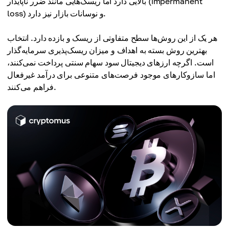
بالایی دارد اما ریسک‌هایی مانند ضرر ناپایدار (impermanent
loss) و نوسانات بازار نیز دارد.
هر یک از این روش‌ها سطح متفاوتی از ریسک و بازده دارد. انتخاب
بهترین روش بسته به اهداف و میزان ریسک‌پذیری سرمایه‌گذار
است. اگرچه ارزهای دیجیتال سود سهام سنتی پرداخت نمی‌کنند،
اما سازوکارهای موجود فرصت‌های متنوعی برای درآمد غیرفعال
فراهم می‌کنند.