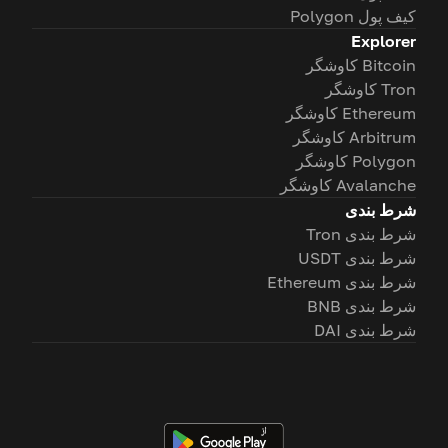
کیف پول Polygon
Explorer
Bitcoin کاوشگر
Tron کاوشگر
Ethereum کاوشگر
Arbitrum کاوشگر
Polygon کاوشگر
Avalanche کاوشگر
شرط بندی
شرط بندی Tron
شرط بندی USDT
شرط بندی Ethereum
شرط بندی BNB
شرط بندی DAI