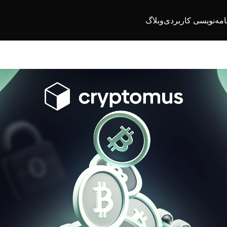
امه‌نویسی کاربردی
وبلاگ