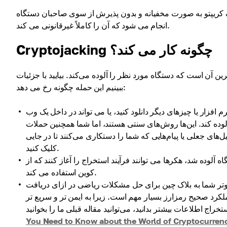
ک کریپتو به صورت مخفیانه و بدون پذیرش از سوی صاحبان دستگاه
انجام می شود که آن را کاملاً غیرقانونی می کند.
Cryptojacking چگونه کار می کند؟
ین آن است که دستگاه مورد نظر را آلوده می‌کند. بیایید با جزئیات
ببینیم این حمله چگونه رخ می دهد:
افزار یا چیزهای دیگر دانلود کنید، یا می تواند در داخل یک وب
آلوده کند. این‌ها روش‌های سنتی هستند، اما شما همچنین حملات
‌های جعلی یا پیام‌هایی که شما را دستکاری می‌کنند تا در جایی
کلیک کنید.
 هکرها می توانند فرآیند استخراج را آغاز کنند که از CPU و GPU برای استخراج ارزهای دیجیتال مانند بیت
کوین استفاده می کند.
پیوتر شما به بلاک چین برای حل مشکلات ریاضی در ازای دریافت
کرد صحیح رمزارز بسیار مهم است. زیرا به ایمن تر و سریع تر
You Need to Know about the World of Cryptocurren