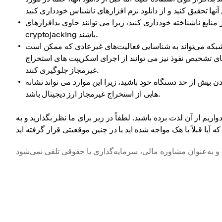
منابع ناشناخته خودداری کنید، زیرا می توانند حاوی بدافزارهای
cryptojacking باشند.
 شبکه می‌تواند به شناسایی فعالیت‌های غیرعادی که ممکن است
ی تشخیص نفوذ نیز می توانند از اجرای اسکریپت های استخراج
غیرمجاز جلوگیری کنند.
یش از حد دستگاه خود باشید، زیرا این موارد می تواند نشانه
هایی از استخراج غیرمجاز ارز دیجیتال باشد.
ریم از آن لذت برده باشید. لطفاً در زیر برای ما نظر بگذارید و به